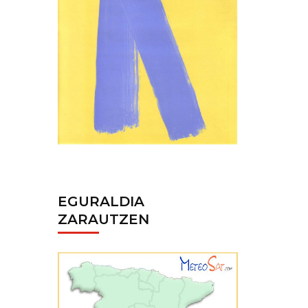
EGURALDIA
ZARAUTZEN