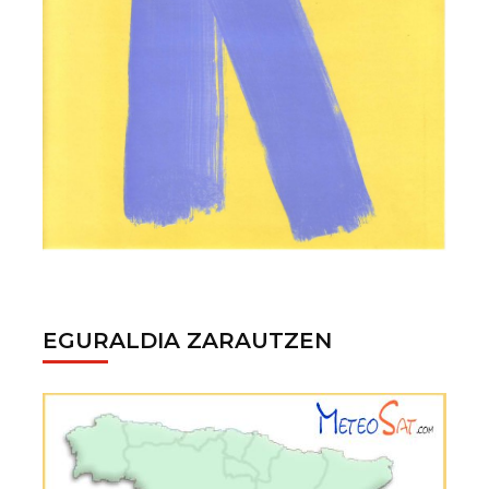
EGURALDIA ZARAUTZEN