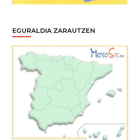
EGURALDIA ZARAUTZEN