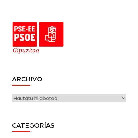
ARCHIVO
ARCHIVO
CATEGORÍAS