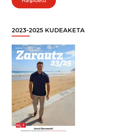
2023-2025 KUDEAKETA