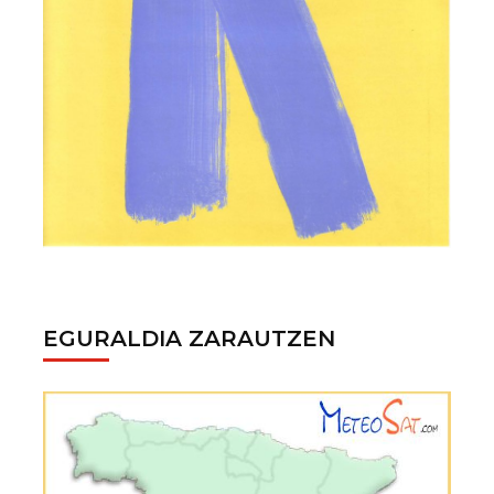
EGURALDIA ZARAUTZEN