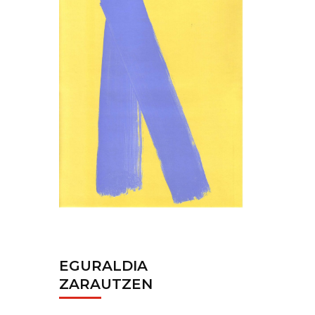
EGURALDIA
ZARAUTZEN