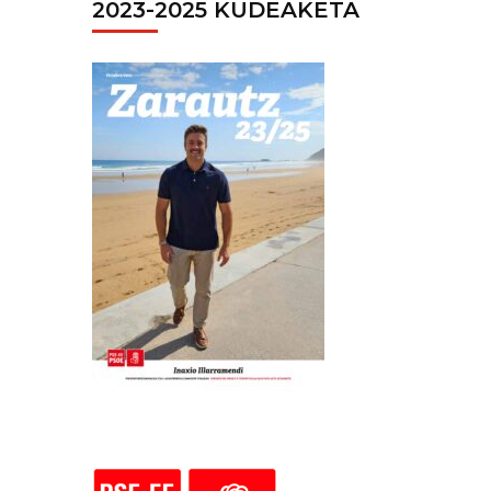
2023-2025 KUDEAKETA