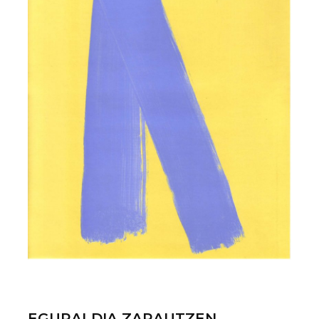
EGURALDIA ZARAUTZEN