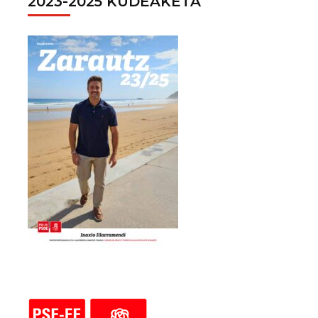
2023-2025 KUDEAKETA