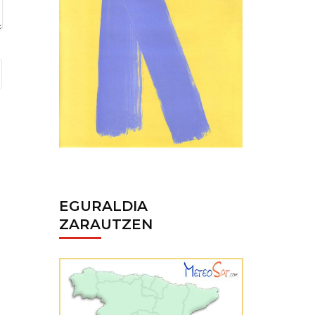
EGURALDIA
ZARAUTZEN