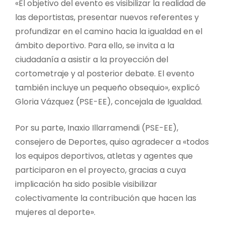
«El objetivo del evento es visibilizar la realidad de
las deportistas, presentar nuevos referentes y
profundizar en el camino hacia la igualdad en el
ámbito deportivo. Para ello, se invita a la
ciudadanía a asistir a la proyección del
cortometraje y al posterior debate. El evento
también incluye un pequeño obsequio», explicó
Gloria Vázquez (PSE-EE), concejala de Igualdad.
Por su parte, Inaxio Illarramendi (PSE-EE),
consejero de Deportes, quiso agradecer a «todos
los equipos deportivos, atletas y agentes que
participaron en el proyecto, gracias a cuya
implicación ha sido posible visibilizar
colectivamente la contribución que hacen las
mujeres al deporte».