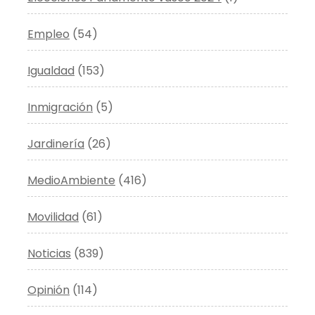
Empleo
(54)
Igualdad
(153)
Inmigración
(5)
Jardinería
(26)
MedioAmbiente
(416)
Movilidad
(61)
Noticias
(839)
Opinión
(114)