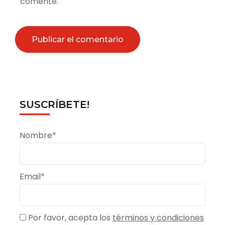
comente.
SUSCRÍBETE!
Nombre*
Email*
Por favor, acepta los
términos y condiciones