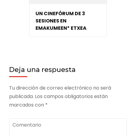
UN CINEFÓRUM DE 3
SESIONES EN
EMAKUMEEN* ETXEA
Deja una respuesta
Tu dirección de correo electrónico no será
publicada.
Los campos obligatorios están
marcados con
*
Comentario