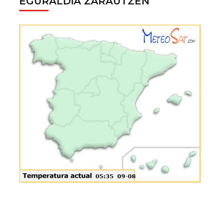
EGURALDIA ZARAUTZEN