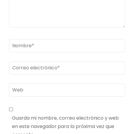
Nombre
*
Correo
electrónico
*
Web
Guarda mi nombre, correo electrónico y web
en este navegador para la próxima vez que