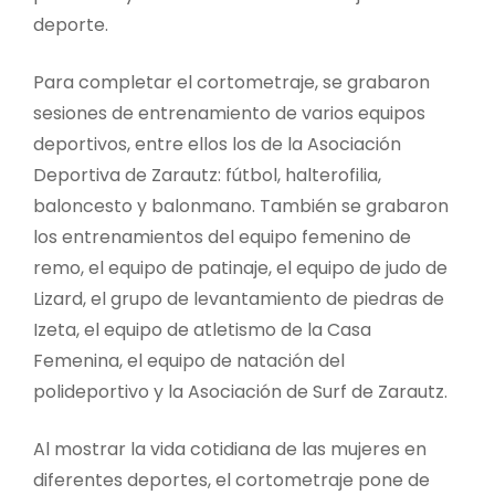
deporte.
Para completar el cortometraje, se grabaron
sesiones de entrenamiento de varios equipos
deportivos, entre ellos los de la Asociación
Deportiva de Zarautz: fútbol, ​​halterofilia,
baloncesto y balonmano. También se grabaron
los entrenamientos del equipo femenino de
remo, el equipo de patinaje, el equipo de judo de
Lizard, el grupo de levantamiento de piedras de
Izeta, el equipo de atletismo de la Casa
Femenina, el equipo de natación del
polideportivo y la Asociación de Surf de Zarautz.
Al mostrar la vida cotidiana de las mujeres en
diferentes deportes, el cortometraje pone de