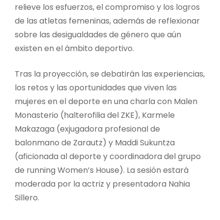
relieve los esfuerzos, el compromiso y los logros
de las atletas femeninas, además de reflexionar
sobre las desigualdades de género que aún
existen en el ámbito deportivo.
Tras la proyección, se debatirán las experiencias,
los retos y las oportunidades que viven las
mujeres en el deporte en una charla con Malen
Monasterio (halterofilia del ZKE), Karmele
Makazaga (exjugadora profesional de
balonmano de Zarautz) y Maddi Sukuntza
(aficionada al deporte y coordinadora del grupo
de running Women’s House). La sesión estará
moderada por la actriz y presentadora Nahia
Sillero.