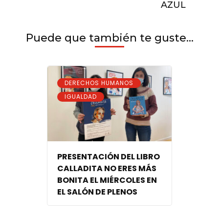
AZUL
Puede que también te guste...
,
DERECHOS HUMANOS
IGUALDAD
PRESENTACIÓN DEL LIBRO
CALLADITA NO ERES MÁS
BONITA EL MIÉRCOLES EN
EL SALÓN DE PLENOS