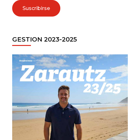
GESTION 2023-2025