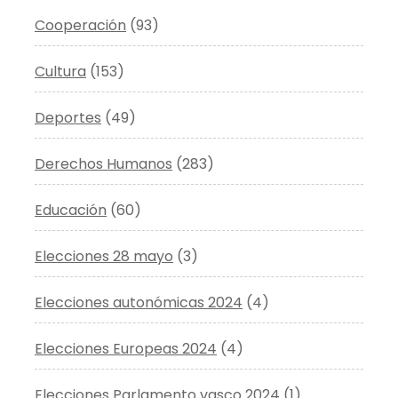
Cooperación
(93)
Cultura
(153)
Deportes
(49)
Derechos Humanos
(283)
Educación
(60)
Elecciones 28 mayo
(3)
Elecciones autonómicas 2024
(4)
Elecciones Europeas 2024
(4)
Elecciones Parlamento vasco 2024
(1)