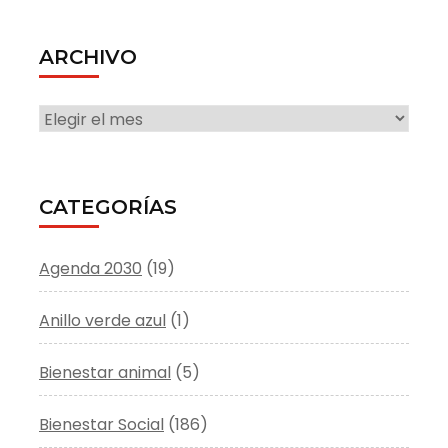
ARCHIVO
ARCHIVO
CATEGORÍAS
Agenda 2030
(19)
Anillo verde azul
(1)
Bienestar animal
(5)
Bienestar Social
(186)