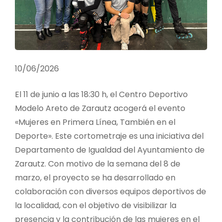
10/06/2026
El 11 de junio a las 18:30 h, el Centro Deportivo
Modelo Areto de Zarautz acogerá el evento
«Mujeres en Primera Línea, También en el
Deporte». Este cortometraje es una iniciativa del
Departamento de Igualdad del Ayuntamiento de
Zarautz. Con motivo de la semana del 8 de
marzo, el proyecto se ha desarrollado en
colaboración con diversos equipos deportivos de
la localidad, con el objetivo de visibilizar la
presencia y la contribución de las mujeres en el