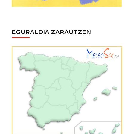
EGURALDIA ZARAUTZEN