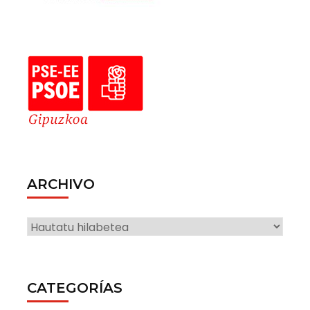
ARCHIVO
ARCHIVO
CATEGORÍAS