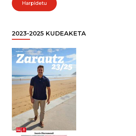
2023-2025 KUDEAKETA