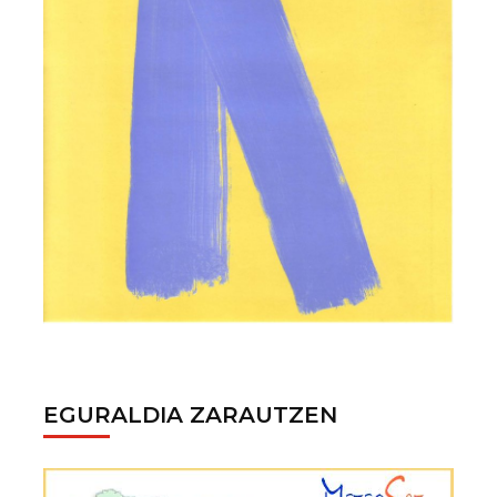
EGURALDIA ZARAUTZEN