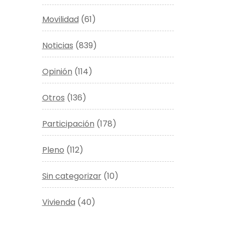
Movilidad
(61)
Noticias
(839)
Opinión
(114)
Otros
(136)
Participación
(178)
Pleno
(112)
Sin categorizar
(10)
Vivienda
(40)