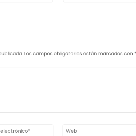
publicada.
Los campos obligatorios están marcados con
Web