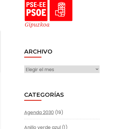
ARCHIVO
ARCHIVO
CATEGORÍAS
Agenda 2030
(19)
Anillo verde azul
(1)