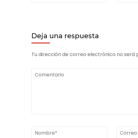
Deja una respuesta
Tu dirección de correo electrónico no será 
Comentario
Nombre
*
Correo