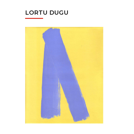
LORTU DUGU