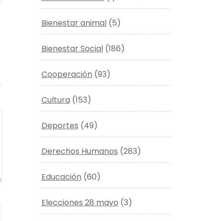
Bienestar animal
(5)
Bienestar Social
(186)
Cooperación
(93)
*
Cultura
(153)
Deportes
(49)
Derechos Humanos
(283)
Educación
(60)
Elecciones 28 mayo
(3)