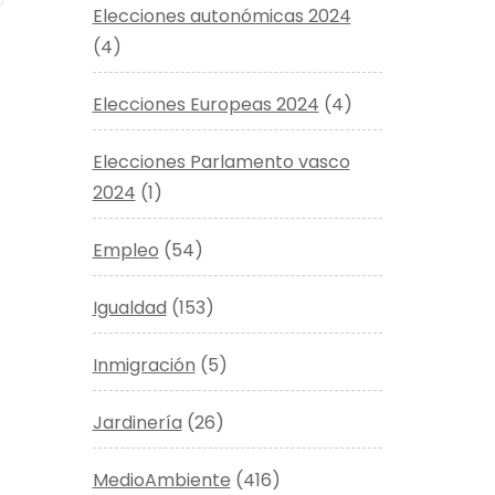
Elecciones autonómicas 2024
(4)
Elecciones Europeas 2024
(4)
Elecciones Parlamento vasco
2024
(1)
Empleo
(54)
Igualdad
(153)
Inmigración
(5)
Jardinería
(26)
MedioAmbiente
(416)