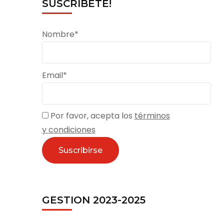
SUSCRÍBETE!
Nombre*
Email*
Por favor, acepta los
términos
y condiciones
GESTION 2023-2025