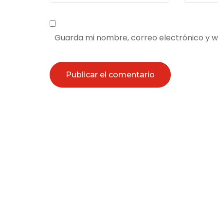
electrón
Guarda mi nombre, correo electrónico y 