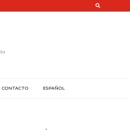
rda
CONTACTO
ESPAÑOL