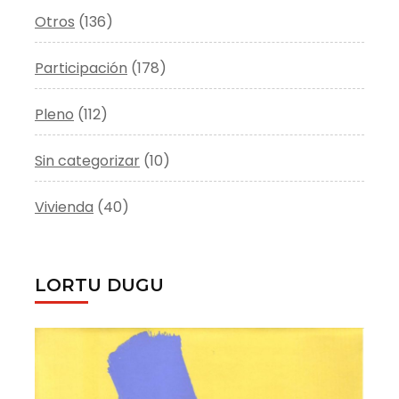
Otros
(136)
Participación
(178)
Pleno
(112)
Sin categorizar
(10)
Vivienda
(40)
LORTU DUGU