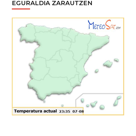
EGURALDIA ZARAUTZEN