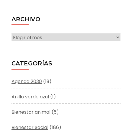
ARCHIVO
ARCHIVO
CATEGORÍAS
Agenda 2030
(19)
Anillo verde azul
(1)
Bienestar animal
(5)
Bienestar Social
(186)