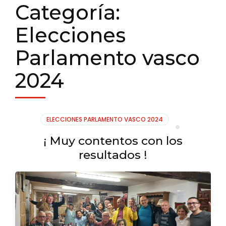
Categoría:
Elecciones
Parlamento vasco
2024
ELECCIONES PARLAMENTO VASCO 2024
¡ Muy contentos con los
resultados !