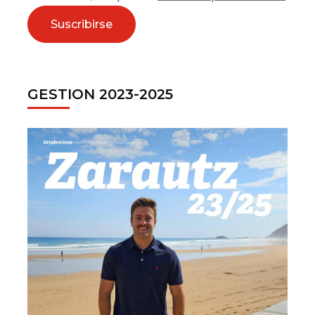
GESTION 2023-2025