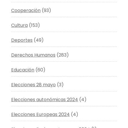
Cooperación
(93)
Cultura
(153)
Deportes
(49)
Derechos Humanos
(283)
Educación
(60)
Elecciones 28 mayo
(3)
Elecciones autonómicas 2024
(4)
Elecciones Europeas 2024
(4)