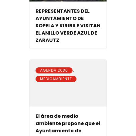
REPRESENTANTES DEL
AYUNTAMIENTO DE
SOPELA Y KIRIBILE VISITAN
EL ANILLO VERDE AZUL DE
ZARAUTZ
,
AGENDA 2030
MEDIOAMBIENTE
El área de medio
ambiente propone que el
Ayuntamiento de