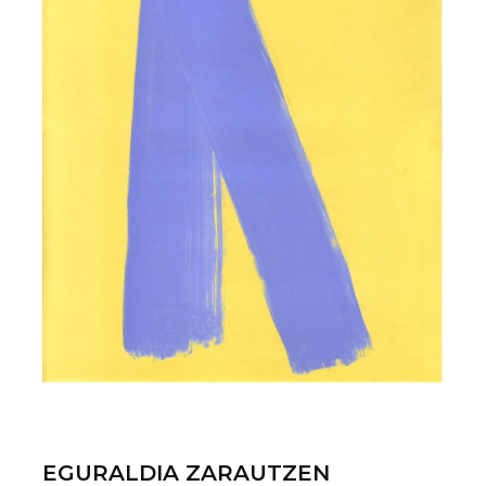
EGURALDIA ZARAUTZEN