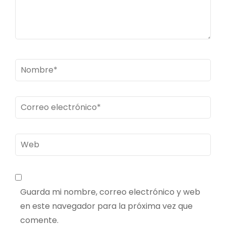
Nombre
*
Correo
electrónico
*
Web
Guarda mi nombre, correo electrónico y web
en este navegador para la próxima vez que
comente.