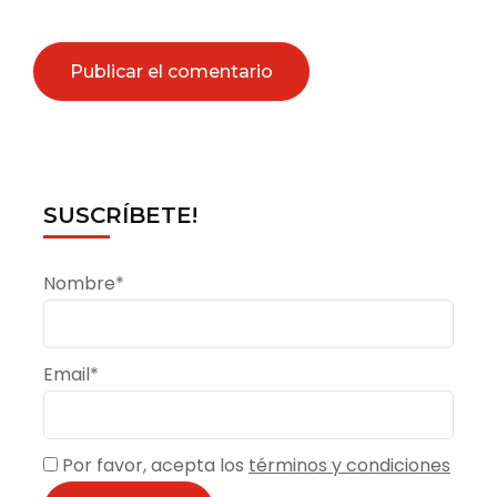
SUSCRÍBETE!
Nombre*
Email*
Por favor, acepta los
términos y condiciones