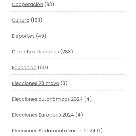
Cooperación
(93)
Cultura
(153)
Deportes
(49)
Derechos Humanos
(283)
Educación
(60)
Elecciones 28 mayo
(3)
Elecciones autonómicas 2024
(4)
Elecciones Europeas 2024
(4)
Elecciones Parlamento vasco 2024
(1)