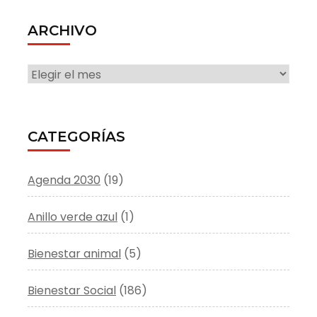
ARCHIVO
ARCHIVO
CATEGORÍAS
Agenda 2030
(19)
Anillo verde azul
(1)
Bienestar animal
(5)
Bienestar Social
(186)