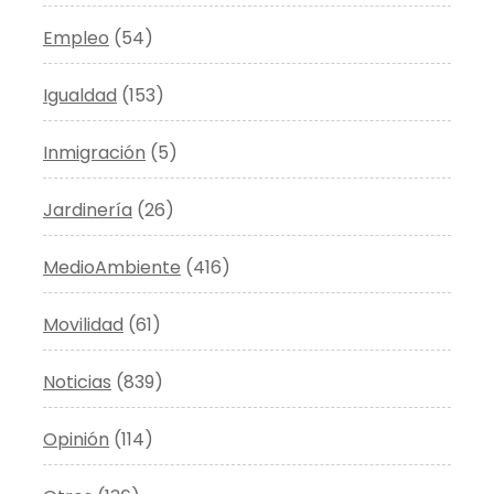
Empleo
(54)
Igualdad
(153)
Inmigración
(5)
Jardinería
(26)
MedioAmbiente
(416)
Movilidad
(61)
Noticias
(839)
Opinión
(114)