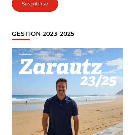
GESTION 2023-2025