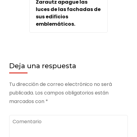
Zarautz apague las
luces de las fachadas de
sus edificios
emblemáticos.
Deja una respuesta
Tu dirección de correo electrónico no será
publicada.
Los campos obligatorios están
marcados con
*
Comentario