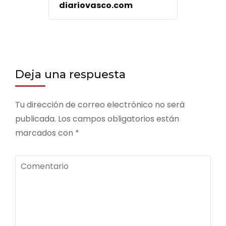
diariovasco.com
Deja una respuesta
Tu dirección de correo electrónico no será
publicada.
Los campos obligatorios están
marcados con
*
Comentario