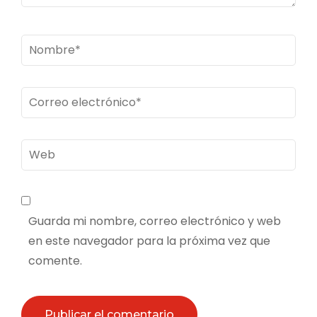
Nombre
*
Correo
electrónico
*
Web
Guarda mi nombre, correo electrónico y web
en este navegador para la próxima vez que
comente.