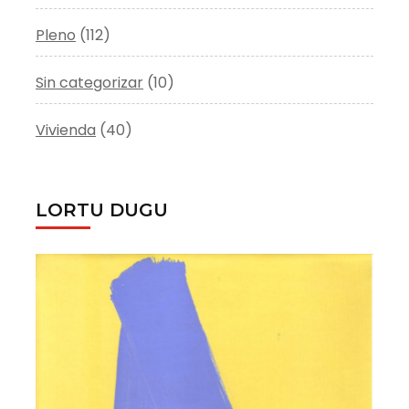
Pleno
(112)
Sin categorizar
(10)
Vivienda
(40)
LORTU DUGU