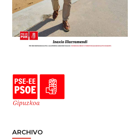
ARCHIVO