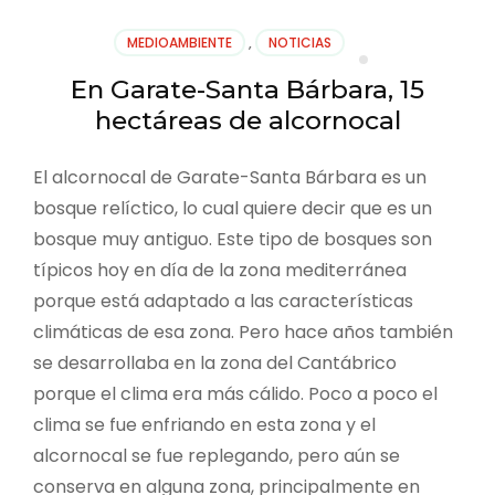
MEDIOAMBIENTE
,
NOTICIAS
En Garate-Santa Bárbara, 15
hectáreas de alcornocal
El alcornocal de Garate-Santa Bárbara es un
bosque relíctico, lo cual quiere decir que es un
bosque muy antiguo. Este tipo de bosques son
típicos hoy en día de la zona mediterránea
porque está adaptado a las características
climáticas de esa zona. Pero hace años también
se desarrollaba en la zona del Cantábrico
porque el clima era más cálido. Poco a poco el
clima se fue enfriando en esta zona y el
alcornocal se fue replegando, pero aún se
conserva en alguna zona, principalmente en