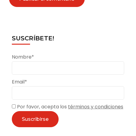
SUSCRÍBETE!
Nombre*
Email*
Por favor, acepta los
términos y condiciones