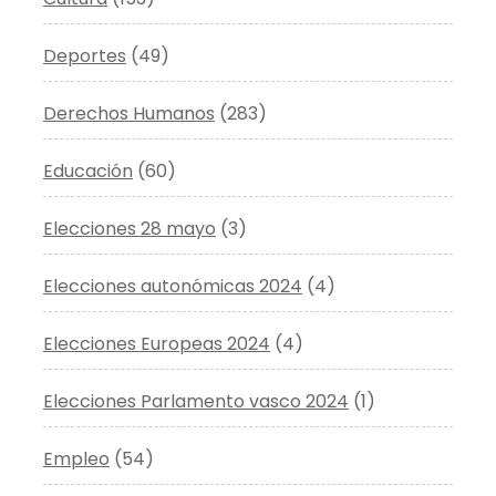
Deportes
(49)
Derechos Humanos
(283)
Educación
(60)
Elecciones 28 mayo
(3)
Elecciones autonómicas 2024
(4)
Elecciones Europeas 2024
(4)
Elecciones Parlamento vasco 2024
(1)
Empleo
(54)