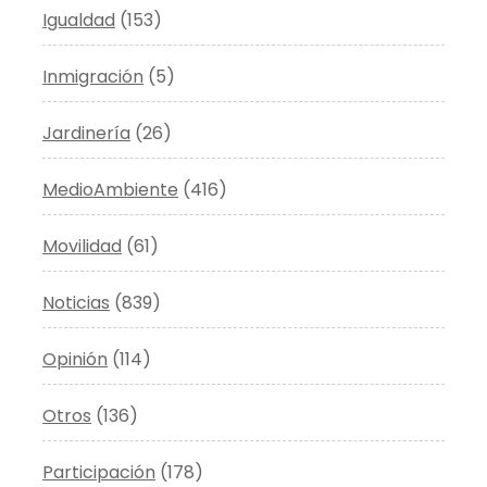
Igualdad
(153)
Inmigración
(5)
Jardinería
(26)
MedioAmbiente
(416)
Movilidad
(61)
Noticias
(839)
Opinión
(114)
Otros
(136)
Participación
(178)