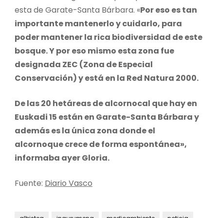
esta de Garate-Santa Bárbara. «
Por eso es tan
importante mantenerlo y cuidarlo, para
poder mantener la rica biodiversidad de este
bosque. Y por eso mismo esta zona fue
designada ZEC (Zona de Especial
Conservación) y está en la Red Natura 2000.
De las 20 hetáreas de alcornocal que hay en
Euskadi 15 están en Garate-Santa Bárbara y
además es la única zona donde el
alcornoque crece de forma espontánea»,
informaba ayer Gloria.
Fuente:
Diario Vasco