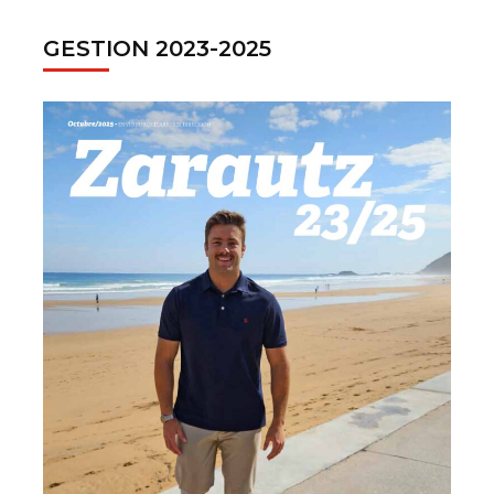
GESTION 2023-2025