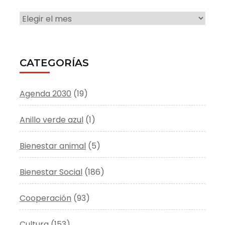
ARCHIVO
CATEGORÍAS
Agenda 2030
(19)
Anillo verde azul
(1)
Bienestar animal
(5)
Bienestar Social
(186)
Cooperación
(93)
Cultura
(153)