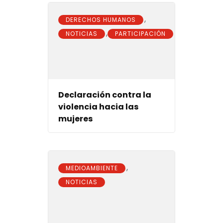
,
DERECHOS HUMANOS
,
NOTICIAS
PARTICIPACIÓN
Declaración contra la
violencia hacia las
mujeres
,
MEDIOAMBIENTE
NOTICIAS