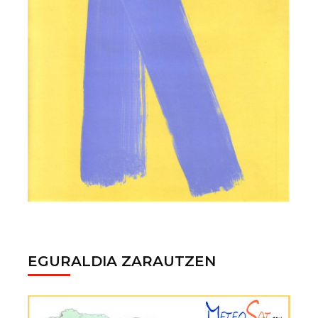
EGURALDIA ZARAUTZEN