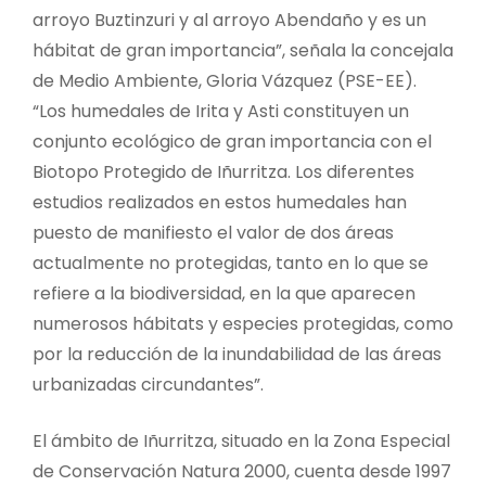
arroyo Buztinzuri y al arroyo Abendaño y es un
hábitat de gran importancia”, señala la concejala
de Medio Ambiente, Gloria Vázquez (PSE-EE).
“Los humedales de Irita y Asti constituyen un
conjunto ecológico de gran importancia con el
Biotopo Protegido de Iñurritza. Los diferentes
estudios realizados en estos humedales han
puesto de manifiesto el valor de dos áreas
actualmente no protegidas, tanto en lo que se
refiere a la biodiversidad, en la que aparecen
numerosos hábitats y especies protegidas, como
por la reducción de la inundabilidad de las áreas
urbanizadas circundantes”.
El ámbito de Iñurritza, situado en la Zona Especial
de Conservación Natura 2000, cuenta desde 1997