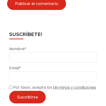
SUSCRÍBETE!
Nombre*
Email*
Por favor, acepta los
términos y condiciones