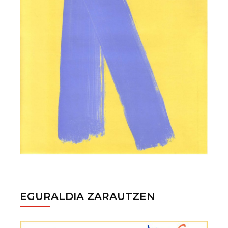
EGURALDIA ZARAUTZEN