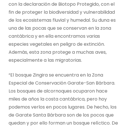
con la declaración de Biotopo Protegido, con el
fin de proteger la biodiversidad y vulnerabilidad
de los ecosistemas fluvial y humedal. Su duna es
una de las pocas que se conservan en la zona
cantábrica y en ella encontramos varias
especies vegetales en peligro de extinción.
Además, esta zona protege a muchas aves,
especialmente a las migratorias.
“El bosque Zingira se encuentra en la Zona
Especial de Conservación Garate-San Bárbara.
Los bosques de alcornoques ocuparon hace
miles de años la costa cantábrica, pero hoy
podemos verlos en pocos lugares. De hecho, los
de Garate Santa Bárbara son de los pocos que
quedan y por ello forman un bosque relíctico. De