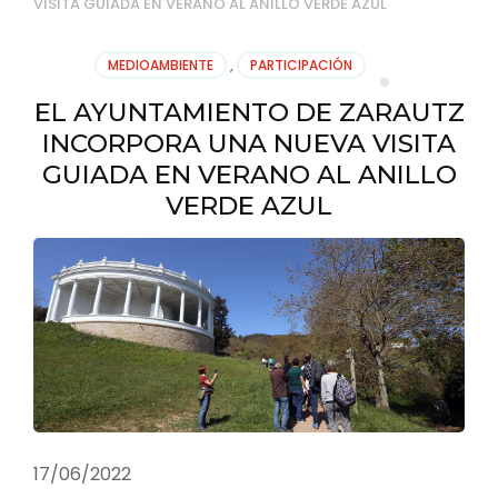
VISITA GUIADA EN VERANO AL ANILLO VERDE AZUL
MEDIOAMBIENTE
,
PARTICIPACIÓN
EL AYUNTAMIENTO DE ZARAUTZ
INCORPORA UNA NUEVA VISITA
GUIADA EN VERANO AL ANILLO
VERDE AZUL
17/06/2022