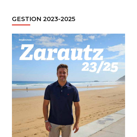
GESTION 2023-2025