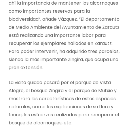
ahí la importancia de mantener los alcornoques
como importantes reservas para la
biodiversidad”, añade Vázquez. “El departamento
de Medio Ambiente del Ayuntamiento de Zarautz
está realizando una importante labor para
recuperar los ejemplares hallados en Zarautz.
Para poder intervenir, ha adquirido tres parcelas,
siendo la más importante Zingira, que ocupa una
gran extensión.
La visita guiada pasará por el parque de Vista
Alegre, el bosque Zingira y el parque de Mutxio y
mostrará las características de estos espacios
naturales, como las explicaciones de su flora y
fauna, los esfuerzos realizados para recuperar el
bosque de alcornoques, etc.