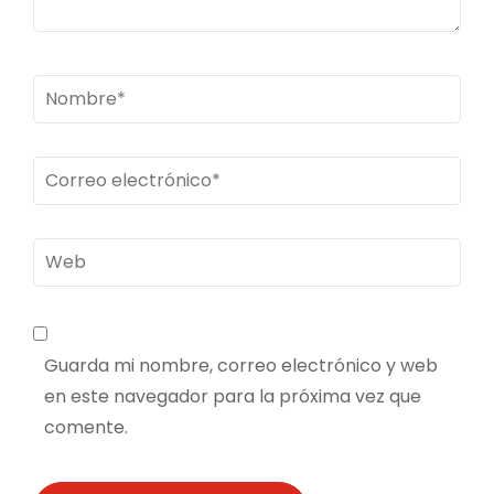
Nombre
*
Correo
electrónico
*
Web
Guarda mi nombre, correo electrónico y web
en este navegador para la próxima vez que
comente.