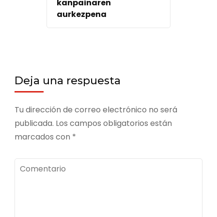
kanpainaren
aurkezpena
Deja una respuesta
Tu dirección de correo electrónico no será
publicada.
Los campos obligatorios están
marcados con
*
Comentario