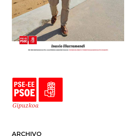
ARCHIVO