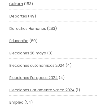
Cultura
(153)
Deportes
(49)
Derechos Humanos
(283)
Educación
(60)
Elecciones 28 mayo
(3)
Elecciones autonómicas 2024
(4)
Elecciones Europeas 2024
(4)
Elecciones Parlamento vasco 2024
(1)
Empleo
(54)