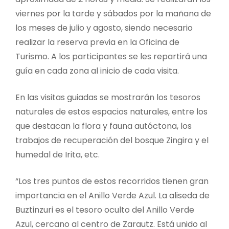
viernes por la tarde y sábados por la mañana de
los meses de julio y agosto, siendo necesario
realizar la reserva previa en la Oficina de
Turismo. A los participantes se les repartirá una
guía en cada zona al inicio de cada visita.
En las visitas guiadas se mostrarán los tesoros
naturales de estos espacios naturales, entre los
que destacan la flora y fauna autóctona, los
trabajos de recuperación del bosque Zingira y el
humedal de Irita, etc.
“Los tres puntos de estos recorridos tienen gran
importancia en el Anillo Verde Azul. La aliseda de
Buztinzuri es el tesoro oculto del Anillo Verde
Azul, cercano al centro de Zarautz. Está unido al