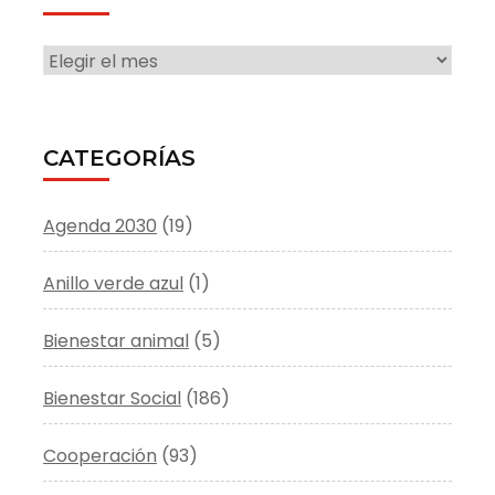
ARCHIVO
CATEGORÍAS
Agenda 2030
(19)
Anillo verde azul
(1)
Bienestar animal
(5)
Bienestar Social
(186)
Cooperación
(93)