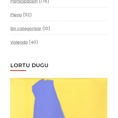
Participación
(178)
Pleno
(112)
Sin categorizar
(10)
Vivienda
(40)
LORTU DUGU