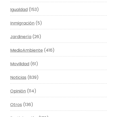
Igualdad
(153)
Inmigración
(5)
Jardinería
(26)
MedioAmbiente
(416)
Movilidad
(61)
Noticias
(839)
Opinión
(114)
Otros
(136)