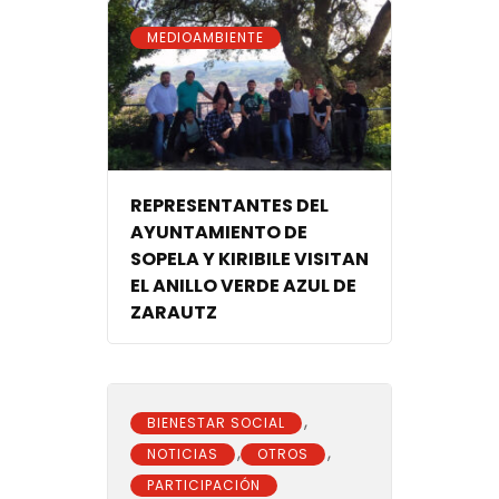
MEDIOAMBIENTE
REPRESENTANTES DEL
AYUNTAMIENTO DE
SOPELA Y KIRIBILE VISITAN
EL ANILLO VERDE AZUL DE
ZARAUTZ
,
BIENESTAR SOCIAL
,
,
NOTICIAS
OTROS
PARTICIPACIÓN