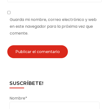
Guarda mi nombre, correo electrónico y web
en este navegador para la próxima vez que
comente.
SUSCRÍBETE!
Nombre*