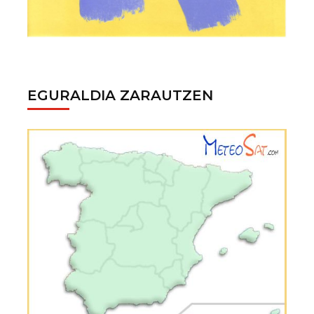
EGURALDIA ZARAUTZEN