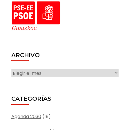
ARCHIVO
ARCHIVO
CATEGORÍAS
Agenda 2030
(19)