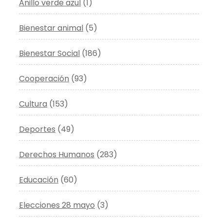
Anillo verde azul
(1)
Bienestar animal
(5)
Bienestar Social
(186)
Cooperación
(93)
Cultura
(153)
Deportes
(49)
Derechos Humanos
(283)
Educación
(60)
Elecciones 28 mayo
(3)