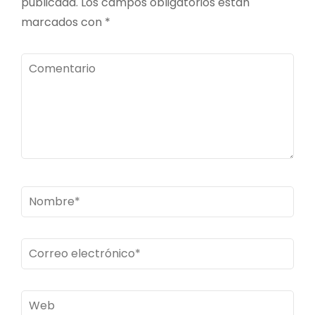
publicada.
Los campos obligatorios están
marcados con
*
Comentario
Nombre
*
Correo
electrónico
*
Web