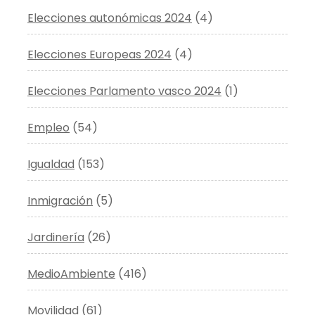
Elecciones autonómicas 2024
(4)
Elecciones Europeas 2024
(4)
Elecciones Parlamento vasco 2024
(1)
Empleo
(54)
Igualdad
(153)
Inmigración
(5)
Jardinería
(26)
MedioAmbiente
(416)
Movilidad
(61)