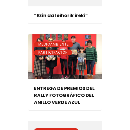
“Ezin da leihorik ireki”
,
MEDIOAMBIENTE
PARTICIPACIÓN
ENTREGA DE PREMIOS DEL
RALLY FOTOGRÁFICO DEL
ANILLO VERDE AZUL