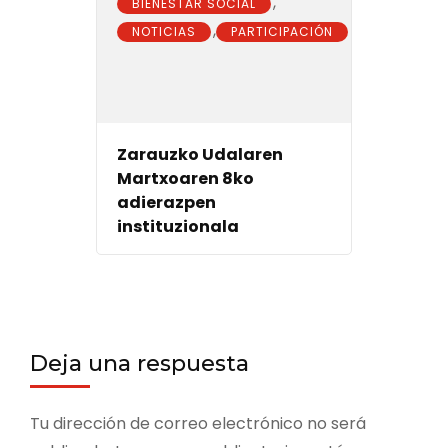
,
BIENESTAR SOCIAL
,
NOTICIAS
PARTICIPACIÓN
Zarauzko Udalaren
Martxoaren 8ko
adierazpen
instituzionala
Deja una respuesta
Tu dirección de correo electrónico no será