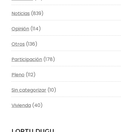
Noticias
(839)
Opinión
(114)
Otros
(136)
Participación
(178)
Pleno
(112)
Sin categorizar
(10)
Vivienda
(40)
LORTU DUGU