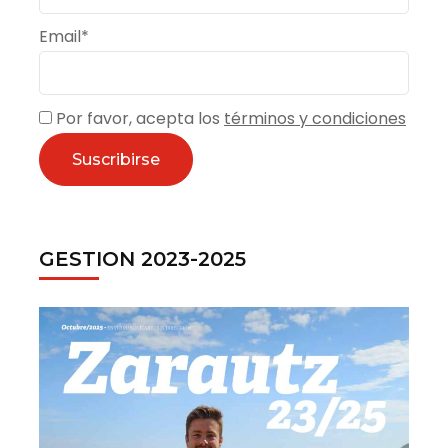
Email*
Por favor, acepta los
términos y condiciones
GESTION 2023-2025