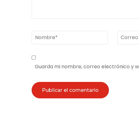
Nombre
*
Correo
electrón
Guarda mi nombre, correo electrónico y 