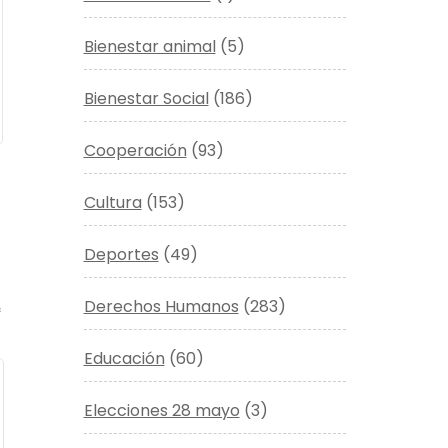
Bienestar animal
(5)
Bienestar Social
(186)
Cooperación
(93)
Cultura
(153)
Deportes
(49)
Derechos Humanos
(283)
*
Educación
(60)
Elecciones 28 mayo
(3)