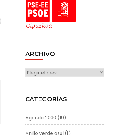
ARCHIVO
ARCHIVO
CATEGORÍAS
Agenda 2030
(19)
Anillo verde azul
(1)