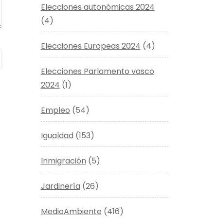
Elecciones autonómicas 2024
(4)
Elecciones Europeas 2024
(4)
Elecciones Parlamento vasco
2024
(1)
Empleo
(54)
Igualdad
(153)
Inmigración
(5)
Jardinería
(26)
MedioAmbiente
(416)