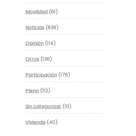
Movilidad
(61)
Noticias
(839)
Opinión
(114)
Otros
(136)
Participación
(178)
Pleno
(112)
Sin categorizar
(10)
Vivienda
(40)