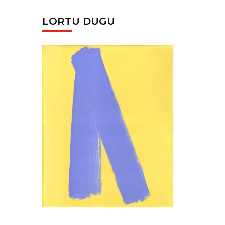
LORTU DUGU