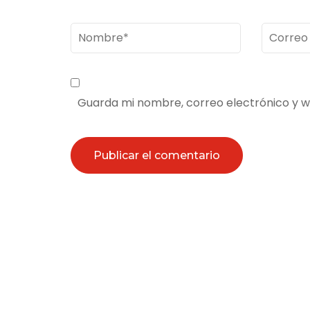
Nombre
*
Correo
electrón
Guarda mi nombre, correo electrónico y 