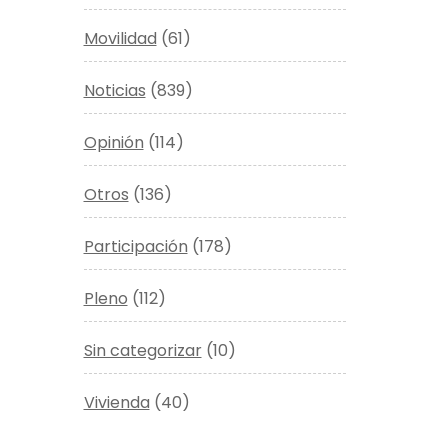
Movilidad
(61)
Noticias
(839)
Opinión
(114)
Otros
(136)
Participación
(178)
Pleno
(112)
Sin categorizar
(10)
Vivienda
(40)