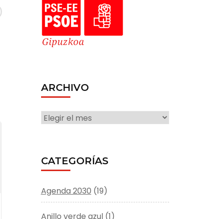
ARCHIVO
ARCHIVO
CATEGORÍAS
Agenda 2030
(19)
Anillo verde azul
(1)