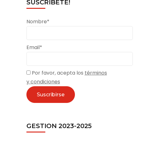
SUSCRÍBETE!
Nombre*
Email*
Por favor, acepta los
términos
y condiciones
GESTION 2023-2025