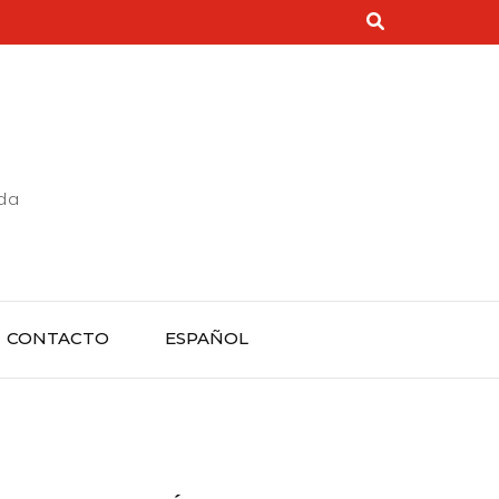
rda
CONTACTO
ESPAÑOL