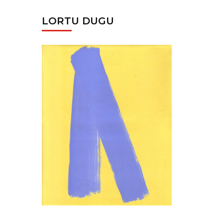
LORTU DUGU