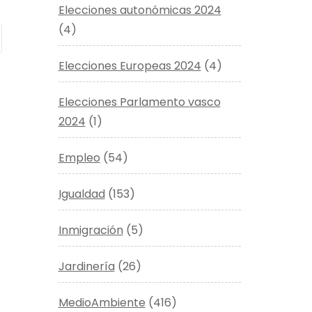
Elecciones autonómicas 2024
(4)
Elecciones Europeas 2024
(4)
Elecciones Parlamento vasco
2024
(1)
Empleo
(54)
Igualdad
(153)
Inmigración
(5)
Jardinería
(26)
MedioAmbiente
(416)