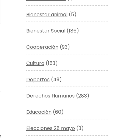
Bienestar animal
(5)
Bienestar Social
(186)
Cooperación
(93)
Cultura
(153)
*
Deportes
(49)
Derechos Humanos
(283)
Educación
(60)
Elecciones 28 mayo
(3)