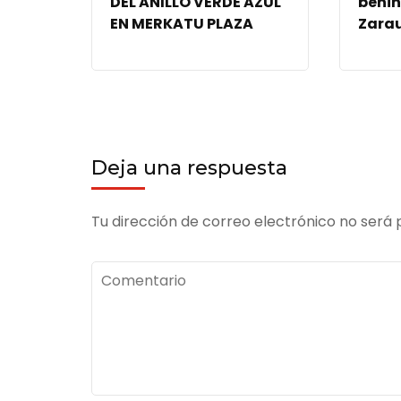
DEL ANILLO VERDE AZUL
behin
EN MERKATU PLAZA
Zara
Deja una respuesta
Tu dirección de correo electrónico no será 
Comentario