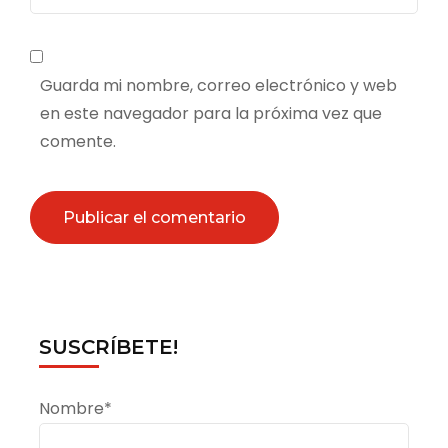
Guarda mi nombre, correo electrónico y web
en este navegador para la próxima vez que
comente.
SUSCRÍBETE!
Nombre*