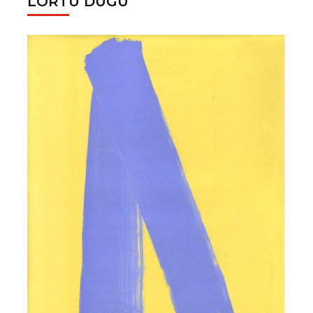
LORTU DUGU