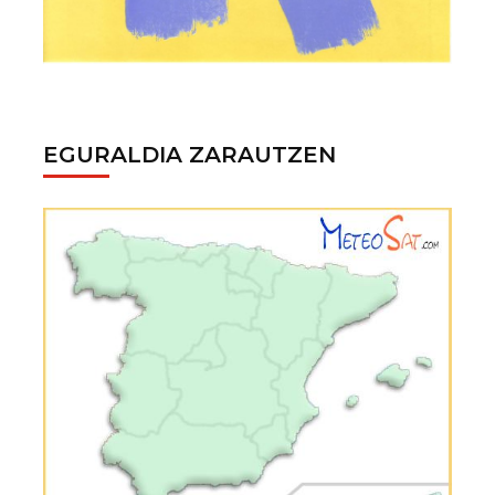
EGURALDIA ZARAUTZEN