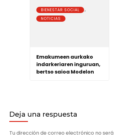
,
BIENESTAR SOCIAL
NOTICIAS
Emakumeen aurkako
indarkeriaren inguruan,
bertso saioa Modelon
Deja una respuesta
Tu dirección de correo electrónico no será