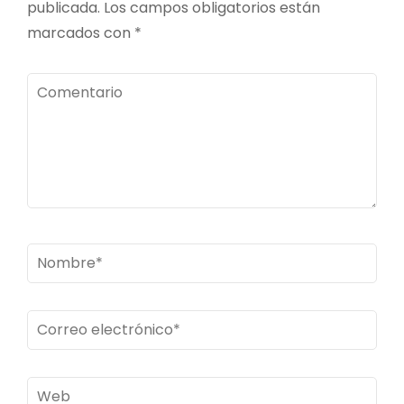
publicada.
Los campos obligatorios están
marcados con
*
Comentario
Nombre
*
Correo
electrónico
*
Web