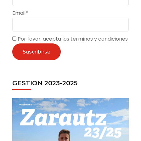
Email*
Por favor, acepta los
términos y condiciones
GESTION 2023-2025