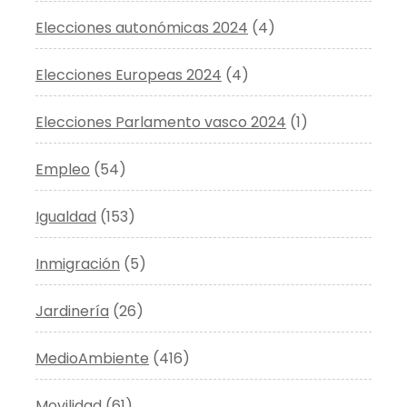
Elecciones autonómicas 2024
(4)
Elecciones Europeas 2024
(4)
Elecciones Parlamento vasco 2024
(1)
Empleo
(54)
Igualdad
(153)
Inmigración
(5)
Jardinería
(26)
MedioAmbiente
(416)
Movilidad
(61)