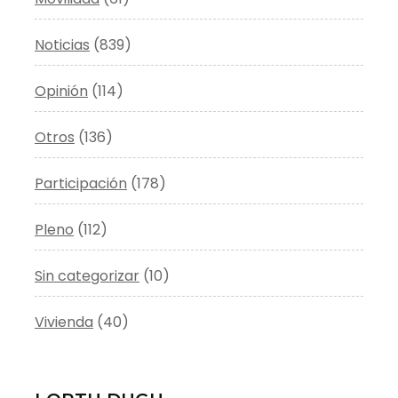
Noticias
(839)
Opinión
(114)
Otros
(136)
Participación
(178)
Pleno
(112)
Sin categorizar
(10)
Vivienda
(40)