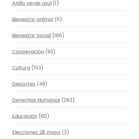
Anillo verde azul
(1)
Bienestar animal
(5)
Bienestar Social
(186)
Cooperación
(93)
Cultura
(153)
Deportes
(49)
Derechos Humanos
(283)
Educación
(60)
Elecciones 28 mayo
(3)