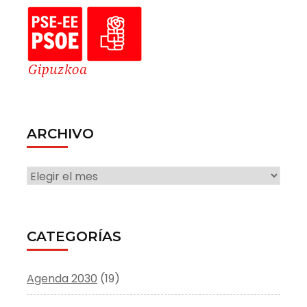
ARCHIVO
ARCHIVO
CATEGORÍAS
Agenda 2030
(19)