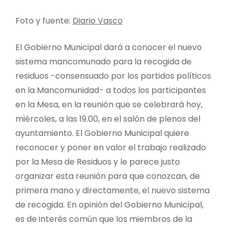
Foto y fuente:
Diario Vasco
El Gobierno Municipal dará a conocer el nuevo
sistema mancomunado para la recogida de
residuos -consensuado por los partidos políticos
en la Mancomunidad- a todos los participantes
en la Mesa, en la reunión que se celebrará hoy,
miércoles, a las 19.00, en el salón de plenos del
ayuntamiento. El Gobierno Municipal quiere
reconocer y poner en valor el trabajo realizado
por la Mesa de Residuos y le parece justo
organizar esta reunión para que conozcan, de
primera mano y directamente, el nuevo sistema
de recogida. En opinión del Gobierno Municipal,
es de interés común que los miembros de la