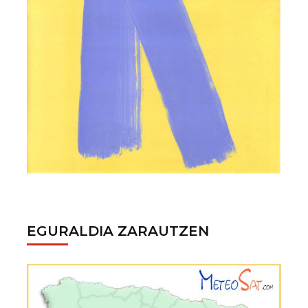
EGURALDIA ZARAUTZEN