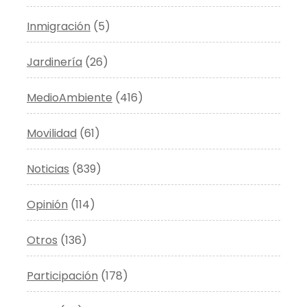
Inmigración
(5)
Jardinería
(26)
MedioAmbiente
(416)
Movilidad
(61)
Noticias
(839)
Opinión
(114)
Otros
(136)
Participación
(178)