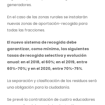
generadores.
En el caso de las zonas rurales se instalarán
nuevas zonas de aportación-recogida para
todas las fracciones.
El nuevo sistema de recogida debe
garantizar, como mínimo, las siguientes
tasas de recogida selectiva y evolución
anual: en el 2018, el 60%; en el 2019, entre
60%-70%; y en el 2020, entre 70%-75%
.
La separación y clasificación de los residuos será
una obligación para la ciudadanía.
Se prevé la contratación de cuatro educadores