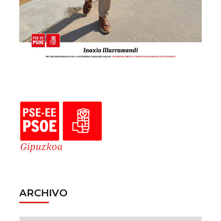
ARCHIVO