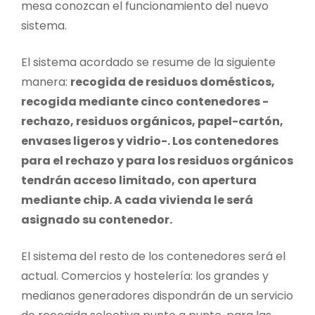
mesa conozcan el funcionamiento del nuevo
sistema.
El sistema acordado se resume de la siguiente
manera:
recogida de residuos domésticos,
recogida mediante cinco contenedores -
rechazo, residuos orgánicos, papel-cartón,
envases ligeros y vidrio-. Los contenedores
para el rechazo y para los residuos orgánicos
tendrán acceso limitado, con apertura
mediante chip. A cada vivienda le será
asignado su contenedor.
El sistema del resto de los contenedores será el
actual. Comercios y hostelería: los grandes y
medianos generadores dispondrán de un servicio