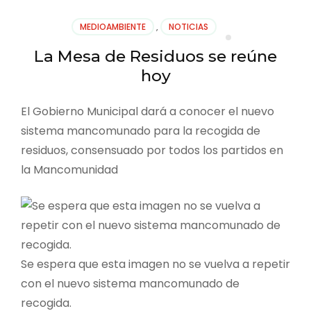
MEDIOAMBIENTE
,
NOTICIAS
La Mesa de Residuos se reúne
hoy
El Gobierno Municipal dará a conocer el nuevo
sistema mancomunado para la recogida de
residuos, consensuado por todos los partidos en
la Mancomunidad
Se espera que esta imagen no se vuelva a repetir
con el nuevo sistema mancomunado de
recogida.