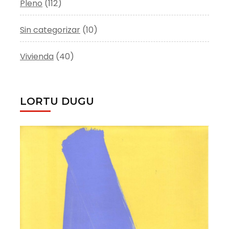
Pleno
(112)
Sin categorizar
(10)
Vivienda
(40)
LORTU DUGU