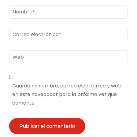
Nombre
*
Correo
electrónico
*
Web
Guarda mi nombre, correo electrónico y web
en este navegador para la próxima vez que
comente.