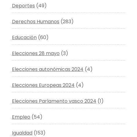
Deportes
(49)
Derechos Humanos
(283)
Educación
(60)
Elecciones 28 mayo
(3)
Elecciones autonómicas 2024
(4)
Elecciones Europeas 2024
(4)
Elecciones Parlamento vasco 2024
(1)
Empleo
(54)
Igualdad
(153)