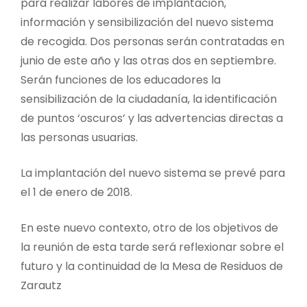
para realizar labores de implantación,
información y sensibilización del nuevo sistema
de recogida. Dos personas serán contratadas en
junio de este año y las otras dos en septiembre.
Serán funciones de los educadores la
sensibilización de la ciudadanía, la identificación
de puntos ‘oscuros’ y las advertencias directas a
las personas usuarias.
La implantación del nuevo sistema se prevé para
el 1 de enero de 2018.
En este nuevo contexto, otro de los objetivos de
la reunión de esta tarde será reflexionar sobre el
futuro y la continuidad de la Mesa de Residuos de
Zarautz