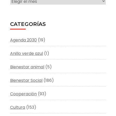
ARCHIVO
CATEGORÍAS
Agenda 2030
(19)
Anillo verde azul
(1)
Bienestar animal
(5)
Bienestar Social
(186)
Cooperación
(93)
Cultura
(153)