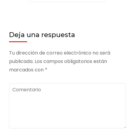
Deja una respuesta
Tu dirección de correo electrónico no será
publicada.
Los campos obligatorios están
marcados con
*
Comentario