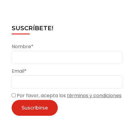
SUSCRÍBETE!
Nombre*
Email*
Por favor, acepta los
términos y condiciones