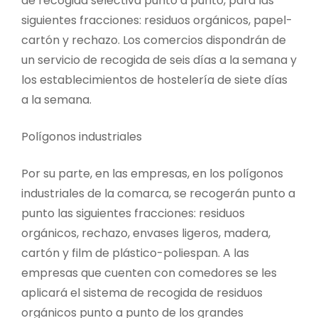
de recogida selectiva punto a punto, para las
siguientes fracciones: residuos orgánicos, papel-
cartón y rechazo. Los comercios dispondrán de
un servicio de recogida de seis días a la semana y
los establecimientos de hostelería de siete días
a la semana.
Polígonos industriales
Por su parte, en las empresas, en los polígonos
industriales de la comarca, se recogerán punto a
punto las siguientes fracciones: residuos
orgánicos, rechazo, envases ligeros, madera,
cartón y film de plástico-poliespan. A las
empresas que cuenten con comedores se les
aplicará el sistema de recogida de residuos
orgánicos punto a punto de los grandes