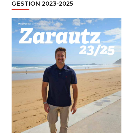
GESTION 2023-2025