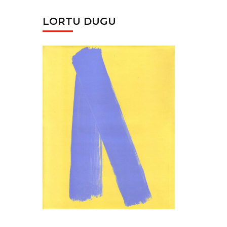
LORTU DUGU