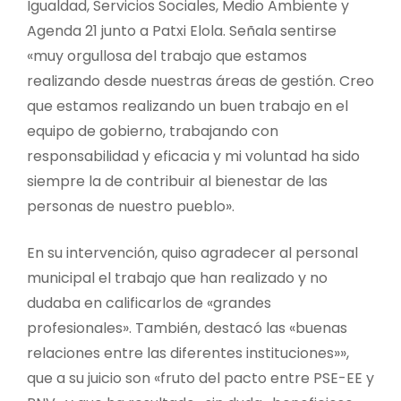
Igualdad, Servicios Sociales, Medio Ambiente y
Agenda 21 junto a Patxi Elola. Señala sentirse
«muy orgullosa del trabajo que estamos
realizando desde nuestras áreas de gestión. Creo
que estamos realizando un buen trabajo en el
equipo de gobierno, trabajando con
responsabilidad y eficacia y mi voluntad ha sido
siempre la de contribuir al bienestar de las
personas de nuestro pueblo».
En su intervención, quiso agradecer al personal
municipal el trabajo que han realizado y no
dudaba en calificarlos de «grandes
profesionales». También, destacó las «buenas
relaciones entre las diferentes instituciones»»,
que a su juicio son «fruto del pacto entre PSE-EE y