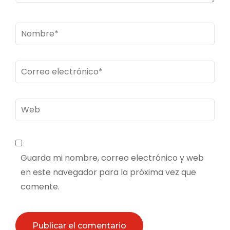
Nombre
*
Correo
electrónico
*
Web
Guarda mi nombre, correo electrónico y web
en este navegador para la próxima vez que
comente.