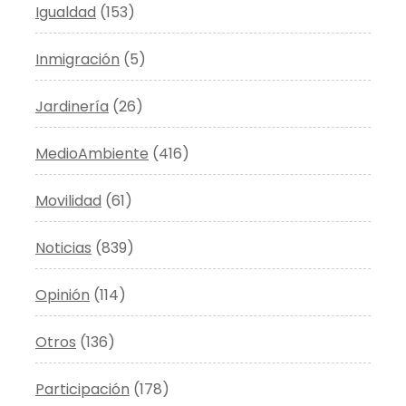
Igualdad
(153)
Inmigración
(5)
Jardinería
(26)
MedioAmbiente
(416)
Movilidad
(61)
Noticias
(839)
Opinión
(114)
Otros
(136)
Participación
(178)