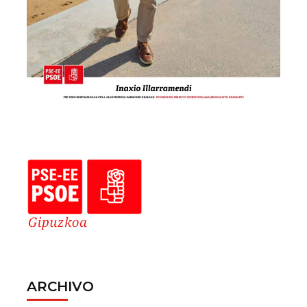
ARCHIVO