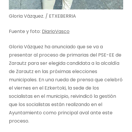
Gloria Vázquez. / ETXEBERRIA
Fuente y foto:
DiarioVasco
Gloria Vázquez ha anunciado que se va a
presentar al proceso de primarias del PSE-EE de
Zarautz para ser elegida candidata a la alcaldía
de Zarautz en las próximas elecciones
municipales. En una rueda de prensa que celebró
el viernes en el Ezkertoki, la sede de los
socialistas en el municipio, reivindicó la gestión
que los socialistas están realizando en el
Ayuntamiento como principal aval ante este
proceso.