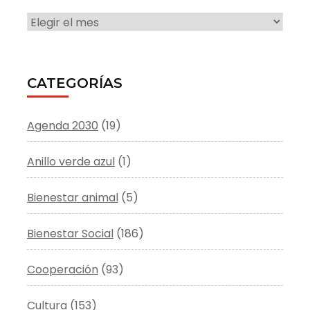
ARCHIVO
CATEGORÍAS
Agenda 2030
(19)
Anillo verde azul
(1)
Bienestar animal
(5)
Bienestar Social
(186)
Cooperación
(93)
Cultura
(153)