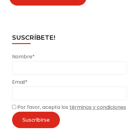
SUSCRÍBETE!
Nombre*
Email*
Por favor, acepta los
términos y condiciones