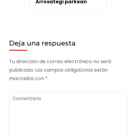
Arrosategi parkean
Deja una respuesta
Tu dirección de correo electrónico no será
publicada.
Los campos obligatorios están
marcados con
*
Comentario