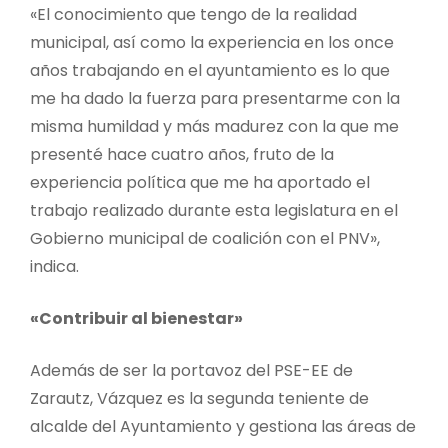
«El conocimiento que tengo de la realidad
municipal, así como la experiencia en los once
años trabajando en el ayuntamiento es lo que
me ha dado la fuerza para presentarme con la
misma humildad y más madurez con la que me
presenté hace cuatro años, fruto de la
experiencia política que me ha aportado el
trabajo realizado durante esta legislatura en el
Gobierno municipal de coalición con el PNV»,
indica.
«Contribuir al bienestar»
Además de ser la portavoz del PSE-EE de
Zarautz, Vázquez es la segunda teniente de
alcalde del Ayuntamiento y gestiona las áreas de