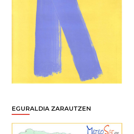
EGURALDIA ZARAUTZEN