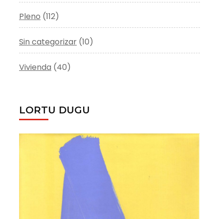
Pleno
(112)
Sin categorizar
(10)
Vivienda
(40)
LORTU DUGU