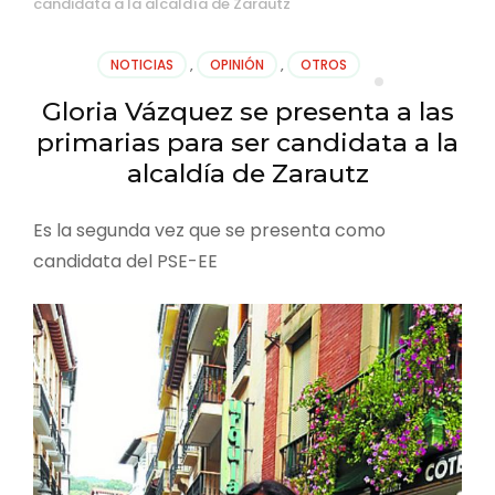
candidata a la alcaldía de Zarautz
NOTICIAS
,
OPINIÓN
,
OTROS
Gloria Vázquez se presenta a las
primarias para ser candidata a la
alcaldía de Zarautz
Es la segunda vez que se presenta como
candidata del PSE-EE