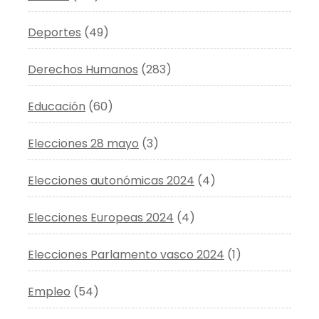
Deportes
(49)
Derechos Humanos
(283)
Educación
(60)
Elecciones 28 mayo
(3)
Elecciones autonómicas 2024
(4)
Elecciones Europeas 2024
(4)
Elecciones Parlamento vasco 2024
(1)
Empleo
(54)