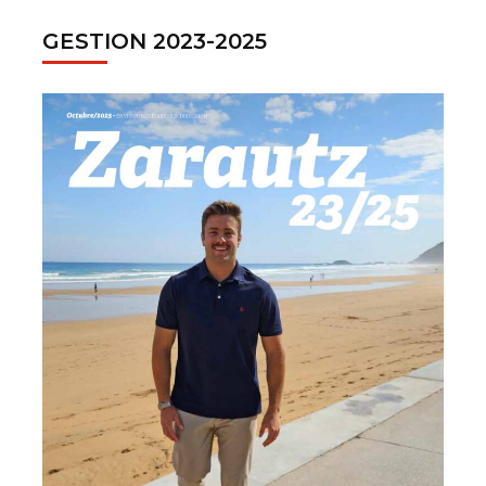
GESTION 2023-2025