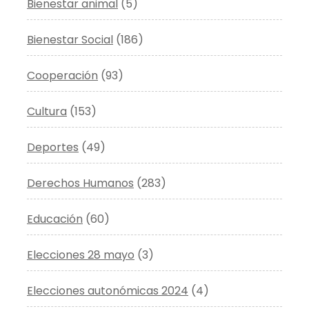
Bienestar animal
(5)
Bienestar Social
(186)
Cooperación
(93)
Cultura
(153)
Deportes
(49)
Derechos Humanos
(283)
Educación
(60)
Elecciones 28 mayo
(3)
Elecciones autonómicas 2024
(4)