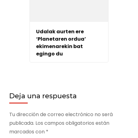
Udalak aurten ere
‘Planetaren ordua’
ekimenarekin bat
egingo du
Deja una respuesta
Tu dirección de correo electrónico no será
publicada.
Los campos obligatorios están
marcados con
*