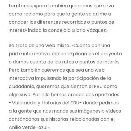
territorios, «pero también queremos que sirva
como reclamo para que la gente se anime a
conocer los diferentes recorridos o puntos de
interés» indica la concejala Gloria Vázquez.
Se trata de una web mixta. «Cuenta con una
parte informativa, donde explicamos el proyecto
o damos cuenta de las rutas o puntos de interés.
Pero también queremos que sea una web
interactiva impulsando la participación de la
ciudadanía, queremos que sientan el EBU como
algo suyo. Por ello hemos creado dos apartados
-Multimedia y Historias del EBU- donde pedimos
a la gente que nos mande sus imágenes o vídeos
contándonos sus historias relacionadas con el
Anillo verde-azul».