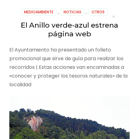
MEDIOAMBIENTE
,
NOTICIAS
,
OTROS
El Anillo verde-azul estrena
página web
El Ayuntamiento ha presentado un folleto
promocional que sirve de guía para realizar los
recorridos | Estas acciones van encaminadas a
«conocer y proteger los tesoros naturales» de la
localidad