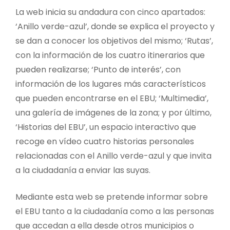
La web inicia su andadura con cinco apartados:
‘Anillo verde-azul’, donde se explica el proyecto y
se dan a conocer los objetivos del mismo; ‘Rutas’,
con la información de los cuatro itinerarios que
pueden realizarse; ‘Punto de interés’, con
información de los lugares más característicos
que pueden encontrarse en el EBU; ‘Multimedia’,
una galería de imágenes de la zona; y por último,
‘Historias del EBU’, un espacio interactivo que
recoge en vídeo cuatro historias personales
relacionadas con el Anillo verde-azul y que invita
a la ciudadanía a enviar las suyas.
Mediante esta web se pretende informar sobre
el EBU tanto a la ciudadanía como a las personas
que accedan a ella desde otros municipios o