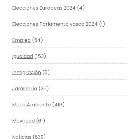
Elecciones Europeas 2024
(4)
Elecciones Parlamento vasco 2024
(1)
Empleo
(54)
Igualdad
(153)
Inmigración
(5)
Jardinería
(26)
MedioAmbiente
(416)
Movilidad
(61)
Noticias
(839)