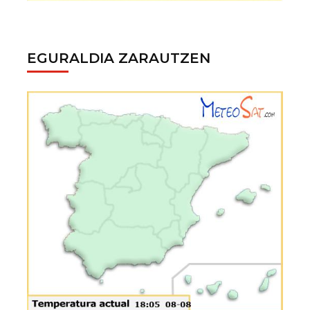
EGURALDIA ZARAUTZEN