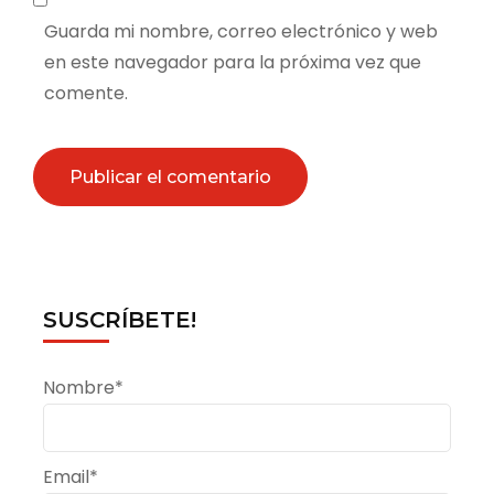
Guarda mi nombre, correo electrónico y web
en este navegador para la próxima vez que
comente.
SUSCRÍBETE!
Nombre*
Email*