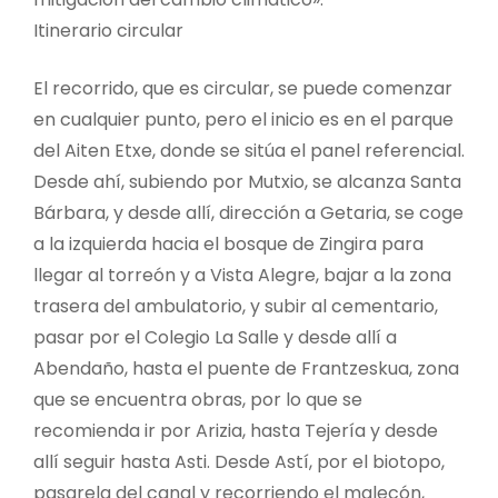
Itinerario circular
El recorrido, que es circular, se puede comenzar
en cualquier punto, pero el inicio es en el parque
del Aiten Etxe, donde se sitúa el panel referencial.
Desde ahí, subiendo por Mutxio, se alcanza Santa
Bárbara, y desde allí, dirección a Getaria, se coge
a la izquierda hacia el bosque de Zingira para
llegar al torreón y a Vista Alegre, bajar a la zona
trasera del ambulatorio, y subir al cementario,
pasar por el Colegio La Salle y desde allí a
Abendaño, hasta el puente de Frantzeskua, zona
que se encuentra obras, por lo que se
recomienda ir por Arizia, hasta Tejería y desde
allí seguir hasta Asti. Desde Astí, por el biotopo,
pasarela del canal y recorriendo el malecón,