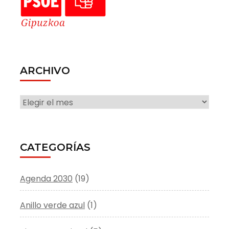
ARCHIVO
ARCHIVO
CATEGORÍAS
Agenda 2030
(19)
Anillo verde azul
(1)