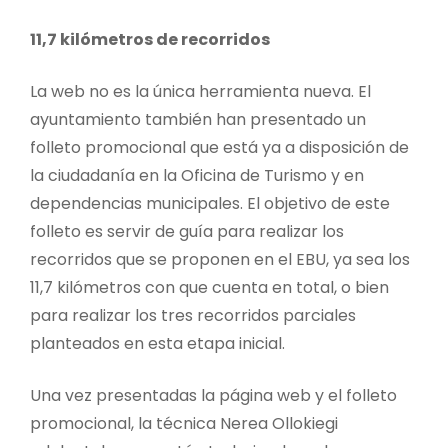
11,7 kilómetros de recorridos
La web no es la única herramienta nueva. El
ayuntamiento también han presentado un
folleto promocional que está ya a disposición de
la ciudadanía en la Oficina de Turismo y en
dependencias municipales. El objetivo de este
folleto es servir de guía para realizar los
recorridos que se proponen en el EBU, ya sea los
11,7 kilómetros con que cuenta en total, o bien
para realizar los tres recorridos parciales
planteados en esta etapa inicial.
Una vez presentadas la página web y el folleto
promocional, la técnica Nerea Ollokiegi