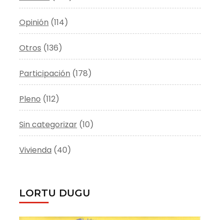
Opinión
(114)
Otros
(136)
Participación
(178)
Pleno
(112)
Sin categorizar
(10)
Vivienda
(40)
LORTU DUGU