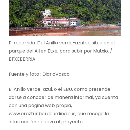
El recorrido. Del Anillo verde-azul se sitúa en el
parque del Aiten Etxe, para subir por Mutxio. /
ETXEBERRIA
Fuente y foto :
DiarioVasco
El Anillo verde-azul, o el EBU, como pretende
darse a conocer de manera informal, ya cuenta
con una página web propia,
www.eraztunberdeurdina.eus, que recoge la
información relativa al proyecto.