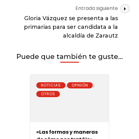
Entrada siguiente
Gloria Vázquez se presenta a las
primarias para ser candidata a la
alcaldía de Zarautz
Puede que también te guste...
,
,
NOTICIAS
OPINIÓN
OTROS
«Las formas y maneras