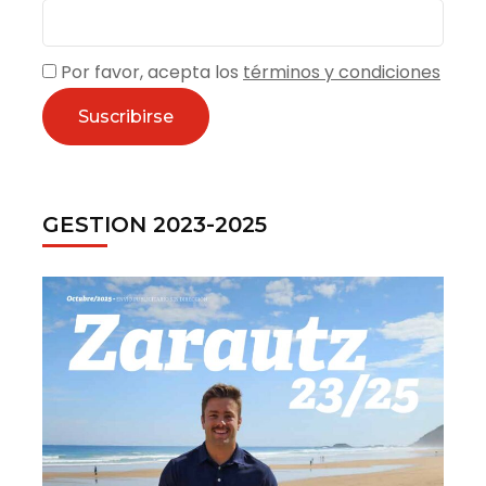
Por favor, acepta los
términos y condiciones
GESTION 2023-2025