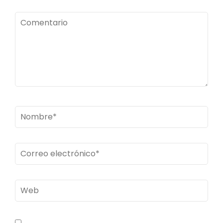
Comentario
Nombre
*
Correo
electrónico
*
Web