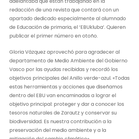
adelantaba que están trabajando en la
redacción de una revista que contará con un
apartado dedicado especialmente al alumnado
de Educación de primaria, el ‘EBUkluba’. Quieren
publicar el primer número en otoño.
Gloria Vázquez aprovechó para agradecer al
departamento de Medio Ambiente del Gobierno
Vasco por las ayudas recibidas y recordó los
objetivos principales del Anillo verde-azul. «Todas
estas herramientas y acciones que diseñamos
dentro del EBU van encaminadas a lograr el
objetivo principal: proteger y dar a conocer los
tesoros naturales de Zarautz y conservar su
biodiversidad. Es nuestra contribución a la
preservación del medio ambiente y a la
mitigación del cambio climático».