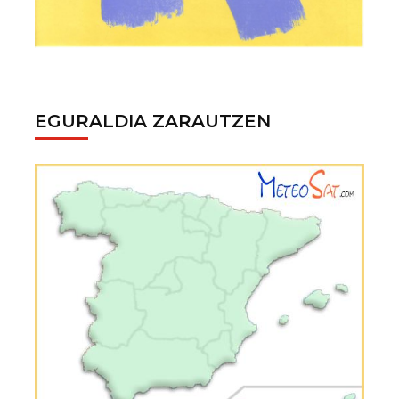
EGURALDIA ZARAUTZEN