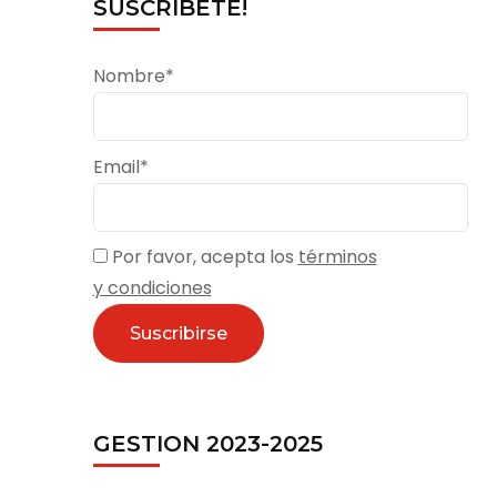
SUSCRÍBETE!
Nombre*
Email*
Por favor, acepta los
términos
y condiciones
GESTION 2023-2025