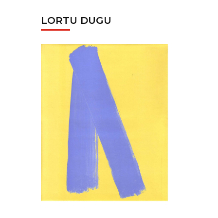
LORTU DUGU