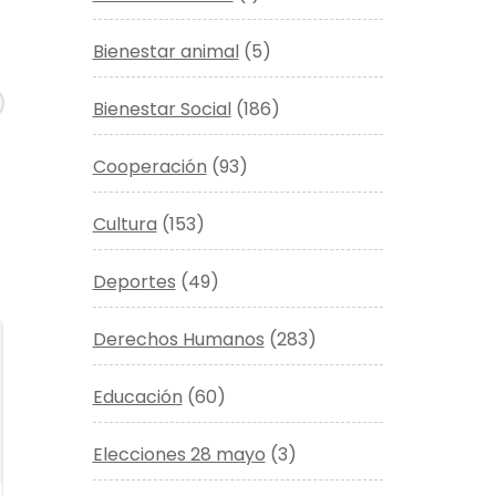
Bienestar animal
(5)
Bienestar Social
(186)
Cooperación
(93)
Cultura
(153)
Deportes
(49)
Derechos Humanos
(283)
Educación
(60)
Elecciones 28 mayo
(3)