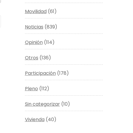
Movilidad
(61)
Noticias
(839)
Opinión
(114)
Otros
(136)
Participación
(178)
Pleno
(112)
Sin categorizar
(10)
Vivienda
(40)