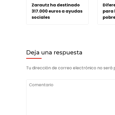
Zarautz ha destinado
Difer
317.000 euros a ayudas
para 
sociales
pobre
Deja una respuesta
Tu dirección de correo electrónico no será 
Comentario