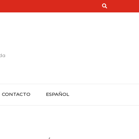
rda
CONTACTO
ESPAÑOL