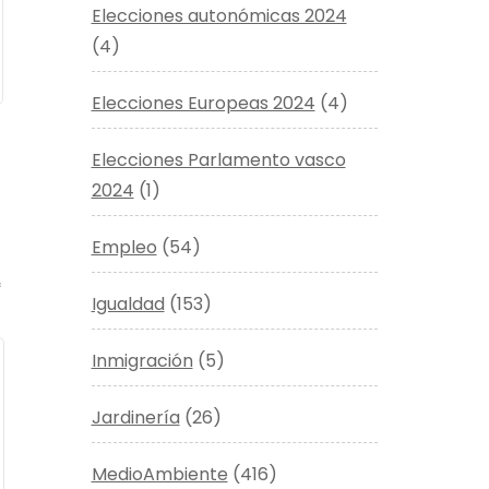
Elecciones autonómicas 2024
(4)
Elecciones Europeas 2024
(4)
Elecciones Parlamento vasco
2024
(1)
Empleo
(54)
*
Igualdad
(153)
Inmigración
(5)
Jardinería
(26)
MedioAmbiente
(416)