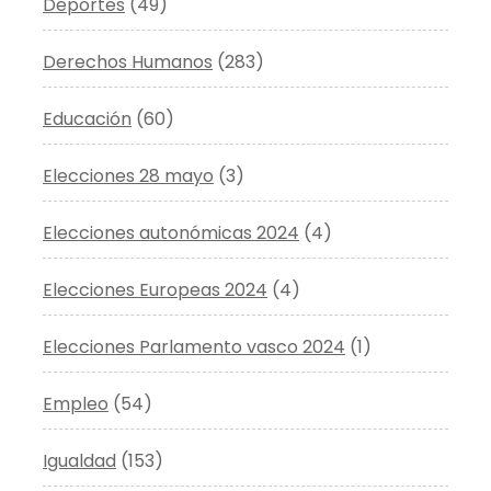
Deportes
(49)
Derechos Humanos
(283)
Educación
(60)
Elecciones 28 mayo
(3)
Elecciones autonómicas 2024
(4)
Elecciones Europeas 2024
(4)
Elecciones Parlamento vasco 2024
(1)
Empleo
(54)
Igualdad
(153)