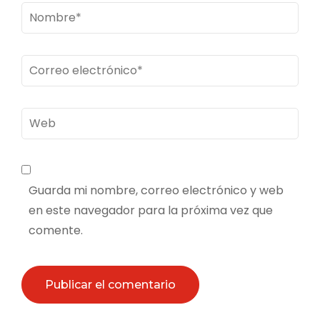
Nombre
*
Correo
electrónico
*
Web
Guarda mi nombre, correo electrónico y web
en este navegador para la próxima vez que
comente.