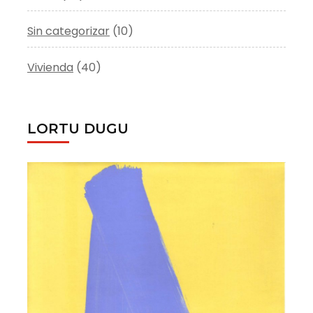
Sin categorizar
(10)
Vivienda
(40)
LORTU DUGU