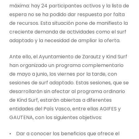
máxima: hay 24 participantes activos y la lista de
espera no se ha podido dar respuesta por falta
de recursos. Esta situación pone de manifiesto la
creciente demanda de actividades como el surf
adaptado y la necesidad de ampliar la oferta.
Ante ello, el Ayuntamiento de Zarautz y Kind Surf
han organizado un programa complementario
de mayo a junio, los viernes por la tarde, con
sesiones de surf adaptado. Estas sesiones, que se
desarrollarán sin afectar al programa ordinario
de Kind Surf, estarán abiertas a diferentes
entidades del País Vasco, entre ellas AGIFES y
GAUTENA, con los siguientes objetivos:
• Dar a conocer los beneficios que ofrece el