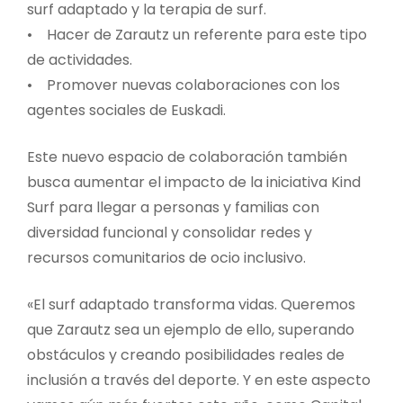
surf adaptado y la terapia de surf.
• Hacer de Zarautz un referente para este tipo
de actividades.
• Promover nuevas colaboraciones con los
agentes sociales de Euskadi.
Este nuevo espacio de colaboración también
busca aumentar el impacto de la iniciativa Kind
Surf para llegar a personas y familias con
diversidad funcional y consolidar redes y
recursos comunitarios de ocio inclusivo.
«El surf adaptado transforma vidas. Queremos
que Zarautz sea un ejemplo de ello, superando
obstáculos y creando posibilidades reales de
inclusión a través del deporte. Y en este aspecto