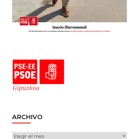
ARCHIVO
ARCHIVO