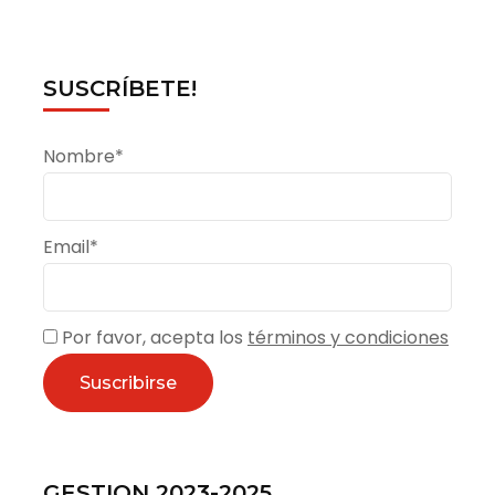
SUSCRÍBETE!
Nombre*
Email*
Por favor, acepta los
términos y condiciones
GESTION 2023-2025