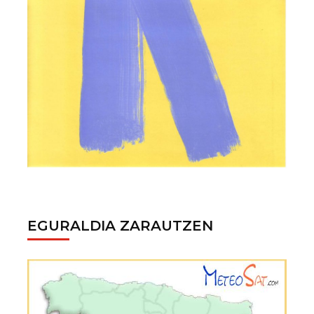
EGURALDIA ZARAUTZEN