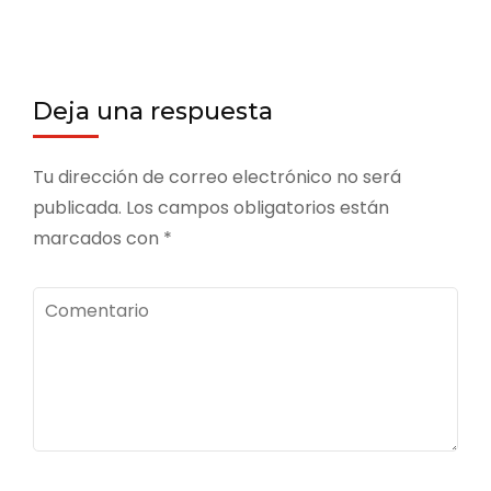
Deja una respuesta
Tu dirección de correo electrónico no será
publicada.
Los campos obligatorios están
marcados con
*
Comentario