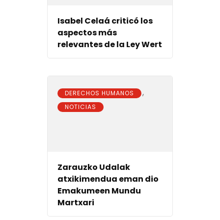
Isabel Celaá criticó los
aspectos más
relevantes de la Ley Wert
,
DERECHOS HUMANOS
NOTICIAS
Zarauzko Udalak
atxikimendua eman dio
Emakumeen Mundu
Martxari