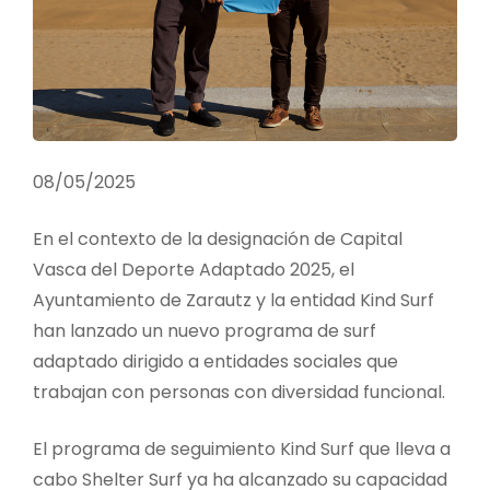
08/05/2025
En el contexto de la designación de Capital
Vasca del Deporte Adaptado 2025, el
Ayuntamiento de Zarautz y la entidad Kind Surf
han lanzado un nuevo programa de surf
adaptado dirigido a entidades sociales que
trabajan con personas con diversidad funcional.
El programa de seguimiento Kind Surf que lleva a
cabo Shelter Surf ya ha alcanzado su capacidad