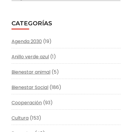
CATEGORÍAS
Agenda 2030
(19)
Anillo verde azul
(1)
Bienestar animal
(5)
Bienestar Social
(186)
Cooperación
(93)
Cultura
(153)