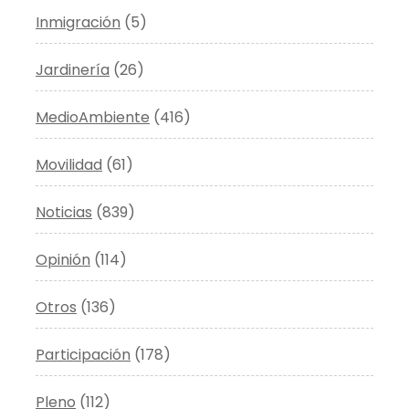
Inmigración
(5)
Jardinería
(26)
MedioAmbiente
(416)
Movilidad
(61)
Noticias
(839)
Opinión
(114)
Otros
(136)
Participación
(178)
Pleno
(112)