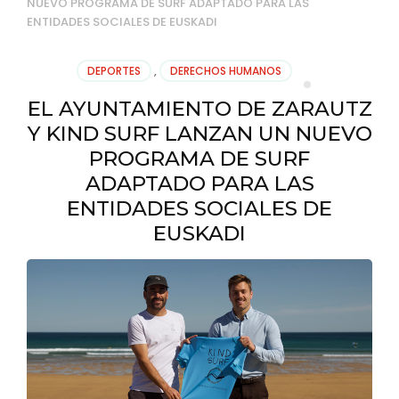
NUEVO PROGRAMA DE SURF ADAPTADO PARA LAS
ENTIDADES SOCIALES DE EUSKADI
DEPORTES
,
DERECHOS HUMANOS
EL AYUNTAMIENTO DE ZARAUTZ
Y KIND SURF LANZAN UN NUEVO
PROGRAMA DE SURF
ADAPTADO PARA LAS
ENTIDADES SOCIALES DE
EUSKADI