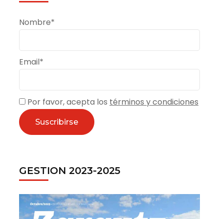
Nombre*
Email*
Por favor, acepta los
términos y condiciones
GESTION 2023-2025