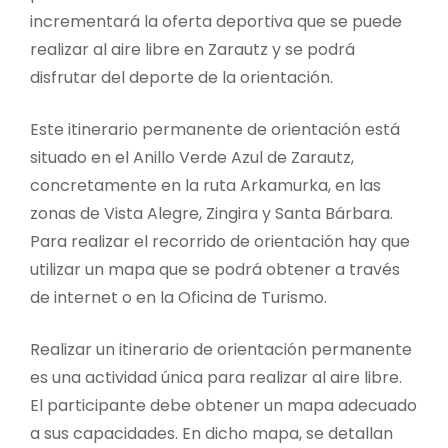
incrementará la oferta deportiva que se puede
realizar al aire libre en Zarautz y se podrá
disfrutar del deporte de la orientación.
Este itinerario permanente de orientación está
situado en el Anillo Verde Azul de Zarautz,
concretamente en la ruta Arkamurka, en las
zonas de Vista Alegre, Zingira y Santa Bárbara.
Para realizar el recorrido de orientación hay que
utilizar un mapa que se podrá obtener a través
de internet o en la Oficina de Turismo.
Realizar un itinerario de orientación permanente
es una actividad única para realizar al aire libre.
El participante debe obtener un mapa adecuado
a sus capacidades. En dicho mapa, se detallan