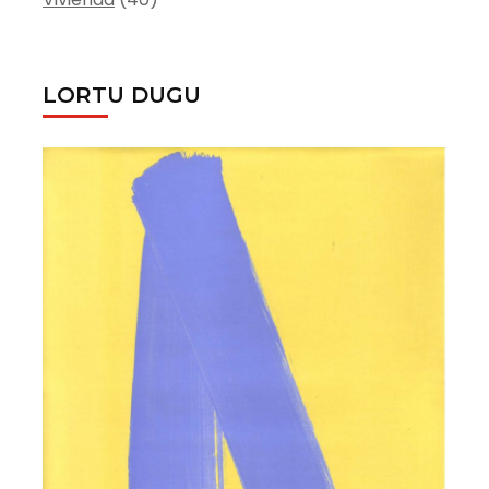
LORTU DUGU