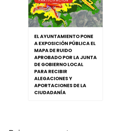
PARTICIPACIÓN
EL AYUNTAMIENTO PONE
A EXPOSICIÓN PÚBLICA EL
MAPA DE RUIDO
APROBADO POR LA JUNTA
DE GOBIERNO LOCAL
PARA RECIBIR
ALEGACIONES Y
APORTACIONES DE LA
CIUDADANÍA