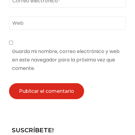
electrónico
*
Web
Guarda mi nombre, correo electrónico y web
en este navegador para la próxima vez que
comente.
SUSCRÍBETE!