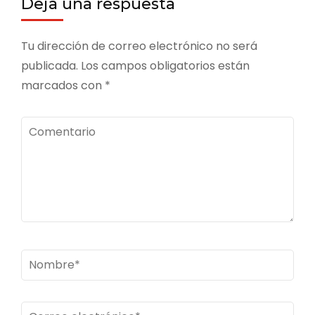
Deja una respuesta
Tu dirección de correo electrónico no será
publicada.
Los campos obligatorios están
marcados con
*
Comentario
Nombre
*
Correo