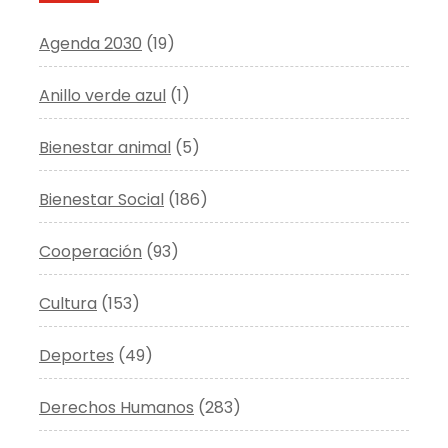
Agenda 2030
(19)
Anillo verde azul
(1)
Bienestar animal
(5)
Bienestar Social
(186)
Cooperación
(93)
Cultura
(153)
Deportes
(49)
Derechos Humanos
(283)