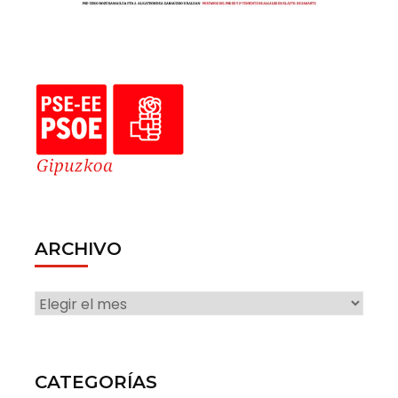
ARCHIVO
ARCHIVO
CATEGORÍAS