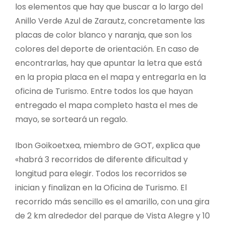
los elementos que hay que buscar a lo largo del
Anillo Verde Azul de Zarautz, concretamente las
placas de color blanco y naranja, que son los
colores del deporte de orientación. En caso de
encontrarlas, hay que apuntar la letra que está
en la propia placa en el mapa y entregarla en la
oficina de Turismo. Entre todos los que hayan
entregado el mapa completo hasta el mes de
mayo, se sorteará un regalo.
Ibon Goikoetxea, miembro de GOT, explica que
«habrá 3 recorridos de diferente dificultad y
longitud para elegir. Todos los recorridos se
inician y finalizan en la Oficina de Turismo. El
recorrido más sencillo es el amarillo, con una gira
de 2 km alrededor del parque de Vista Alegre y 10