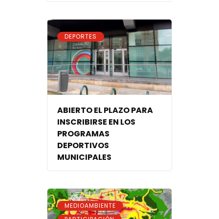
DEPORTES
ABIERTO EL PLAZO PARA
INSCRIBIRSE EN LOS
PROGRAMAS
DEPORTIVOS
MUNICIPALES
,
MEDIOAMBIENTE