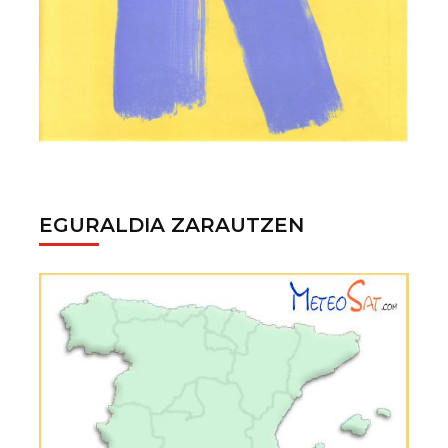
EGURALDIA ZARAUTZEN