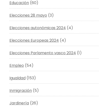
Educación
(60)
Elecciones 28 mayo
(3)
Elecciones autonómicas 2024
(4)
Elecciones Europeas 2024
(4)
Elecciones Parlamento vasco 2024
(1)
Empleo
(54)
Igualdad
(153)
Inmigración
(5)
Jardinería
(26)