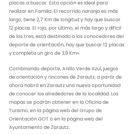
placas a buscar. Esta opción es ideal para
realizar en Familia. El recorrido naranja es más
largo, tiene 2,7 Km de longitud y hay que buscar
12 placas. El rojo, por último, el más largo y difícil
de los tres, está destinado a los conocedores del
deporte de orientación, hay que buscar 12 placas
y completa un giro de 3,9 Km».
Combinando deporte, Anillo Verde Azul, juegos
de orientación y rincones de Zarautz, a partir de
ahora habrá en Zarautz una nueva oportunidad
de conocer los alrededores de la localidad. Los
mapas se podrán obtener en la Oficina de
Turismo, en la página web del Grupo de
Orientación GOT o en la página web del
Ayuntamiento de Zarautz.