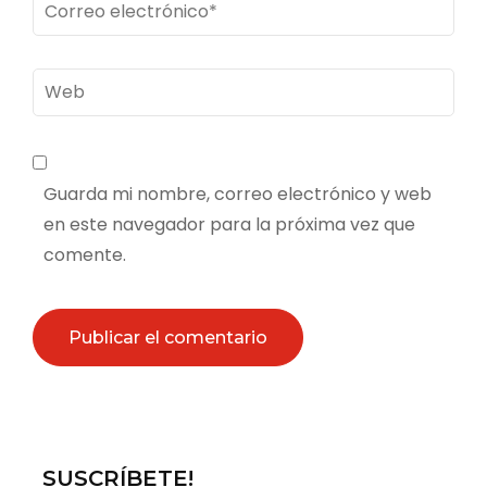
Correo
electrónico
*
Web
Guarda mi nombre, correo electrónico y web
en este navegador para la próxima vez que
comente.
SUSCRÍBETE!