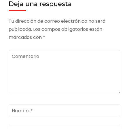
Deja una respuesta
Tu dirección de correo electrónico no será
publicada.
Los campos obligatorios están
marcados con
*
Comentario
Nombre
*