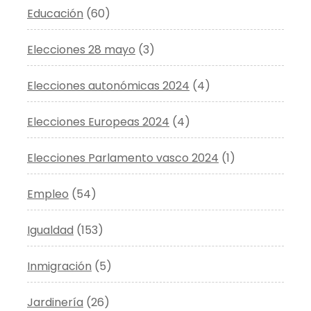
Educación
(60)
Elecciones 28 mayo
(3)
Elecciones autonómicas 2024
(4)
Elecciones Europeas 2024
(4)
Elecciones Parlamento vasco 2024
(1)
Empleo
(54)
Igualdad
(153)
Inmigración
(5)
Jardinería
(26)