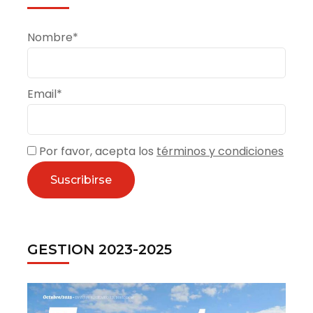
Nombre*
Email*
Por favor, acepta los
términos y condiciones
GESTION 2023-2025