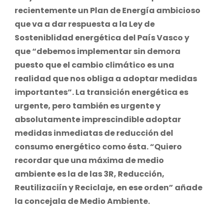
recientemente un Plan de Energía ambicioso
que va a dar respuesta a la Ley de
Sosteniblidad energética del País Vasco y
que “debemos implementar sin demora
puesto que el cambio climático es una
realidad que nos obliga a adoptar medidas
importantes”. La transición energética es
urgente, pero también es urgente y
absolutamente imprescindible adoptar
medidas inmediatas de reducción del
consumo energético como ésta. “Quiero
recordar que una máxima de medio
ambiente es la de las 3R, Reducción,
Reutilizaciín y Reciclaje, en ese orden” añade
la concejala de Medio Ambiente.