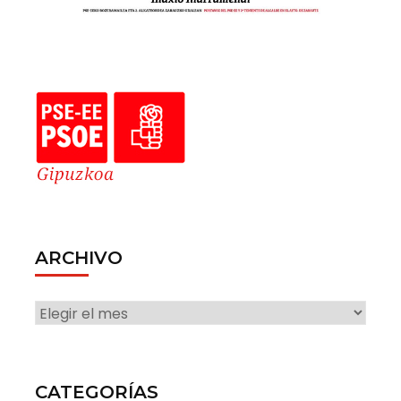
ARCHIVO
ARCHIVO
CATEGORÍAS