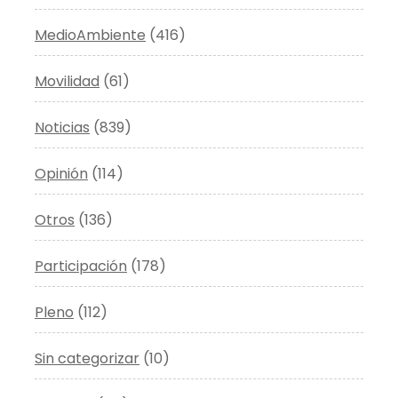
MedioAmbiente
(416)
Movilidad
(61)
Noticias
(839)
Opinión
(114)
Otros
(136)
Participación
(178)
Pleno
(112)
Sin categorizar
(10)