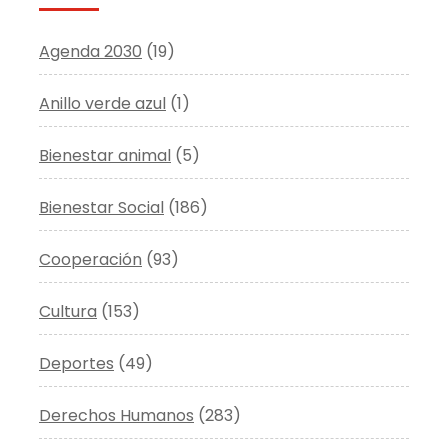
Agenda 2030
(19)
Anillo verde azul
(1)
Bienestar animal
(5)
Bienestar Social
(186)
Cooperación
(93)
Cultura
(153)
Deportes
(49)
Derechos Humanos
(283)