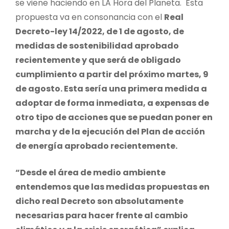
se viene haciendo en LA Hora del Planeta. Esta
propuesta va en consonancia con el
Real
Decreto-ley 14/2022, de 1 de agosto, de
medidas de sostenibilidad aprobado
recientemente y que será de obligado
cumplimiento a partir del próximo martes, 9
de agosto. Esta sería una primera medida a
adoptar de forma inmediata, a expensas de
otro tipo de acciones que se puedan poner en
marcha y de la ejecución del Plan de acción
de energía aprobado recientemente.
“Desde el área de medio ambiente
entendemos que las medidas propuestas en
dicho real Decreto son absolutamente
necesarias para hacer frente al cambio