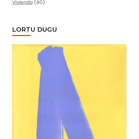
Vivienda
(40)
LORTU DUGU