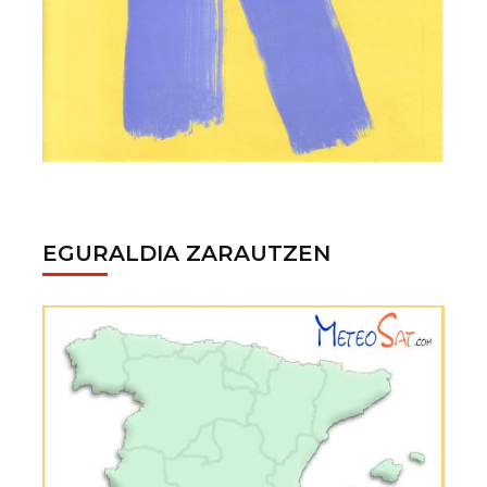
EGURALDIA ZARAUTZEN