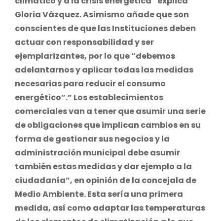
climático y a la crisis energética” explica
Gloria Vázquez. Asimismo añade que son
conscientes de que las Instituciones deben
actuar con responsabilidad y ser
ejemplarizantes, por lo que “debemos
adelantarnos y aplicar todas las medidas
necesarias para reducir el consumo
energético”.” Los establecimientos
comerciales van a tener que asumir una serie
de obligaciones que implican cambios en su
forma de gestionar sus negocios y la
administración municipal debe asumir
también estas medidas y dar ejemplo a la
ciudadanía”, en opinión de la concejala de
Medio Ambiente. Esta sería una primera
medida, así como adaptar las temperaturas