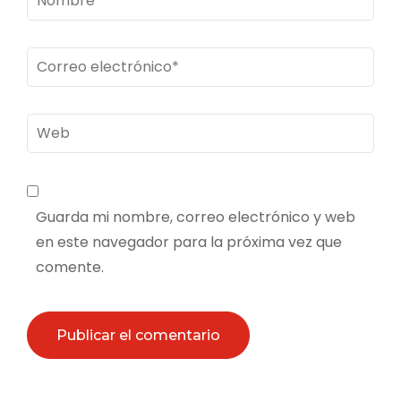
Correo
electrónico
*
Web
Guarda mi nombre, correo electrónico y web
en este navegador para la próxima vez que
comente.