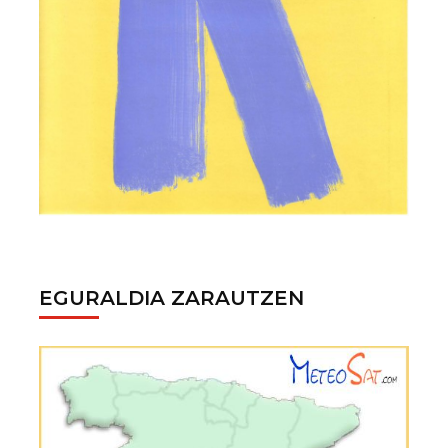
EGURALDIA ZARAUTZEN