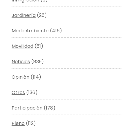
Jardinería
(26)
MedioAmbiente
(416)
Movilidad
(61)
Noticias
(839)
Opinión
(114)
Otros
(136)
Participación
(178)
Pleno
(112)