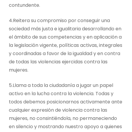
contundente.
4.​Reitera su compromiso por conseguir una
sociedad más justa e igualitaria desarrollando en
el ámbito de sus competencias y en aplicación a
la legislación vigente, políticas activas, integrales
y coordinadas a favor de la igualdad y en contra
de todas las violencias ejercidas contra las
mujeres.
5.​Llama a toda la ciudadanía a jugar un papel
activo en la lucha contra la violencia. Todas y
todos debemos posicionarnos activamente ante
cualquier expresión de violencia contra las
mujeres, no consintiéndola, no permaneciendo
en silencio y mostrando nuestro apoyo a quienes