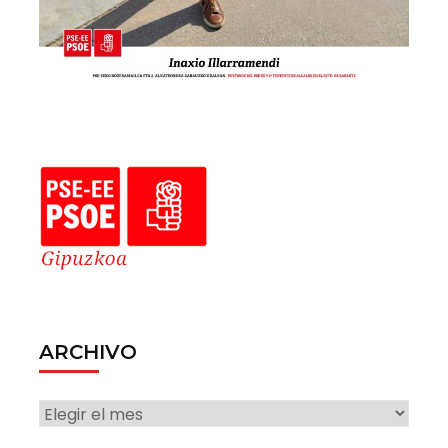
ARCHIVO
ARCHIVO