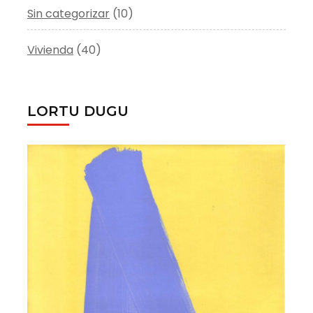
Sin categorizar
(10)
Vivienda
(40)
LORTU DUGU