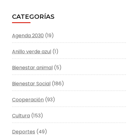
CATEGORÍAS
Agenda 2030
(19)
Anillo verde azul
(1)
Bienestar animal
(5)
Bienestar Social
(186)
Cooperación
(93)
Cultura
(153)
Deportes
(49)