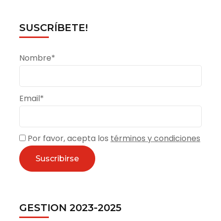
SUSCRÍBETE!
Nombre*
Email*
Por favor, acepta los
términos y condiciones
GESTION 2023-2025