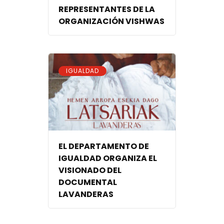
REPRESENTANTES DE LA
ORGANIZACIÓN VISHWAS
IGUALDAD
EL DEPARTAMENTO DE
IGUALDAD ORGANIZA EL
VISIONADO DEL
DOCUMENTAL
LAVANDERAS