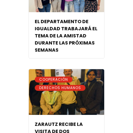
EL DEPARTAMENTO DE
IGUALDAD TRABAJARÁ EL
TEMA DE LA AMISTAD
DURANTE LAS PRÓXIMAS
SEMANAS
,
COOPERACIÓN
DERECHOS HUMANOS
ZARAUTZ RECIBE LA
VISITA DE DOS