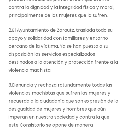
contra la dignidad y la integridad física y moral,
principalmente de las mujeres que la sufren.
2.​El Ayuntamiento de Zarautz, traslada todo su
apoyo y solidaridad con familiares y entorno
cercano de la víctima. Ya se han puesto a su
disposición los servicios especializados
destinados a la atención y protección frente a la
violencia machista.
3.​Denuncia y rechaza rotundamente todas las
violencias machistas que sufren las mujeres y
recuerda a la ciudadanía que son expresión de la
desigualdad de mujeres y hombres que aún
imperan en nuestra sociedad y contra la que
este Consistorio se opone de manera