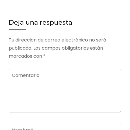
Deja una respuesta
Tu dirección de correo electrónico no será
publicada.
Los campos obligatorios están
marcados con
*
Comentario
Nombre
*