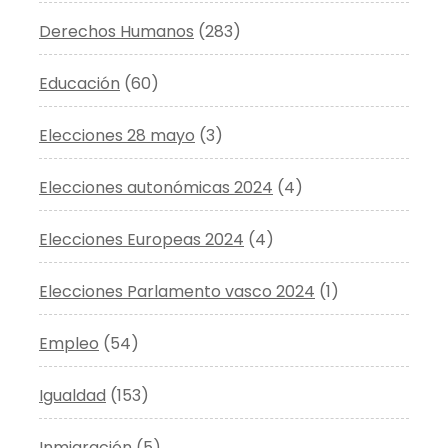
Derechos Humanos
(283)
Educación
(60)
Elecciones 28 mayo
(3)
Elecciones autonómicas 2024
(4)
Elecciones Europeas 2024
(4)
Elecciones Parlamento vasco 2024
(1)
Empleo
(54)
Igualdad
(153)
Inmigración
(5)