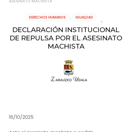
ASESINATO MACHISTA
DERECHOS HUMANOS
,
IGUALDAD
DECLARACIÓN INSTITUCIONAL
DE REPULSA POR EL ASESINATO
MACHISTA
16/10/2025