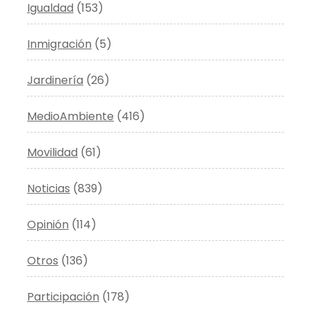
Igualdad
(153)
Inmigración
(5)
Jardinería
(26)
MedioAmbiente
(416)
Movilidad
(61)
Noticias
(839)
Opinión
(114)
Otros
(136)
Participación
(178)