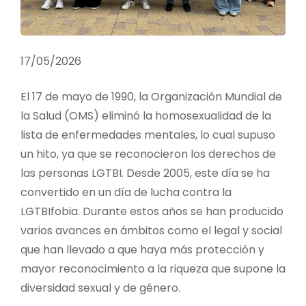
17/05/2026
El 17 de mayo de 1990, la Organización Mundial de
la Salud (OMS) eliminó la homosexualidad de la
lista de enfermedades mentales, lo cual supuso
un hito, ya que se reconocieron los derechos de
las personas LGTBI. Desde 2005, este día se ha
convertido en un día de lucha contra la
LGTBIfobia. Durante estos años se han producido
varios avances en ámbitos como el legal y social
que han llevado a que haya más protección y
mayor reconocimiento a la riqueza que supone la
diversidad sexual y de género.