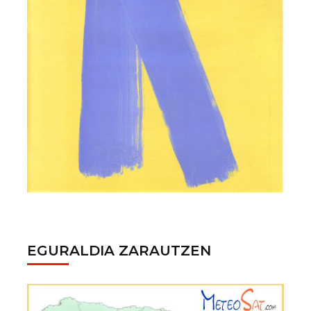
EGURALDIA ZARAUTZEN