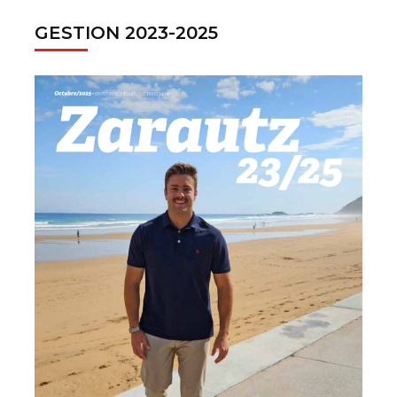
GESTION 2023-2025