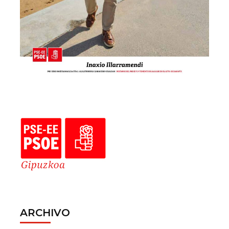
ARCHIVO