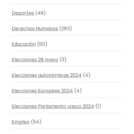
Deportes
(49)
Derechos Humanos
(283)
Educación
(60)
Elecciones 28 mayo
(3)
Elecciones autonómicas 2024
(4)
Elecciones Europeas 2024
(4)
Elecciones Parlamento vasco 2024
(1)
Empleo
(54)