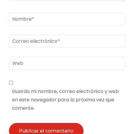
Nombre
*
Correo
electrónico
*
Web
Guarda mi nombre, correo electrónico y web
en este navegador para la próxima vez que
comente.