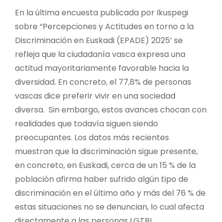
En la última encuesta publicada por Ikuspegi
sobre “Percepciones y Actitudes en torno a la
Discriminación en Euskadi (EPADE) 2025’ se
refleja que la ciudadanía vasca expresa una
actitud mayoritariamente favorable hacia la
diversidad. En concreto, el 77,8% de personas
vascas dice preferir vivir en una sociedad
diversa. Sin embargo, estos avances chocan con
realidades que todavía siguen siendo
preocupantes. Los datos más recientes
muestran que la discriminación sigue presente,
en concreto, en Euskadi, cerca de un 15 % de la
población afirma haber sufrido algún tipo de
discriminación en el último año y más del 76 % de
estas situaciones no se denuncian, lo cual afecta
directamente a las personas LGTBI.