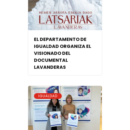
EL DEPARTAMENTO DE
IGUALDAD ORGANIZA EL
VISIONADO DEL
DOCUMENTAL
LAVANDERAS
IGUALDAD