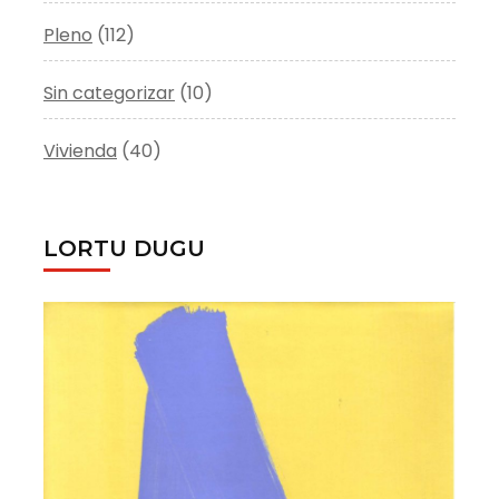
Pleno
(112)
Sin categorizar
(10)
Vivienda
(40)
LORTU DUGU