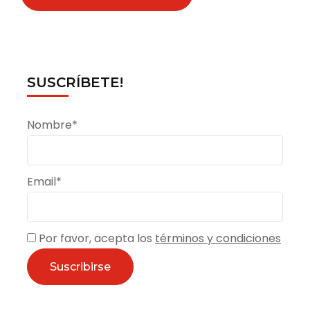
SUSCRÍBETE!
Nombre*
Email*
Por favor, acepta los
términos y condiciones