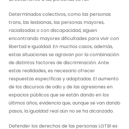
Determinados colectivos, como las personas
trans, las lesbianas, las personas mayores,
racializadas o con discapacidad, siguen
encontrando mayores dificultades para vivir con
libertad e igualdad. En muchos casos, además,
estas situaciones se agravan por la combinación
de distintos factores de discriminación. Ante
estas realidades, es necesario ofrecer
respuestas específicas y adaptadas. El aumento
de los discursos de odio y de las agresiones en
espacios públicos que se están dando en los
últimos años, evidencia que, aunque se van dando
pasos, la igualdad real aún no se ha alcanzado.
Defender los derechos de las personas LGTBI es