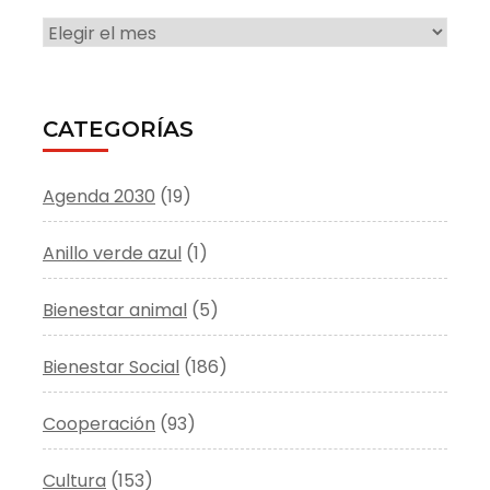
ARCHIVO
CATEGORÍAS
Agenda 2030
(19)
Anillo verde azul
(1)
Bienestar animal
(5)
Bienestar Social
(186)
Cooperación
(93)
Cultura
(153)