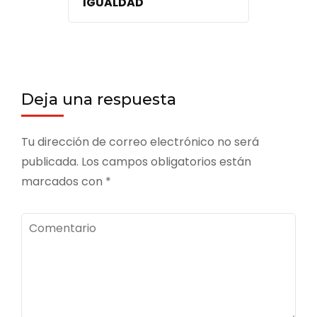
IGUALDAD
Deja una respuesta
Tu dirección de correo electrónico no será
publicada.
Los campos obligatorios están
marcados con
*
Comentario