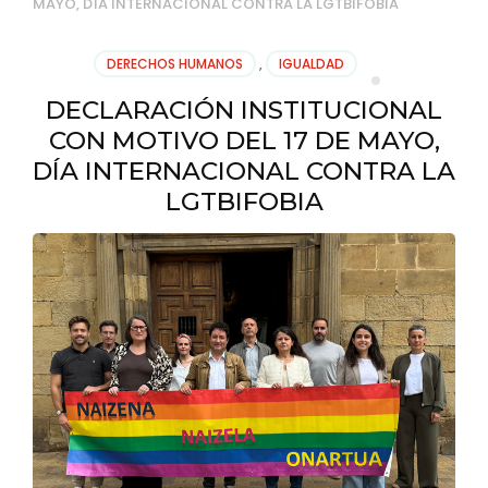
MAYO, DÍA INTERNACIONAL CONTRA LA LGTBIFOBIA
DERECHOS HUMANOS
,
IGUALDAD
DECLARACIÓN INSTITUCIONAL
CON MOTIVO DEL 17 DE MAYO,
DÍA INTERNACIONAL CONTRA LA
LGTBIFOBIA