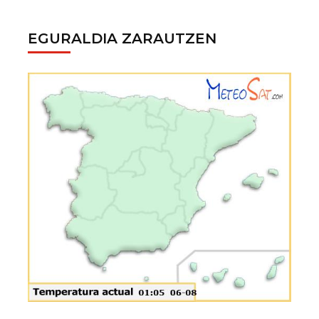
EGURALDIA ZARAUTZEN