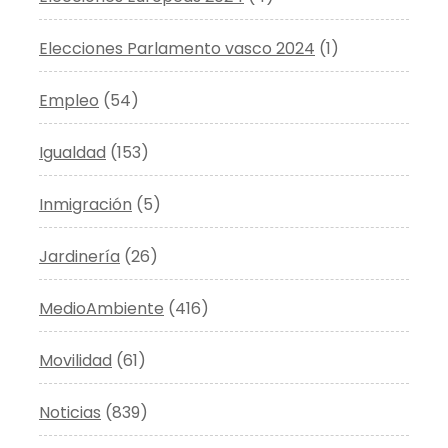
Elecciones Parlamento vasco 2024
(1)
Empleo
(54)
Igualdad
(153)
Inmigración
(5)
Jardinería
(26)
MedioAmbiente
(416)
Movilidad
(61)
Noticias
(839)