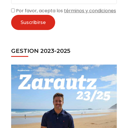
Por favor, acepta los
términos y condiciones
GESTION 2023-2025