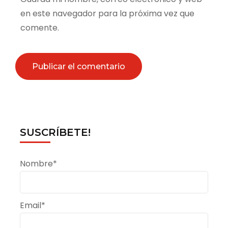
en este navegador para la próxima vez que
comente.
SUSCRÍBETE!
Nombre*
Email*