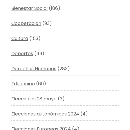
Bienestar Social
(186)
Cooperación
(93)
Cultura
(153)
Deportes
(49)
Derechos Humanos
(283)
Educación
(60)
Elecciones 28 mayo
(3)
Elecciones autonómicas 2024
(4)
Elecciones Europeas 2024
(4)