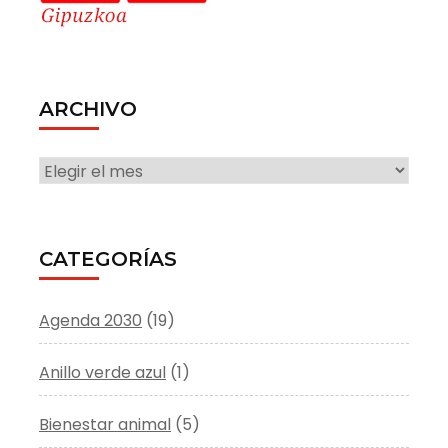
ARCHIVO
ARCHIVO
CATEGORÍAS
Agenda 2030
(19)
Anillo verde azul
(1)
Bienestar animal
(5)