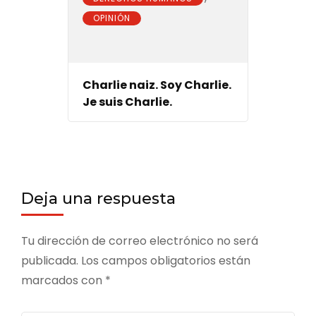
OPINIÓN
Charlie naiz. Soy Charlie.
Je suis Charlie.
Deja una respuesta
Tu dirección de correo electrónico no será
publicada.
Los campos obligatorios están
marcados con
*