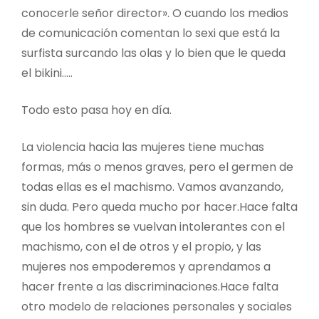
conocerle señor director». O cuando los medios
de comunicación comentan lo sexi que está la
surfista surcando las olas y lo bien que le queda
el bikini…..
Todo esto pasa hoy en día.
La violencia hacia las mujeres tiene muchas
formas, más o menos graves, pero el germen de
todas ellas es el machismo. Vamos avanzando,
sin duda. Pero queda mucho por hacer.Hace falta
que los hombres se vuelvan intolerantes con el
machismo, con el de otros y el propio, y las
mujeres nos empoderemos y aprendamos a
hacer frente a las discriminaciones.Hace falta
otro modelo de relaciones personales y sociales