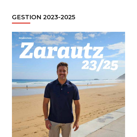
GESTION 2023-2025