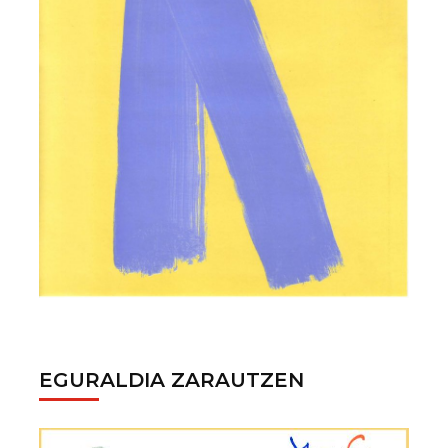
EGURALDIA ZARAUTZEN