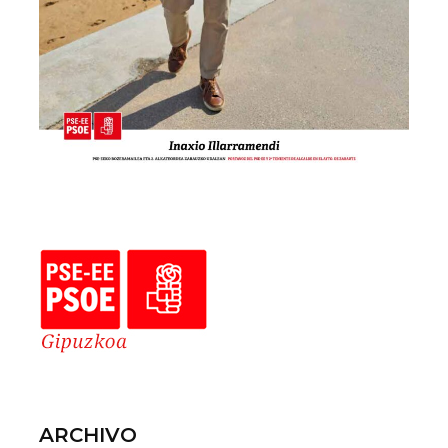
ARCHIVO