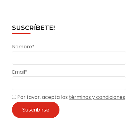
SUSCRÍBETE!
Nombre*
Email*
Por favor, acepta los
términos y condiciones