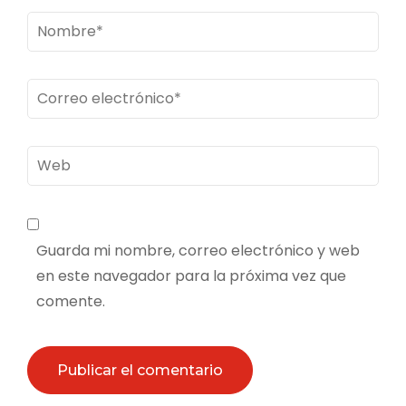
Nombre
*
Correo
electrónico
*
Web
Guarda mi nombre, correo electrónico y web
en este navegador para la próxima vez que
comente.