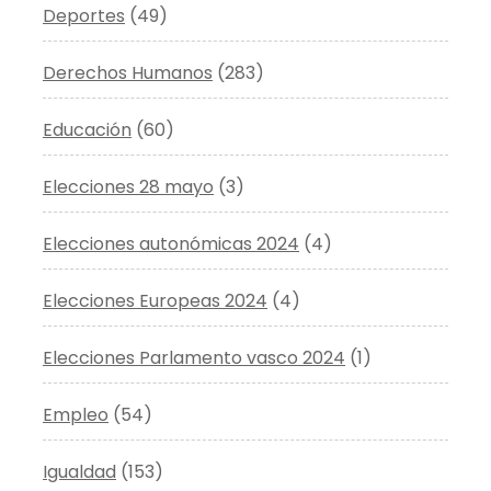
Deportes
(49)
Derechos Humanos
(283)
Educación
(60)
Elecciones 28 mayo
(3)
Elecciones autonómicas 2024
(4)
Elecciones Europeas 2024
(4)
Elecciones Parlamento vasco 2024
(1)
Empleo
(54)
Igualdad
(153)