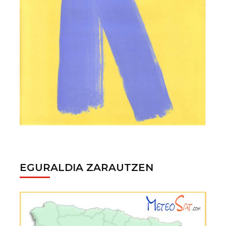
EGURALDIA ZARAUTZEN