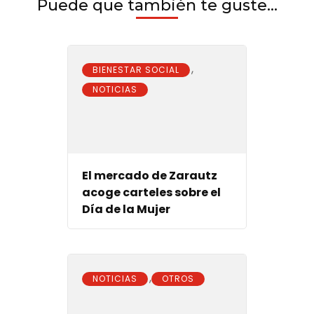
Puede que también te guste...
,
BIENESTAR SOCIAL
NOTICIAS
El mercado de Zarautz
acoge carteles sobre el
Día de la Mujer
,
NOTICIAS
OTROS