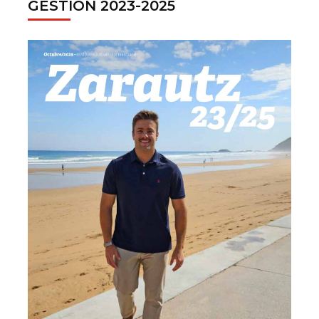
GESTION 2023-2025