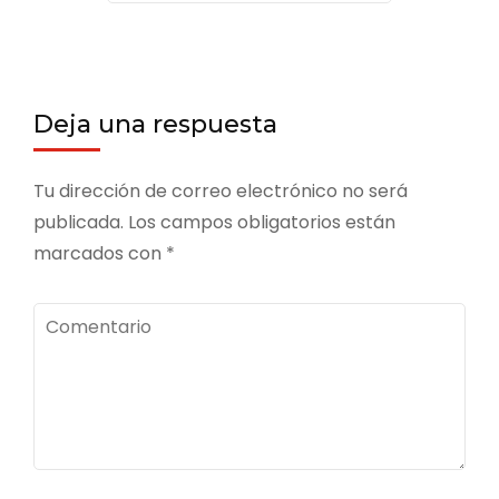
Deja una respuesta
Tu dirección de correo electrónico no será
publicada.
Los campos obligatorios están
marcados con
*
Comentario