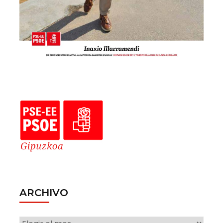
ARCHIVO
ARCHIVO