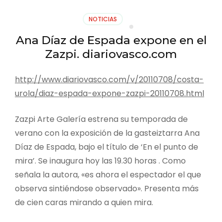
NOTICIAS
Ana Díaz de Espada expone en el
Zazpi. diariovasco.com
http://www.diariovasco.com/v/20110708/costa-
urola/diaz-espada-expone-zazpi-20110708.html
Zazpi Arte Galería estrena su temporada de
verano con la exposición de la gasteiztarra Ana
Díaz de Espada, bajo el título de ‘En el punto de
mira’. Se inaugura hoy las 19.30 horas . Como
señala la autora, «es ahora el espectador el que
observa sintiéndose observado». Presenta más
de cien caras mirando a quien mira.