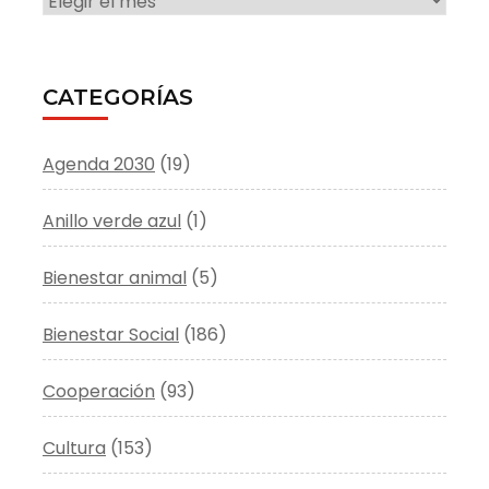
CATEGORÍAS
Agenda 2030
(19)
Anillo verde azul
(1)
Bienestar animal
(5)
Bienestar Social
(186)
Cooperación
(93)
Cultura
(153)