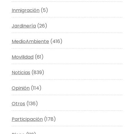
Inmigración
(5)
Jardinería
(26)
MedioAmbiente
(416)
Movilidad
(61)
Noticias
(839)
Opinión
(114)
Otros
(136)
Participación
(178)