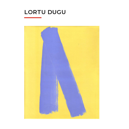
LORTU DUGU