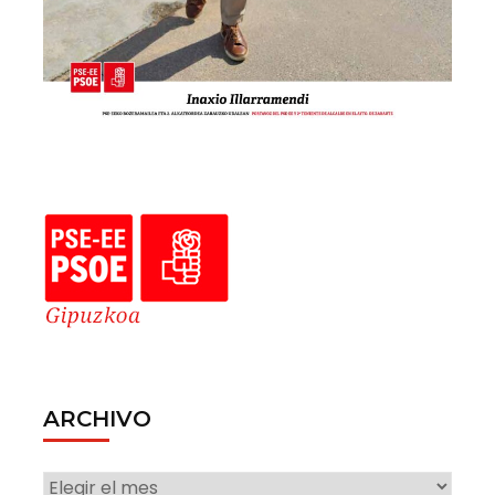
ARCHIVO
ARCHIVO