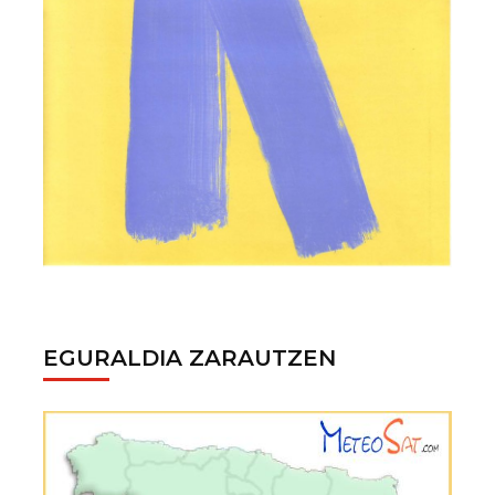
EGURALDIA ZARAUTZEN