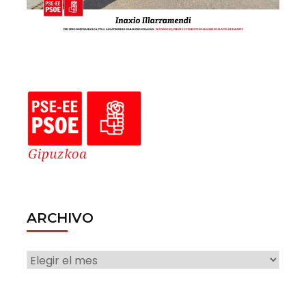
ARCHIVO
ARCHIVO