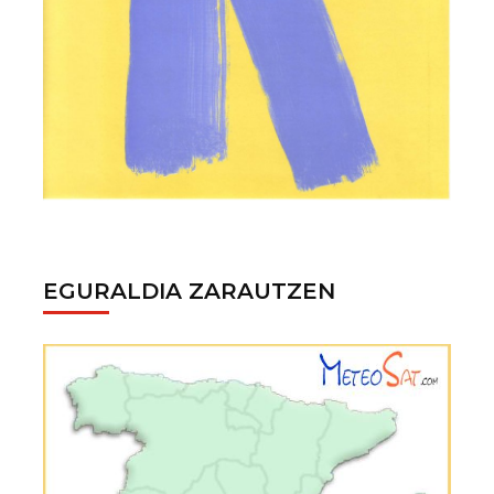
EGURALDIA ZARAUTZEN