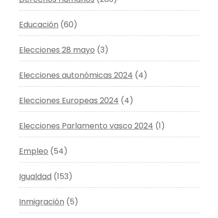
Educación
(60)
Elecciones 28 mayo
(3)
Elecciones autonómicas 2024
(4)
Elecciones Europeas 2024
(4)
Elecciones Parlamento vasco 2024
(1)
Empleo
(54)
Igualdad
(153)
Inmigración
(5)