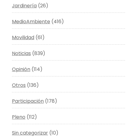
Jardinería
(26)
MedioAmbiente
(416)
Movilidad
(61)
Noticias
(839)
Opinión
(114)
Otros
(136)
Participación
(178)
Pleno
(112)
Sin categorizar
(10)