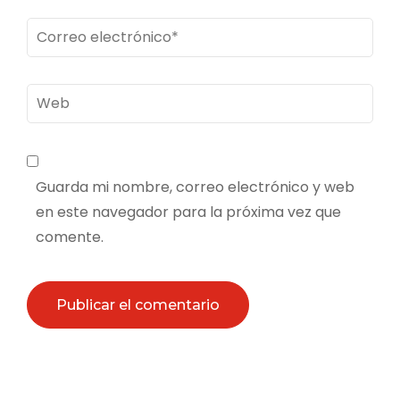
Correo
electrónico
*
Web
Guarda mi nombre, correo electrónico y web
en este navegador para la próxima vez que
comente.