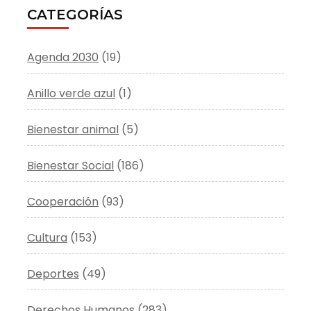
CATEGORÍAS
Agenda 2030
(19)
Anillo verde azul
(1)
Bienestar animal
(5)
Bienestar Social
(186)
Cooperación
(93)
Cultura
(153)
Deportes
(49)
Derechos Humanos
(283)