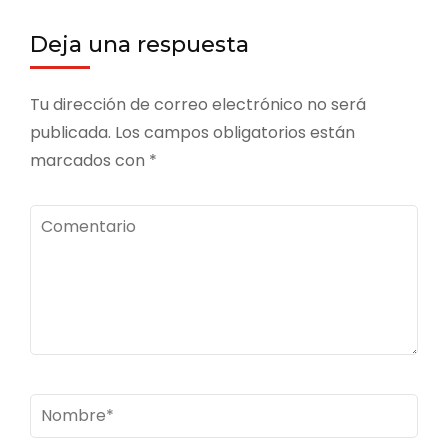
Deja una respuesta
Tu dirección de correo electrónico no será
publicada.
Los campos obligatorios están
marcados con
*
Comentario
Nombre
*