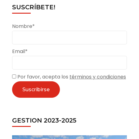
SUSCRÍBETE!
Nombre*
Email*
Por favor, acepta los
términos y condiciones
GESTION 2023-2025