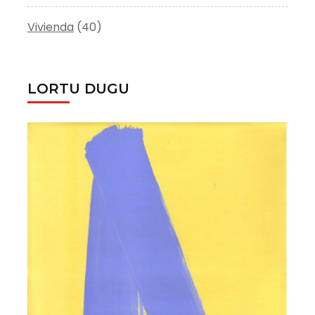
Vivienda
(40)
LORTU DUGU