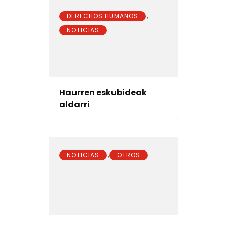
,
DERECHOS HUMANOS
NOTICIAS
Haurren eskubideak
aldarri
,
NOTICIAS
OTROS