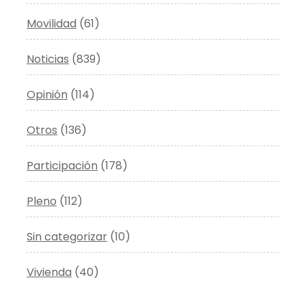
Movilidad
(61)
Noticias
(839)
Opinión
(114)
Otros
(136)
Participación
(178)
Pleno
(112)
Sin categorizar
(10)
Vivienda
(40)