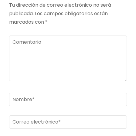
Tu dirección de correo electrónico no será
publicada.
Los campos obligatorios están
marcados con
*
Comentario
Nombre
*
Correo
electrónico
*