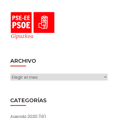
ARCHIVO
ARCHIVO
CATEGORÍAS
Agenda 2030
(19)