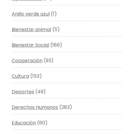
Anillo verde azul
(1)
Bienestar animal
(5)
Bienestar Social
(186)
Cooperación
(93)
Cultura
(153)
Deportes
(49)
Derechos Humanos
(283)
Educación
(60)