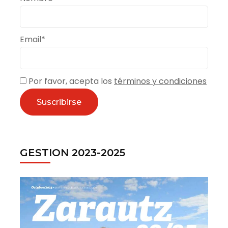
Email*
Por favor, acepta los
términos y condiciones
GESTION 2023-2025