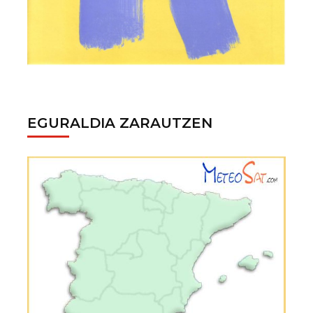
EGURALDIA ZARAUTZEN