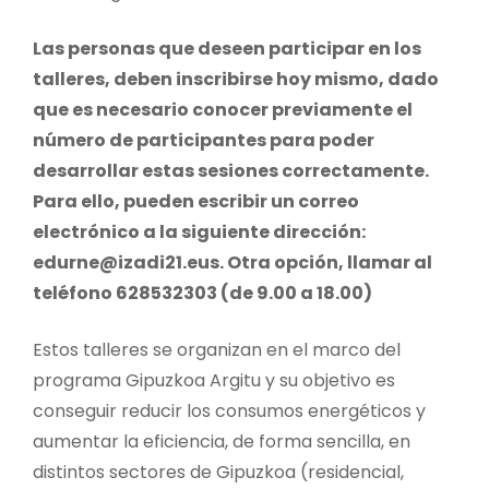
Las personas que deseen participar en los
talleres, deben inscribirse hoy mismo, dado
que es necesario conocer previamente el
número de participantes para poder
desarrollar estas sesiones correctamente.
Para ello, pueden escribir un correo
electrónico a la siguiente dirección:
edurne@izadi21.eus. Otra opción, llamar al
teléfono 628532303 (de 9.00 a 18.00)
Estos talleres se organizan en el marco del
programa Gipuzkoa Argitu y su objetivo es
conseguir reducir los consumos energéticos y
aumentar la eficiencia, de forma sencilla, en
distintos sectores de Gipuzkoa (residencial,