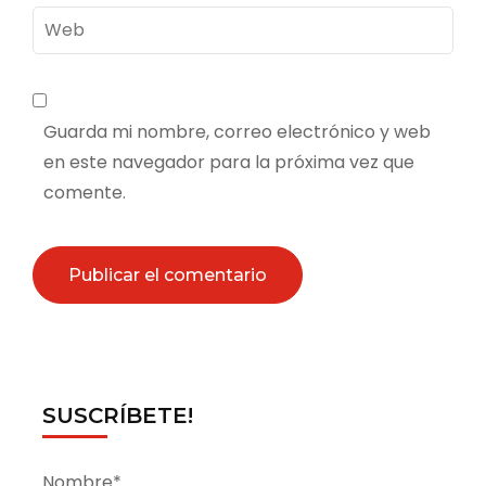
Web
Guarda mi nombre, correo electrónico y web
en este navegador para la próxima vez que
comente.
SUSCRÍBETE!
Nombre*