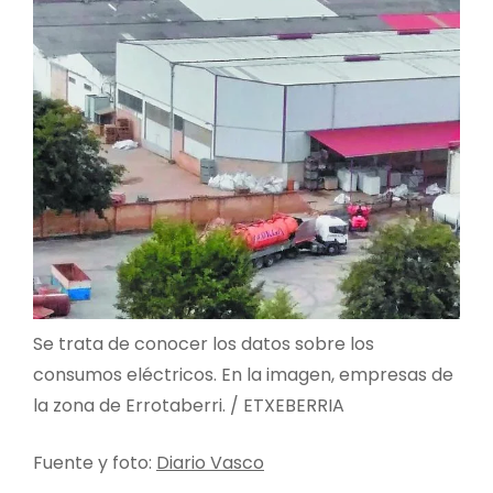
Se trata de conocer los datos sobre los
consumos eléctricos. En la imagen, empresas de
la zona de Errotaberri. / ETXEBERRIA
Fuente y foto:
Diario Vasco