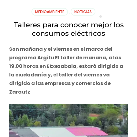
MEDIOAMBIENTE
,
NOTICIAS
Talleres para conocer mejor los
consumos eléctricos
Son mañana y el viernes en el marco del
programa Argitu El taller de mañana, a las
19.00 horas en Etxezabala, estará dirigido a
la ciudadanía y, el taller del viernes va
dirigido a las empresas y comercios de
Zarautz