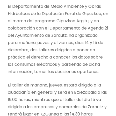
El Departamento de Medio Ambiente y Obras
Hidráulicas de la Diputación Foral de Gipuzkoa, en
el marco del programa Gipuzkoa Argitu, y en
colaboración con el Departamento de Agenda 21
del Ayuntamiento de Zarautz, ha organizado,
para mañana jueves y el viernes, días 14 y 15 de
diciembre, dos talleres dirigidos a poner en
práctica el derecho a conocer los datos sobre
los consumos eléctricos y partiendo de dicha
información, tomar las decisiones oportunas.
El taller de mañana, jueves, estará dirigido a la
ciudadanía en general y será en Etxezabala a las
19.00 horas, mientras que el taller del día 15 va
dirigido a las empresas y comercios de Zarautz y
tendrá lugar en KZGunea a las 14.30 horas.