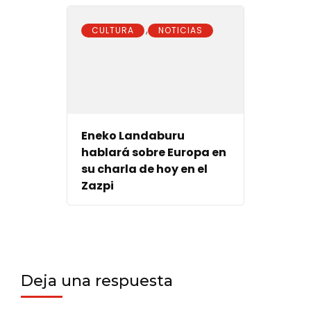
,
CULTURA
NOTICIAS
Eneko Landaburu
hablará sobre Europa en
su charla de hoy en el
Zazpi
Deja una respuesta