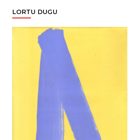
LORTU DUGU