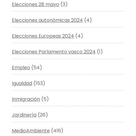
Elecciones 28 mayo
(3)
Elecciones autonómicas 2024
(4)
Elecciones Europeas 2024
(4)
Elecciones Parlamento vasco 2024
(1)
Empleo
(54)
Igualdad
(153)
Inmigración
(5)
Jardinería
(26)
MedioAmbiente
(416)