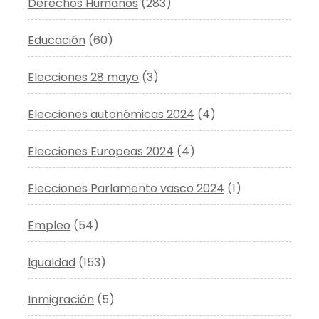
Derechos Humanos
(283)
Educación
(60)
Elecciones 28 mayo
(3)
Elecciones autonómicas 2024
(4)
Elecciones Europeas 2024
(4)
Elecciones Parlamento vasco 2024
(1)
Empleo
(54)
Igualdad
(153)
Inmigración
(5)