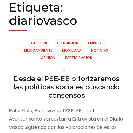
Etiqueta:
diariovasco
CULTURA
,
EDUCACIÓN
,
EMPLEO
,
MEDIOAMBIENTE
,
MOVILIDAD
,
NOTICIAS
,
OPINIÓN
,
PARTICIPACIÓN
Desde el PSE-EE priorizaremos
las políticas sociales buscando
consensos
Patxi Elola, Portavoz del PSE-EE en el
Ayuntamiento zarauztarra Entrevista en el Diario
Vasco Siguiendo con las valoraciones de estos