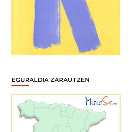
EGURALDIA ZARAUTZEN