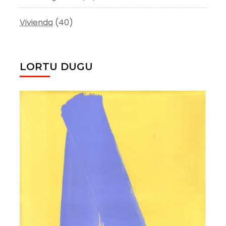
Vivienda
(40)
LORTU DUGU