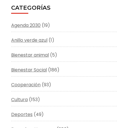
CATEGORÍAS
Agenda 2030
(19)
Anillo verde azul
(1)
Bienestar animal
(5)
Bienestar Social
(186)
Cooperación
(93)
Cultura
(153)
Deportes
(49)