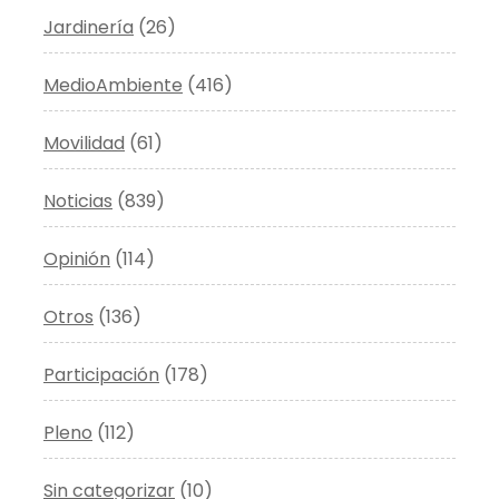
Jardinería
(26)
MedioAmbiente
(416)
Movilidad
(61)
Noticias
(839)
Opinión
(114)
Otros
(136)
Participación
(178)
Pleno
(112)
Sin categorizar
(10)