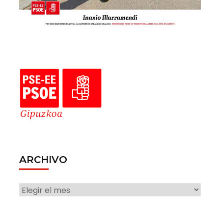
ARCHIVO
ARCHIVO