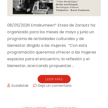
08/05/2026 Emakumeen* Etxea de Zarautz ha
organizado para los meses de mayo y junio un
programa de actividades culturales y de
bienestar dirigido a las mujeres. “Con esta
programación queremos ofrecer a las mujeres
espacios para el encuentro, la reflexión y el
bienestar, acercando propuestas …
LEER MÁS
en
Sozialistak
Deja un comentario
ARTE
Y
NATURALEZA
EN