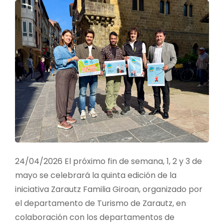
SOBRE
AFROFEMINISMO
24/04/2026 El próximo fin de semana, 1, 2 y 3 de
mayo se celebrará la quinta edición de la
iniciativa Zarautz Familia Giroan, organizado por
el departamento de Turismo de Zarautz, en
colaboración con los departamentos de