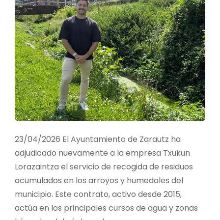
PARA
LAS
FAMILIAS
23/04/2026 El Ayuntamiento de Zarautz ha
adjudicado nuevamente a la empresa Txukun
Lorazaintza el servicio de recogida de residuos
acumulados en los arroyos y humedales del
municipio. Este contrato, activo desde 2015,
actúa en los principales cursos de agua y zonas