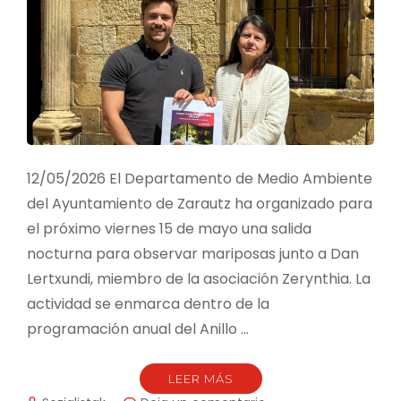
LGTBI+
FOBIA
EL
17M
12/05/2026 El Departamento de Medio Ambiente
del Ayuntamiento de Zarautz ha organizado para
el próximo viernes 15 de mayo una salida
nocturna para observar mariposas junto a Dan
Lertxundi, miembro de la asociación Zerynthia. La
actividad se enmarca dentro de la
programación anual del Anillo …
LEER MÁS