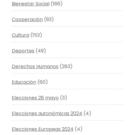
Bienestar Social
(186)
Cooperación
(93)
Cultura
(153)
Deportes
(49)
Derechos Humanos
(283)
Educación
(60)
Elecciones 28 mayo
(3)
Elecciones autonómicas 2024
(4)
Elecciones Europeas 2024
(4)