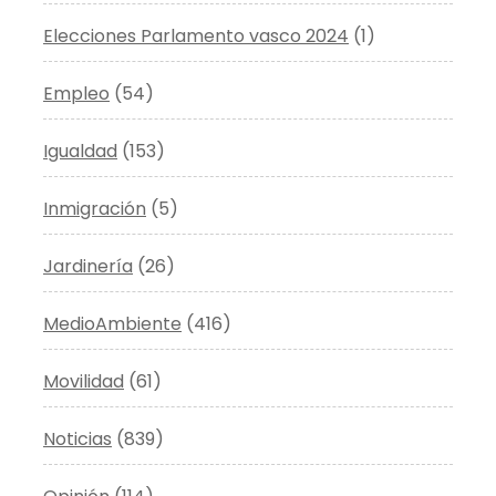
Elecciones Parlamento vasco 2024
(1)
Empleo
(54)
Igualdad
(153)
Inmigración
(5)
Jardinería
(26)
MedioAmbiente
(416)
Movilidad
(61)
Noticias
(839)