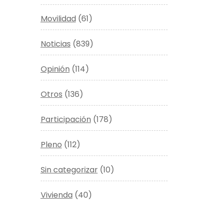
Movilidad
(61)
Noticias
(839)
Opinión
(114)
Otros
(136)
Participación
(178)
Pleno
(112)
Sin categorizar
(10)
Vivienda
(40)