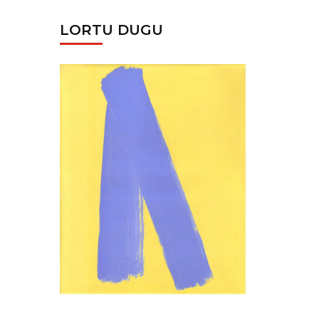
LORTU DUGU