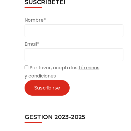
SUSCRÍBETE!
Nombre*
Email*
Por favor, acepta los
términos
y condiciones
GESTION 2023-2025