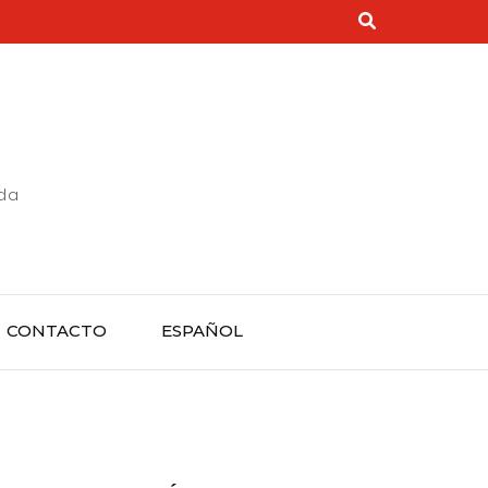
rda
CONTACTO
ESPAÑOL