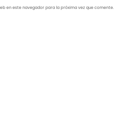
web en este navegador para la próxima vez que comente.