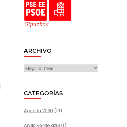
ARCHIVO
ARCHIVO
CATEGORÍAS
Agenda 2030
(19)
Anillo verde azul
(1)