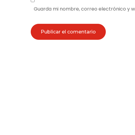
Guarda mi nombre, correo electrónico y 