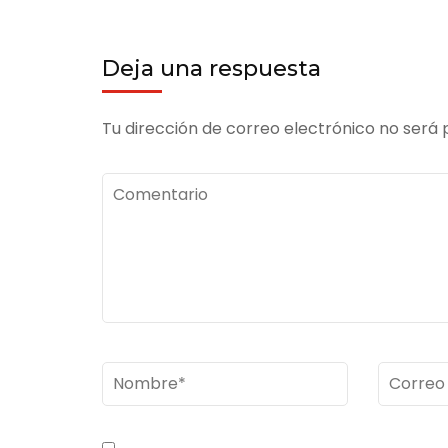
Deja una respuesta
Tu dirección de correo electrónico no será 
Comentario
Nombre
*
Correo
electrón