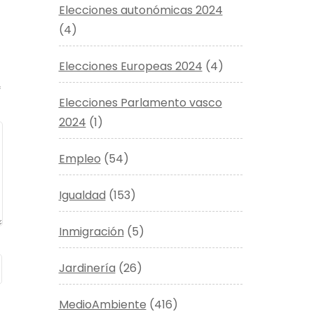
Elecciones autonómicas 2024
(4)
Elecciones Europeas 2024
(4)
*
Elecciones Parlamento vasco
2024
(1)
Empleo
(54)
Igualdad
(153)
Inmigración
(5)
Jardinería
(26)
MedioAmbiente
(416)