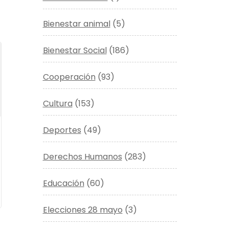
Bienestar animal
(5)
Bienestar Social
(186)
Cooperación
(93)
Cultura
(153)
Deportes
(49)
Derechos Humanos
(283)
Educación
(60)
Elecciones 28 mayo
(3)