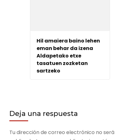
Hil amaiera baino lehen
eman behar da izena
Aldapetako etxe
tasatuen zozketan
sartzeko
Deja una respuesta
Tu dirección de correo electrónico no será