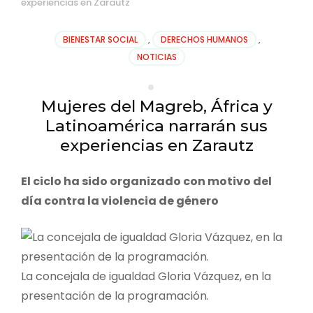
experiencias en Zarautz
BIENESTAR SOCIAL
,
DERECHOS HUMANOS
,
NOTICIAS
Mujeres del Magreb, África y
Latinoamérica narrarán sus
experiencias en Zarautz
El ciclo ha sido organizado con motivo del
día contra la violencia de género
La concejala de igualdad Gloria Vázquez, en la
presentación de la programación.