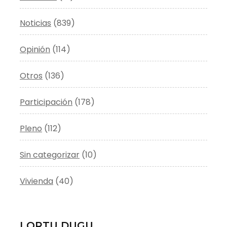
Noticias
(839)
Opinión
(114)
Otros
(136)
Participación
(178)
Pleno
(112)
Sin categorizar
(10)
Vivienda
(40)
LORTU DUGU