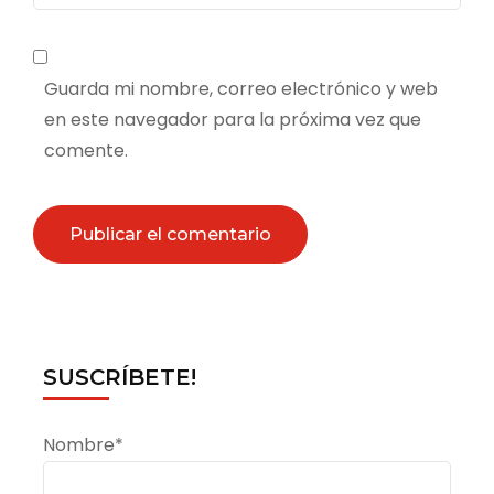
Guarda mi nombre, correo electrónico y web
en este navegador para la próxima vez que
comente.
SUSCRÍBETE!
Nombre*