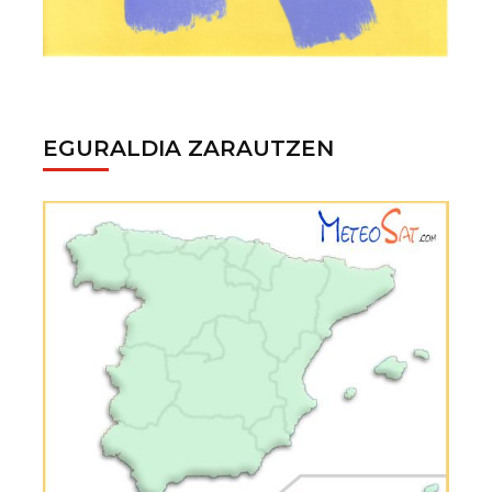
EGURALDIA ZARAUTZEN