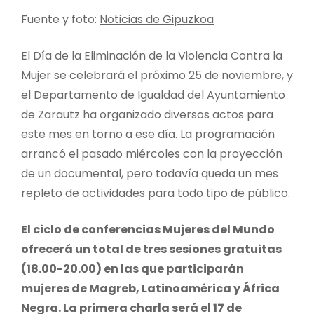
Fuente y foto:
Noticias de Gipuzkoa
El Día de la Eliminación de la Violencia Contra la
Mujer se celebrará el próximo 25 de noviembre, y
el Departamento de Igualdad del Ayuntamiento
de Zarautz ha organizado diversos actos para
este mes en torno a ese día. La programación
arrancó el pasado miércoles con la proyección
de un documental, pero todavía queda un mes
repleto de actividades para todo tipo de público.
El ciclo de conferencias Mujeres del Mundo
ofrecerá un total de tres sesiones gratuitas
(18.00-20.00) en las que participarán
mujeres de Magreb, Latinoamérica y África
Negra. La primera charla será el 17 de