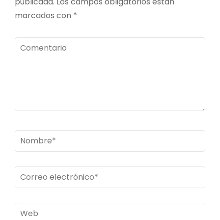
publicada.
Los campos obligatorios están
marcados con
*
Comentario
Nombre
*
Correo
electrónico
*
Web