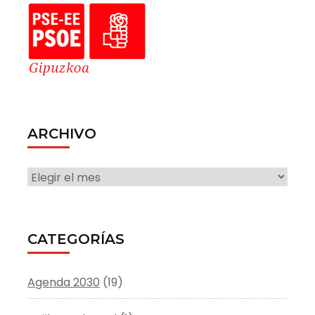
ARCHIVO
ARCHIVO
CATEGORÍAS
Agenda 2030
(19)