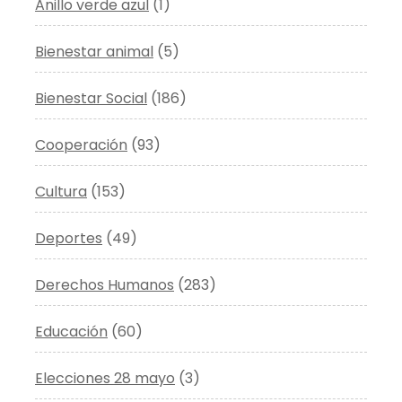
Anillo verde azul
(1)
Bienestar animal
(5)
Bienestar Social
(186)
Cooperación
(93)
Cultura
(153)
Deportes
(49)
Derechos Humanos
(283)
Educación
(60)
Elecciones 28 mayo
(3)