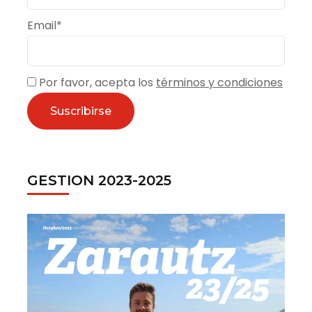
Email*
Por favor, acepta los
términos y condiciones
GESTION 2023-2025