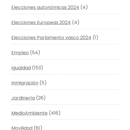
Elecciones autonómicas 2024
(4)
Elecciones Europeas 2024
(4)
Elecciones Parlamento vasco 2024
(1)
Empleo
(54)
Igualdad
(153)
Inmigración
(5)
Jardinería
(26)
MedioAmbiente
(416)
Movilidad
(61)