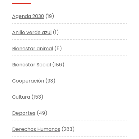
Agenda 2030
(19)
Anillo verde azul
(1)
Bienestar animal
(5)
Bienestar Social
(186)
Cooperación
(93)
Cultura
(153)
Deportes
(49)
Derechos Humanos
(283)