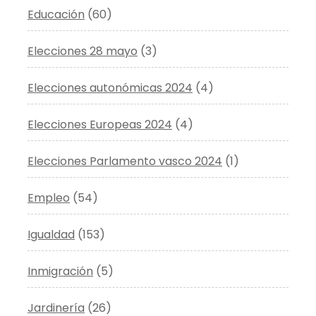
Educación
(60)
Elecciones 28 mayo
(3)
Elecciones autonómicas 2024
(4)
Elecciones Europeas 2024
(4)
Elecciones Parlamento vasco 2024
(1)
Empleo
(54)
Igualdad
(153)
Inmigración
(5)
Jardinería
(26)