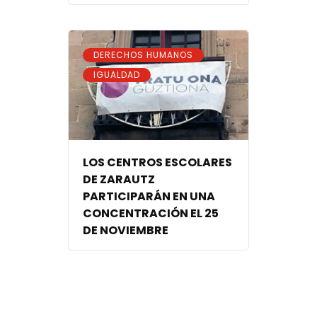
,
DERECHOS HUMANOS
IGUALDAD
LOS CENTROS ESCOLARES
DE ZARAUTZ
PARTICIPARÁN EN UNA
CONCENTRACIÓN EL 25
DE NOVIEMBRE