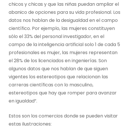
chicos y chicas y que las niñas puedan ampliar el
abanico de opciones para su vida profesional. Los
datos nos hablan de la desigualdad en el campo
científico. Por ejemplo, las mujeres constituyen
sólo el 33% del personal investigador, en el
campo de la inteligencia artificial solo 1 de cada 5
profesionales es mujer, las mujeres representan
el 28% de los licenciados en ingenierías. Son
algunos datos que nos hablan de que siguen
vigentes los estereotipos que relacionan las
carreras científicas con lo masculino,
estereotipos que hay que romper para avanzar
en igualdad”.
Estos son los comercios donde se pueden visitar
estas ilustraciones: