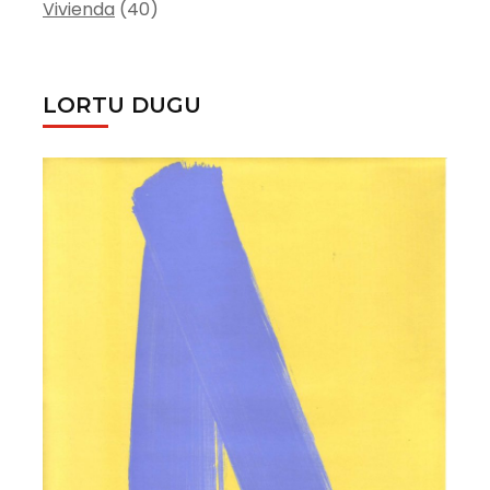
Vivienda
(40)
LORTU DUGU