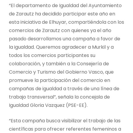
“El departamento de Igualdad del Ayuntamiento
de Zarautz ha decidido participar este año en
esta iniciativa de Elhuyar, compartiéndola con los
comercios de Zarautz con quienes ya el año
pasado desarrollamos una campaña a favor de
la igualdad. Queremos agradecer a Murkil y a
todos los comercios participantes su
colaboración, y también a la Consejería de
Comercio y Turismo del Gobierno Vasco, que
promueve la participación del comercio en
campañas de igualdad a través de una línea de
trabajo transversal”, señala la concejala de
Igualdad Gloria Vazquez (PSE-EE).
“Esta campaña busca visibilizar el trabajo de las
científicas para ofrecer referentes femeninos a