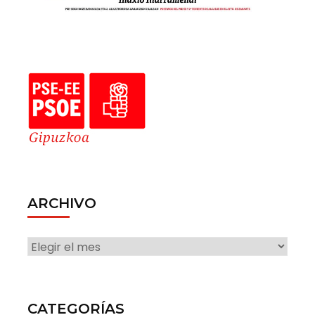
ARCHIVO
ARCHIVO
CATEGORÍAS