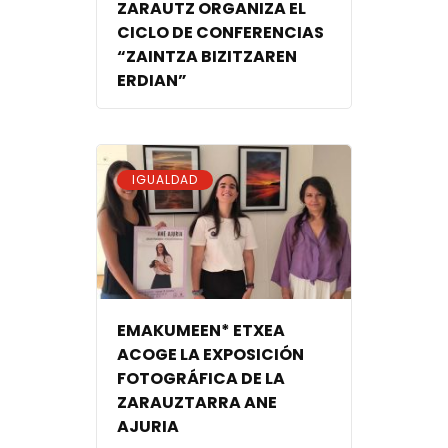
ZARAUTZ ORGANIZA EL
CICLO DE CONFERENCIAS
“ZAINTZA BIZITZAREN
ERDIAN”
IGUALDAD
EMAKUMEEN* ETXEA
ACOGE LA EXPOSICIÓN
FOTOGRÁFICA DE LA
ZARAUZTARRA ANE
AJURIA