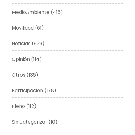
MedioAmbiente
(416)
Movilidad
(61)
Noticias
(839)
Opinión
(114)
Otros
(136)
Participación
(178)
Pleno
(112)
Sin categorizar
(10)