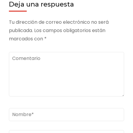
Deja una respuesta
Tu dirección de correo electrónico no será
publicada.
Los campos obligatorios están
marcados con
*
Comentario
Nombre
*