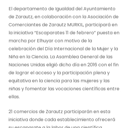
El departamento de Igualdad del Ayuntamiento
de Zarautz, en colaboración con la Asociación de
Comerciantes de Zarautz MURKIL, participará en
la iniciativa “Escaparates 11 de febrero” puesta en
marcha por Elhuyar con motivo de la
celebración del Día Internacional de la Mujer y la
Niña en la Ciencia. La Asamblea General de las
Naciones Unidas eligió dicho día en 2016 con el fin
de lograr el acceso y la participación plena y
equitativa en la ciencia para las mujeres y las
niñas y fomentar las vocaciones científicas entre
ellas.
21 comercios de Zarautz participarán en esta
iniciativa donde cada establecimiento ofrecerá
su escaparate a la labor de una científica.