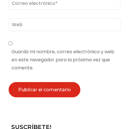
Correo
electrónico
*
Web
Guarda mi nombre, correo electrónico y web
en este navegador para la próxima vez que
comente.
SUSCRÍBETE!