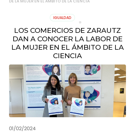
DE LA MUJER EN EL ÁMBITO DE LA CIENCIA
IGUALDAD
LOS COMERCIOS DE ZARAUTZ
DAN A CONOCER LA LABOR DE
LA MUJER EN EL ÁMBITO DE LA
CIENCIA
01/02/2024