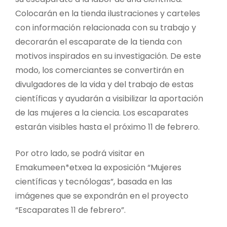
Colocarán en la tienda ilustraciones y carteles
con información relacionada con su trabajo y
decorarán el escaparate de la tienda con
motivos inspirados en su investigación. De este
modo, los comerciantes se convertirán en
divulgadores de la vida y del trabajo de estas
científicas y ayudarán a visibilizar la aportación
de las mujeres a la ciencia. Los escaparates
estarán visibles hasta el próximo 11 de febrero.
Por otro lado, se podrá visitar en
Emakumeen*etxea la exposición “Mujeres
científicas y tecnólogas”, basada en las
imágenes que se expondrán en el proyecto
“Escaparates 11 de febrero”.