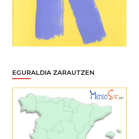
EGURALDIA ZARAUTZEN