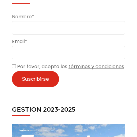
Nombre*
Email*
Por favor, acepta los
términos y condiciones
GESTION 2023-2025