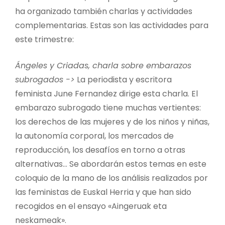
ha organizado también charlas y actividades
complementarias. Estas son las actividades para
este trimestre:
Ángeles y Criadas, charla sobre embarazos
subrogados ->
La periodista y escritora
feminista June Fernandez dirige esta charla. El
embarazo subrogado tiene muchas vertientes:
los derechos de las mujeres y de los niños y niñas,
la autonomía corporal, los mercados de
reproducción, los desafíos en torno a otras
alternativas… Se abordarán estos temas en este
coloquio de la mano de los análisis realizados por
las feministas de Euskal Herria y que han sido
recogidos en el ensayo «Aingeruak eta
neskameak».