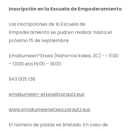
Inscripción en la Escuela de Empoderamiento
Las inscripciones de la Escuela de
Empoderamiento se pudren realizar hasta el
próximo 15 de septiembre:
Emakumeen*Etxea (Nafarroa kalea, 3C) -> 11:00
– 13:00 eta 15:00 – 19:00
943 005 136
emakumeen-etxea@zarautz.eus
www.emakumeenetxea.zarautz.eus
El número de plazas es limitado. En caso de