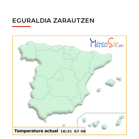
EGURALDIA ZARAUTZEN