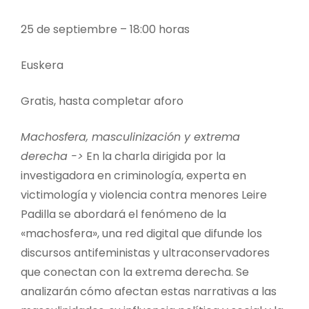
25 de septiembre – 18:00 horas
Euskera
Gratis, hasta completar aforo
Machosfera, masculinización y extrema
derecha ->
En la charla dirigida por la
investigadora en criminología, experta en
victimología y violencia contra menores Leire
Padilla se abordará el fenómeno de la
«machosfera», una red digital que difunde los
discursos antifeministas y ultraconservadores
que conectan con la extrema derecha. Se
analizarán cómo afectan estas narrativas a las