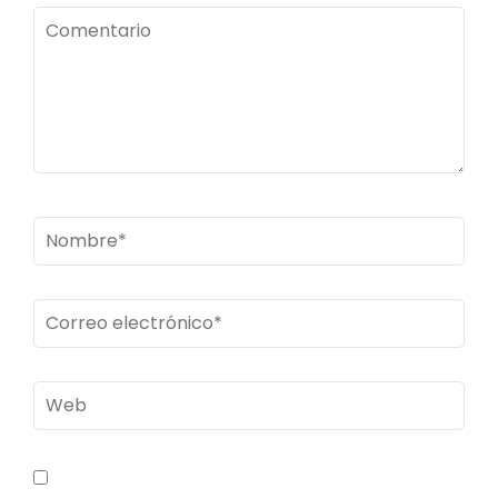
Comentario
Nombre
*
Correo
electrónico
*
Web