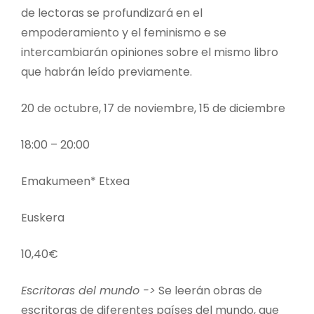
de lectoras se profundizará en el
empoderamiento y el feminismo e se
intercambiarán opiniones sobre el mismo libro
que habrán leído previamente.
20 de octubre, 17 de noviembre, 15 de diciembre
18:00 – 20:00
Emakumeen* Etxea
Euskera
10,40€
Escritoras del mundo ->
Se leerán obras de
escritoras de diferentes países del mundo, que