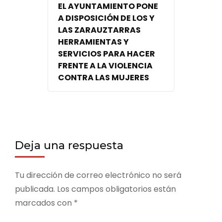
EL AYUNTAMIENTO PONE
A DISPOSICIÓN DE LOS Y
LAS ZARAUZTARRAS
HERRAMIENTAS Y
SERVICIOS PARA HACER
FRENTE A LA VIOLENCIA
CONTRA LAS MUJERES
Deja una respuesta
Tu dirección de correo electrónico no será
publicada.
Los campos obligatorios están
marcados con
*