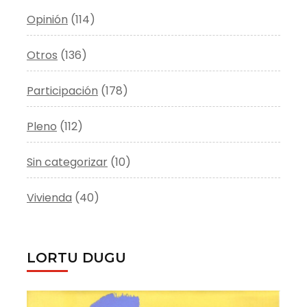
Opinión
(114)
Otros
(136)
Participación
(178)
Pleno
(112)
Sin categorizar
(10)
Vivienda
(40)
LORTU DUGU