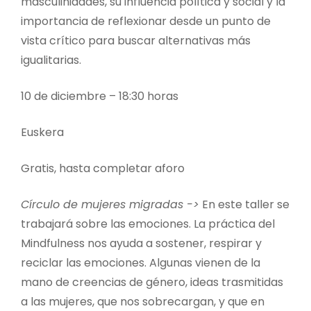
masculinidades, su influencia política y social y la
importancia de reflexionar desde un punto de
vista crítico para buscar alternativas más
igualitarias.
10 de diciembre – 18:30 horas
Euskera
Gratis, hasta completar aforo
Círculo de mujeres migradas ->
En este taller se
trabajará sobre las emociones. La práctica del
Mindfulness nos ayuda a sostener, respirar y
reciclar las emociones. Algunas vienen de la
mano de creencias de género, ideas trasmitidas
a las mujeres, que nos sobrecargan, y que en