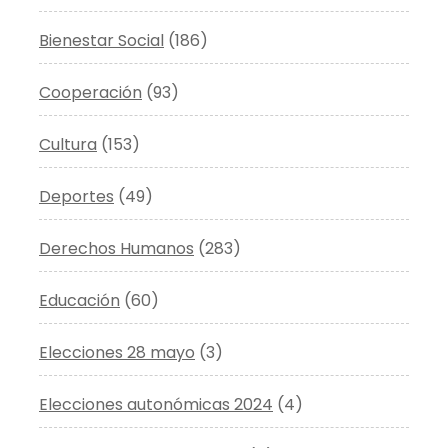
Bienestar Social
(186)
Cooperación
(93)
Cultura
(153)
Deportes
(49)
Derechos Humanos
(283)
Educación
(60)
Elecciones 28 mayo
(3)
Elecciones autonómicas 2024
(4)