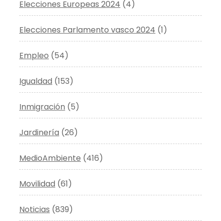
Elecciones Europeas 2024
(4)
Elecciones Parlamento vasco 2024
(1)
Empleo
(54)
Igualdad
(153)
Inmigración
(5)
Jardinería
(26)
MedioAmbiente
(416)
Movilidad
(61)
Noticias
(839)