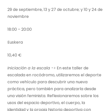
29 de septiembre, 13 y 27 de octubre; y 10 y 24 de
noviembre
18:00 – 20:00
Euskera
10,40 €
Iniciación a la escala ->
En este taller de
escalada en rocódromo, utilizaremos el deporte
como vehículo para descubrir una nueva
práctica, pero también para analizarla desde
una visión feminista. Reflexionaremos sobre los
usos del espacio deportivo, el cuerpo, la
identidad y la propia historia deportiva con