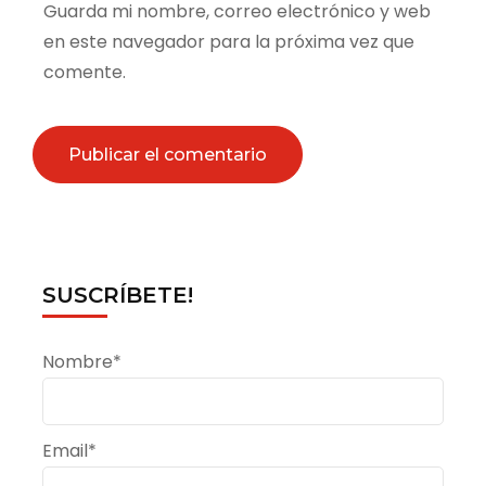
Guarda mi nombre, correo electrónico y web
en este navegador para la próxima vez que
comente.
SUSCRÍBETE!
Nombre*
Email*