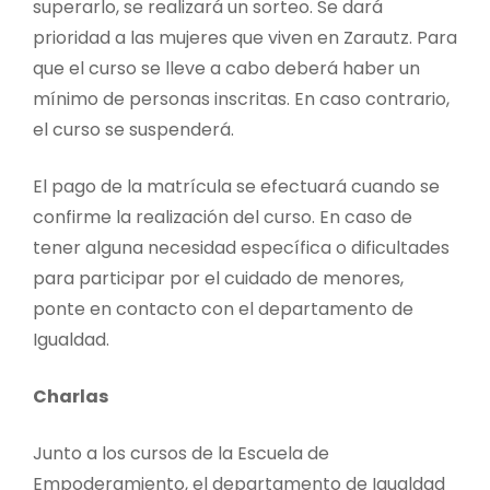
superarlo, se realizará un sorteo. Se dará
prioridad a las mujeres que viven en Zarautz. Para
que el curso se lleve a cabo deberá haber un
mínimo de personas inscritas. En caso contrario,
el curso se suspenderá.
El pago de la matrícula se efectuará cuando se
confirme la realización del curso. En caso de
tener alguna necesidad específica o dificultades
para participar por el cuidado de menores,
ponte en contacto con el departamento de
Igualdad.
Charlas
Junto a los cursos de la Escuela de
Empoderamiento, el departamento de Igualdad