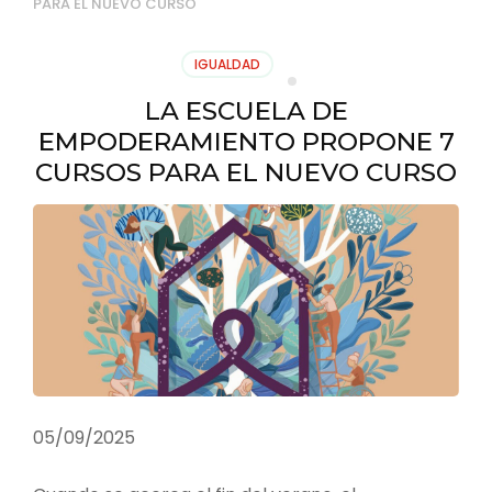
PARA EL NUEVO CURSO
IGUALDAD
LA ESCUELA DE
EMPODERAMIENTO PROPONE 7
CURSOS PARA EL NUEVO CURSO
05/09/2025