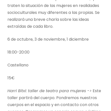
traten la situación de las mujeres en realidades
socioculturales muy diferentes a las propias. Se
realizará una breve charla sobre las ideas
extraídas de cada libro.
6 de octubre, 3 de noviembre, 1 diciembre
18:00-20:00
Castellano
15€
Harri Bitxi: taller de teatro para mujeres ->
Este
taller partirá del cuerpo. Pondremos nuestros
cuerpos en el espacio y en contacto con otros