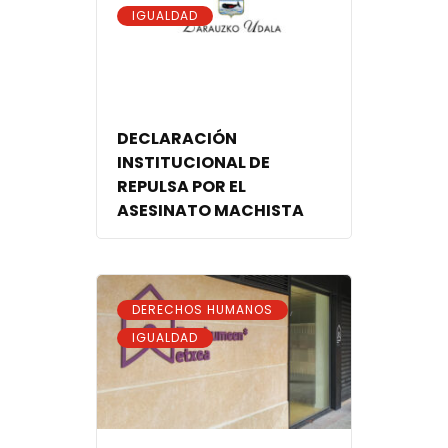
IGUALDAD
DECLARACIÓN
INSTITUCIONAL DE
REPULSA POR EL
ASESINATO MACHISTA
,
DERECHOS HUMANOS
IGUALDAD