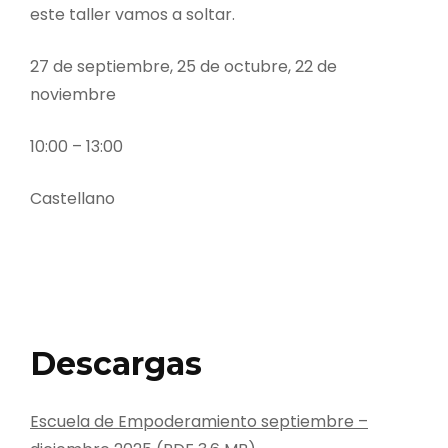
este taller vamos a soltar.
27 de septiembre, 25 de octubre, 22 de
noviembre
10:00 – 13:00
Castellano
Descargas
Escuela de Empoderamiento septiembre –