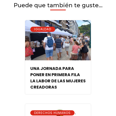
Puede que también te guste...
IGUALDAD
UNA JORNADA PARA
PONER EN PRIMERA FILA
LA LABOR DE LAS MUJERES
CREADORAS
,
DERECHOS HUMANOS