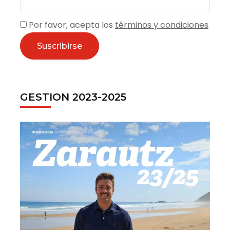
Por favor, acepta los
términos y condiciones
GESTION 2023-2025