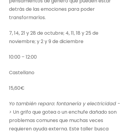
pensamientos de género que pueden estar
detrás de las emociones para poder
transformarlos.
7, 14, 21 y 28 de octubre; 4, 11, 18 y 25 de
noviembre; y 2 y 9 de diciembre
10:00 – 12:00
Castellano
15,60€
Yo también reparo: fontanería y electricidad -
>
Un grifo que gotea o un enchufe dañado son
problemas comunes que muchas veces
requieren ayuda externa. Este taller busca