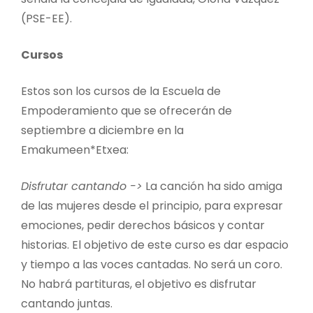
(PSE-EE).
Cursos
Estos son los cursos de la Escuela de
Empoderamiento que se ofrecerán de
septiembre a diciembre en la
Emakumeen*Etxea:
Disfrutar cantando ->
La canción ha sido amiga
de las mujeres desde el principio, para expresar
emociones, pedir derechos básicos y contar
historias. El objetivo de este curso es dar espacio
y tiempo a las voces cantadas. No será un coro.
No habrá partituras, el objetivo es disfrutar
cantando juntas.