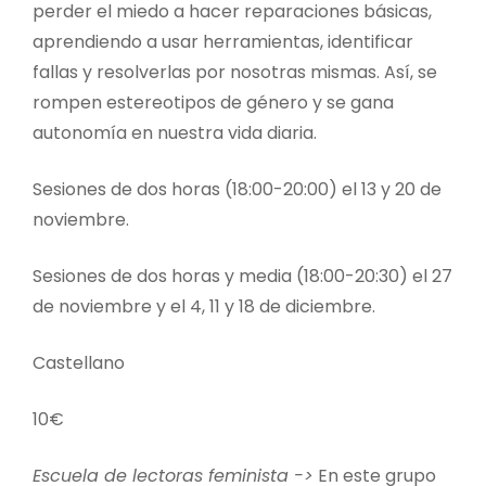
perder el miedo a hacer reparaciones básicas,
aprendiendo a usar herramientas, identificar
fallas y resolverlas por nosotras mismas. Así, se
rompen estereotipos de género y se gana
autonomía en nuestra vida diaria.
Sesiones de dos horas (18:00-20:00) el 13 y 20 de
noviembre.
Sesiones de dos horas y media (18:00-20:30) el 27
de noviembre y el 4, 11 y 18 de diciembre.
Castellano
10€
Escuela de lectoras feminista ->
En este grupo