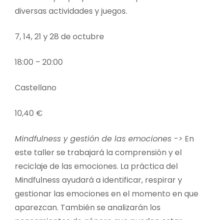
diversas actividades y juegos.
7, 14, 21 y 28 de octubre
18:00 – 20:00
Castellano
10,40 €
Mindfulness y gestión de las emociones ->
En
este taller se trabajará la comprensión y el
reciclaje de las emociones. La práctica del
Mindfulness ayudará a identificar, respirar y
gestionar las emociones en el momento en que
aparezcan. También se analizarán los