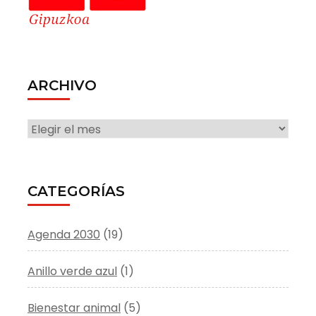
ARCHIVO
ARCHIVO
CATEGORÍAS
Agenda 2030
(19)
Anillo verde azul
(1)
Bienestar animal
(5)