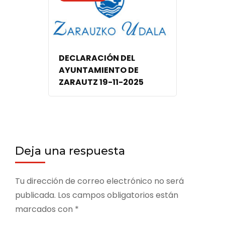
DECLARACIÓN DEL
AYUNTAMIENTO DE
ZARAUTZ 19-11-2025
Deja una respuesta
Tu dirección de correo electrónico no será
publicada.
Los campos obligatorios están
marcados con
*