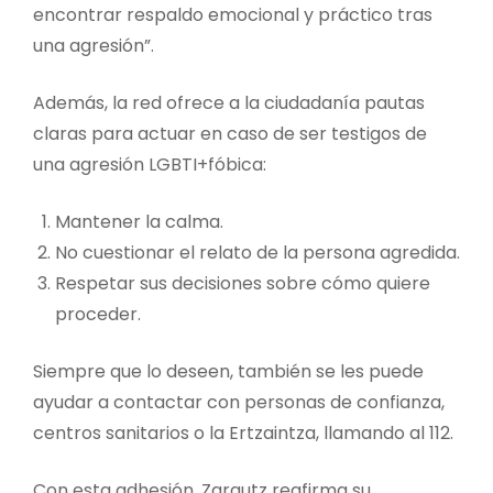
encontrar respaldo emocional y práctico tras
una agresión”.
Además, la red ofrece a la ciudadanía pautas
claras para actuar en caso de ser testigos de
una agresión LGBTI+fóbica:
Mantener la calma.
No cuestionar el relato de la persona agredida.
Respetar sus decisiones sobre cómo quiere
proceder.
Siempre que lo deseen, también se les puede
ayudar a contactar con personas de confianza,
centros sanitarios o la Ertzaintza, llamando al 112.
Con esta adhesión, Zarautz reafirma su