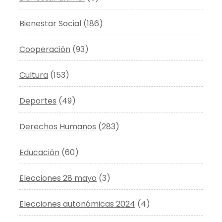
Bienestar Social
(186)
Cooperación
(93)
Cultura
(153)
Deportes
(49)
Derechos Humanos
(283)
Educación
(60)
Elecciones 28 mayo
(3)
Elecciones autonómicas 2024
(4)