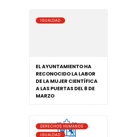
IGUALDAD
EL AYUNTAMIENTO HA
RECONOCIDO LA LABOR
DE LA MUJER CIENTÍFICA
A LAS PUERTAS DEL 8 DE
MARZO
,
DERECHOS HUMANOS
IGUALDAD