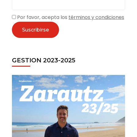
Por favor, acepta los
términos y condiciones
GESTION 2023-2025