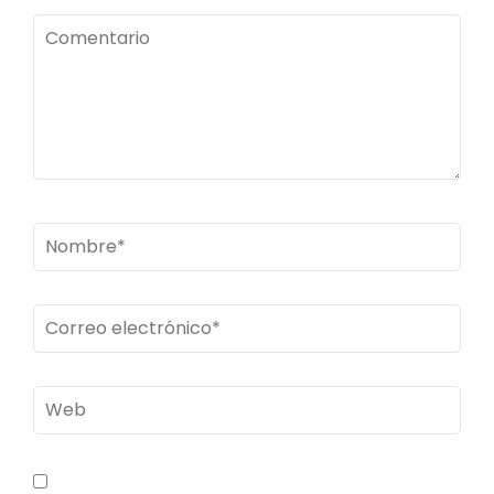
Comentario
Nombre
*
Correo
electrónico
*
Web