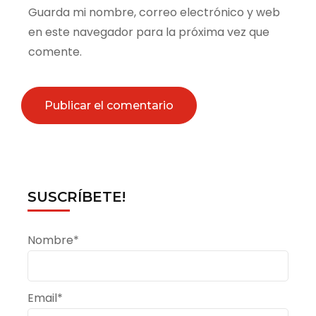
Guarda mi nombre, correo electrónico y web
en este navegador para la próxima vez que
comente.
SUSCRÍBETE!
Nombre*
Email*