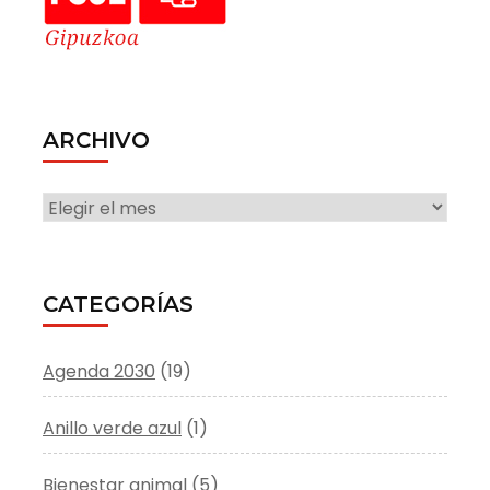
ARCHIVO
ARCHIVO
CATEGORÍAS
Agenda 2030
(19)
Anillo verde azul
(1)
Bienestar animal
(5)