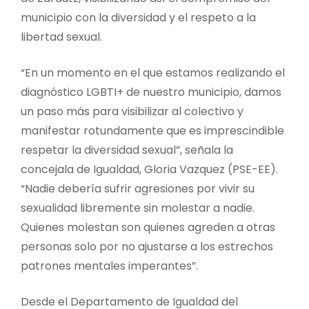
municipio con la diversidad y el respeto a la
libertad sexual.
“En un momento en el que estamos realizando el
diagnóstico LGBTI+ de nuestro municipio, damos
un paso más para visibilizar al colectivo y
manifestar rotundamente que es imprescindible
respetar la diversidad sexual”, señala la
concejala de Igualdad, Gloria Vazquez (PSE-EE).
“Nadie debería sufrir agresiones por vivir su
sexualidad libremente sin molestar a nadie.
Quienes molestan son quienes agreden a otras
personas solo por no ajustarse a los estrechos
patrones mentales imperantes”.
Desde el Departamento de Igualdad del