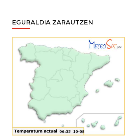
EGURALDIA ZARAUTZEN