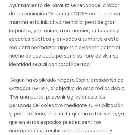
Ayuntamiento de Zarautz se reconoce la labor
de la asociación Ortzadar LGTBI+ por poner en
marcha esta iniciativa «sencilla, pero de gran
impacto», y se anima a comercios, entidades y
espacios públicos y privados a sumarse a esta
red para normalizar algo tan evidente como el
hecho de que cada persona es libre de vivir su
identidad sexual con total libertad.
Según ha explicado Nagore Espin, presidenta de
Ortzadar LGTBI+, el objetivo de esta red es doble:
“Por una parte, prevenir agresiones a las
personas del colectivo mediante su visibilización
y, por otro lado, transmitir que no están solas, ya
que en estos espacios pueden sentirse
acompañadas, recibir atención adecuada y