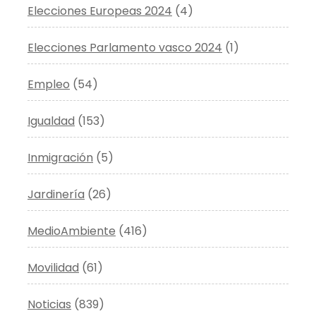
Elecciones Europeas 2024
(4)
Elecciones Parlamento vasco 2024
(1)
Empleo
(54)
Igualdad
(153)
Inmigración
(5)
Jardinería
(26)
MedioAmbiente
(416)
Movilidad
(61)
Noticias
(839)