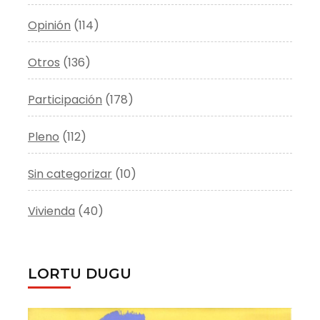
Opinión
(114)
Otros
(136)
Participación
(178)
Pleno
(112)
Sin categorizar
(10)
Vivienda
(40)
LORTU DUGU