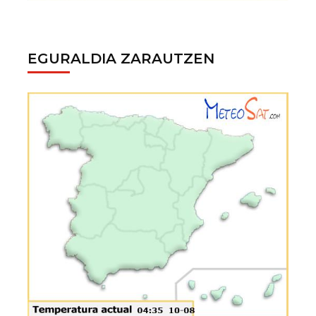
EGURALDIA ZARAUTZEN