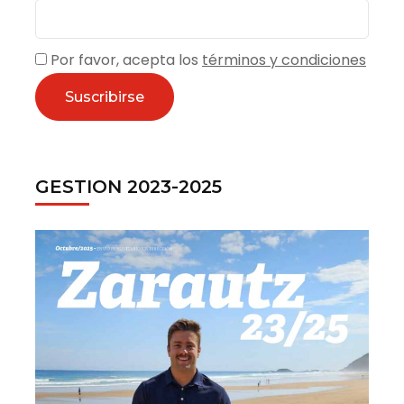
Por favor, acepta los
términos y condiciones
GESTION 2023-2025