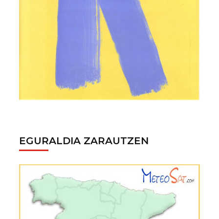
EGURALDIA ZARAUTZEN