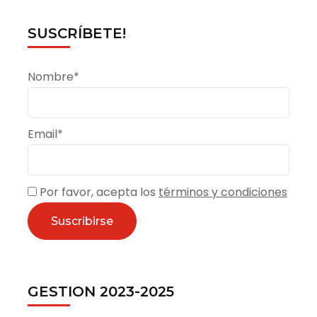
SUSCRÍBETE!
Nombre*
Email*
Por favor, acepta los
términos y condiciones
GESTION 2023-2025