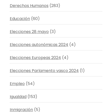
Derechos Humanos
(283)
Educación
(60)
Elecciones 28 mayo
(3)
Elecciones autonómicas 2024
(4)
Elecciones Europeas 2024
(4)
Elecciones Parlamento vasco 2024
(1)
Empleo
(54)
Igualdad
(153)
Inmigración
(5)