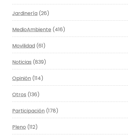
Jardinería
(26)
MedioAmbiente
(416)
Movilidad
(61)
Noticias
(839)
Opinión
(114)
Otros
(136)
Participación
(178)
Pleno
(112)