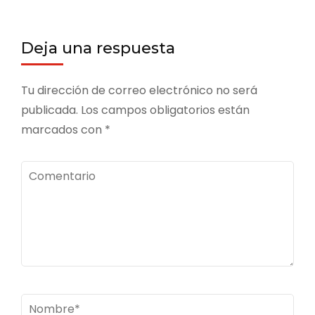
Deja una respuesta
Tu dirección de correo electrónico no será
publicada.
Los campos obligatorios están
marcados con
*
Comentario
Nombre
*