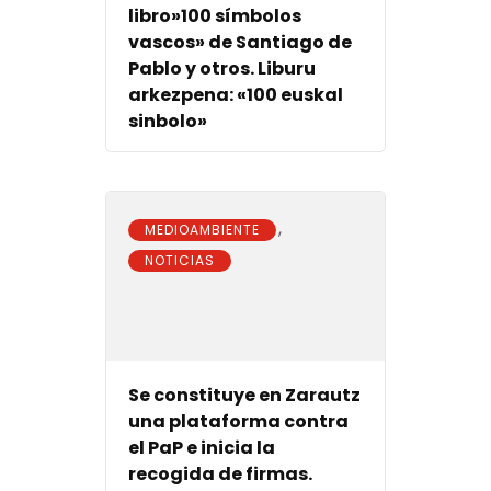
libro»100 símbolos
vascos» de Santiago de
Pablo y otros. Liburu
arkezpena: «100 euskal
sinbolo»
,
MEDIOAMBIENTE
NOTICIAS
Se constituye en Zarautz
una plataforma contra
el PaP e inicia la
recogida de firmas.