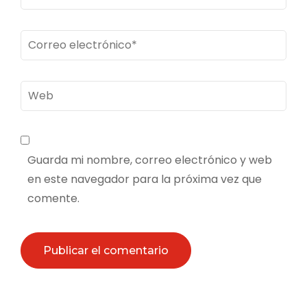
Correo
electrónico
*
Web
Guarda mi nombre, correo electrónico y web
en este navegador para la próxima vez que
comente.