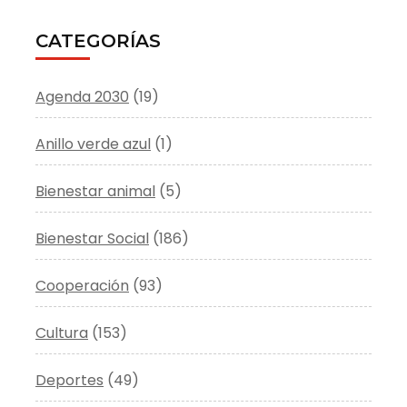
CATEGORÍAS
Agenda 2030
(19)
Anillo verde azul
(1)
Bienestar animal
(5)
Bienestar Social
(186)
Cooperación
(93)
Cultura
(153)
Deportes
(49)