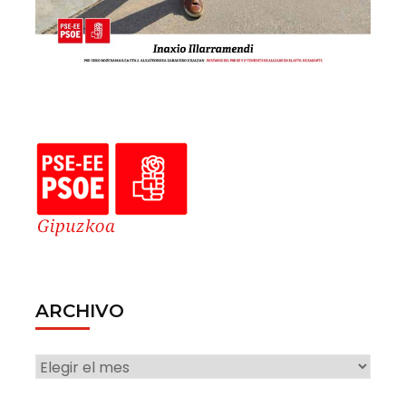
ARCHIVO
ARCHIVO