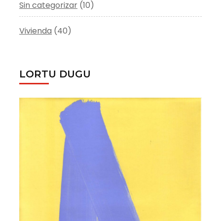
Sin categorizar
(10)
Vivienda
(40)
LORTU DUGU