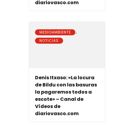
diariovasco.com
,
MEDIOAMBIENTE
NOTICIAS
Denis Itxaso: «La locura
de Bildu con las basuras
la pagaremos todos a
escote» – Canal de
Vídeos de
diariovasco.com