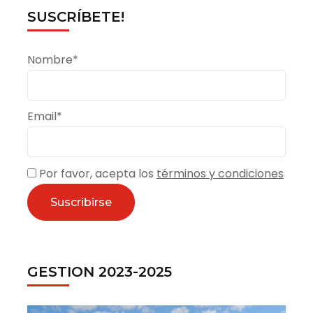
SUSCRÍBETE!
Nombre*
Email*
Por favor, acepta los
términos y condiciones
GESTION 2023-2025