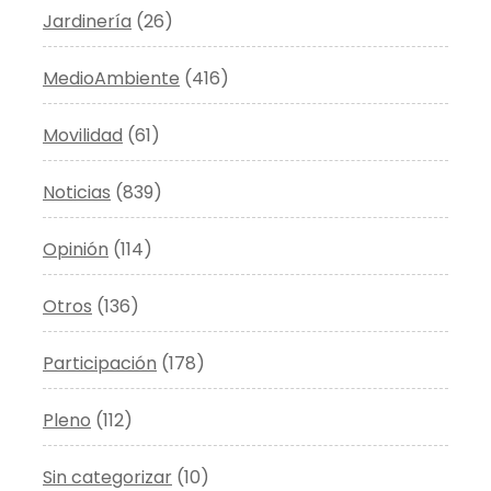
Jardinería
(26)
MedioAmbiente
(416)
Movilidad
(61)
Noticias
(839)
Opinión
(114)
Otros
(136)
Participación
(178)
Pleno
(112)
Sin categorizar
(10)