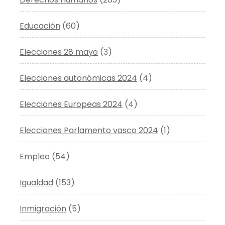
Educación
(60)
Elecciones 28 mayo
(3)
Elecciones autonómicas 2024
(4)
Elecciones Europeas 2024
(4)
Elecciones Parlamento vasco 2024
(1)
Empleo
(54)
Igualdad
(153)
Inmigración
(5)