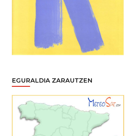
EGURALDIA ZARAUTZEN