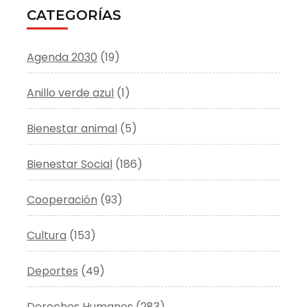
CATEGORÍAS
Agenda 2030
(19)
Anillo verde azul
(1)
Bienestar animal
(5)
Bienestar Social
(186)
Cooperación
(93)
Cultura
(153)
Deportes
(49)
Derechos Humanos
(283)