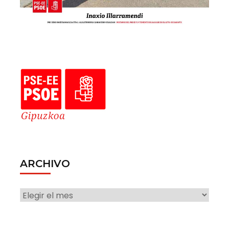
ARCHIVO
ARCHIVO