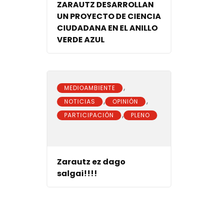
ZARAUTZ DESARROLLAN
UN PROYECTO DE CIENCIA
CIUDADANA EN EL ANILLO
VERDE AZUL
,
MEDIOAMBIENTE
,
,
NOTICIAS
OPINIÓN
,
PARTICIPACIÓN
PLENO
Zarautz ez dago
salgai!!!!