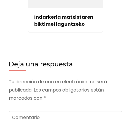
Indarkeria matxistaren
biktimei laguntzeko
Deja una respuesta
Tu dirección de correo electrónico no será
publicada.
Los campos obligatorios están
marcados con
*
Comentario