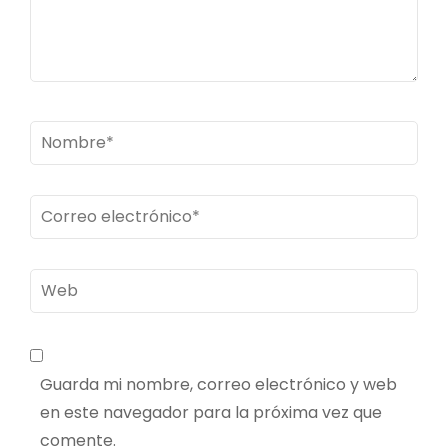
Nombre
*
Correo
electrónico
*
Web
Guarda mi nombre, correo electrónico y web
en este navegador para la próxima vez que
comente.