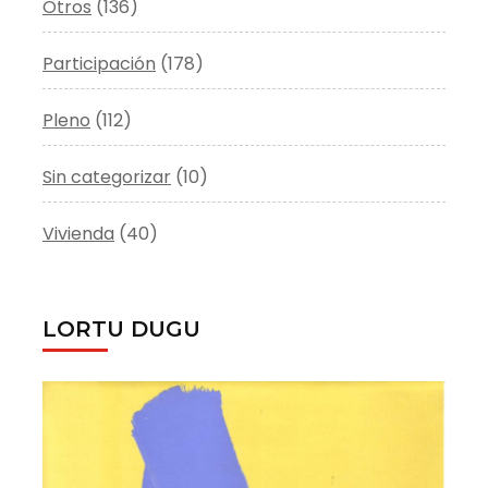
Otros
(136)
Participación
(178)
Pleno
(112)
Sin categorizar
(10)
Vivienda
(40)
LORTU DUGU