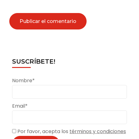
SUSCRÍBETE!
Nombre*
Email*
Por favor, acepta los
términos y condiciones