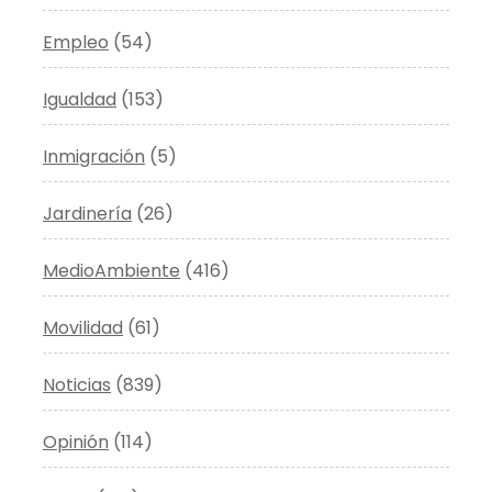
Empleo
(54)
Igualdad
(153)
Inmigración
(5)
Jardinería
(26)
MedioAmbiente
(416)
Movilidad
(61)
Noticias
(839)
Opinión
(114)