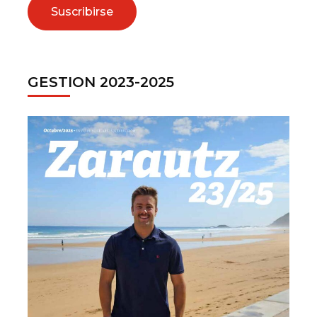
GESTION 2023-2025