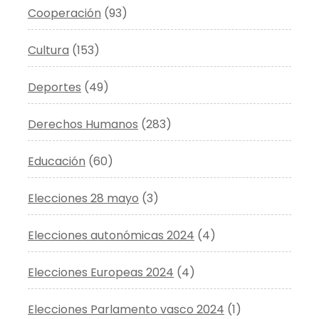
Cooperación
(93)
Cultura
(153)
Deportes
(49)
Derechos Humanos
(283)
Educación
(60)
Elecciones 28 mayo
(3)
Elecciones autonómicas 2024
(4)
Elecciones Europeas 2024
(4)
Elecciones Parlamento vasco 2024
(1)