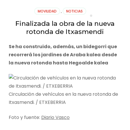
MOVILIDAD
,
NOTICIAS
Finalizada la obra de la nueva
rotonda de Itxasmendi
Se ha construido, además, un bidegorri que
recorrerá los jardines de Araba kalea desde
la nueva rotonda hasta Hegoalde kalea
Circulación de vehículos en la nueva rotonda de
Itxasmendi. / ETXEBERRIA
Foto y fuente:
Diario Vasco