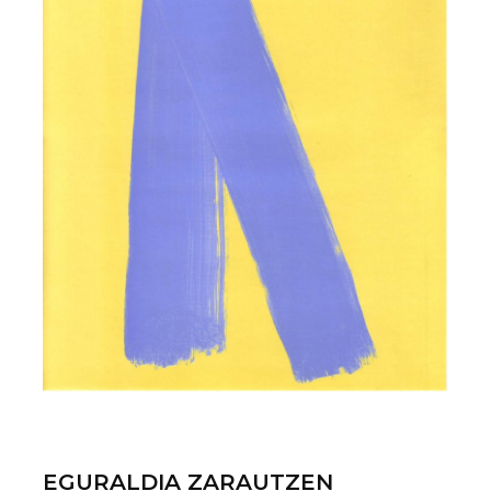
EGURALDIA ZARAUTZEN