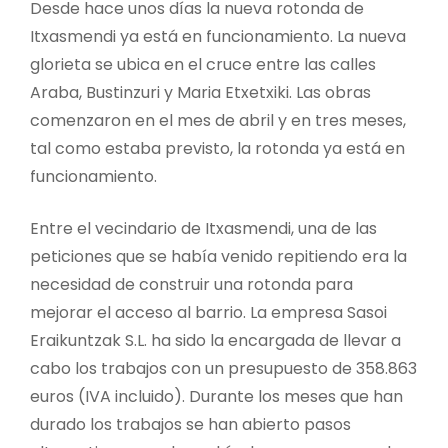
Desde hace unos días la nueva rotonda de
Itxasmendi ya está en funcionamiento. La nueva
glorieta se ubica en el cruce entre las calles
Araba, Bustinzuri y Maria Etxetxiki. Las obras
comenzaron en el mes de abril y en tres meses,
tal como estaba previsto, la rotonda ya está en
funcionamiento.
Entre el vecindario de Itxasmendi, una de las
peticiones que se había venido repitiendo era la
necesidad de construir una rotonda para
mejorar el acceso al barrio. La empresa Sasoi
Eraikuntzak S.L. ha sido la encargada de llevar a
cabo los trabajos con un presupuesto de 358.863
euros (IVA incluido). Durante los meses que han
durado los trabajos se han abierto pasos