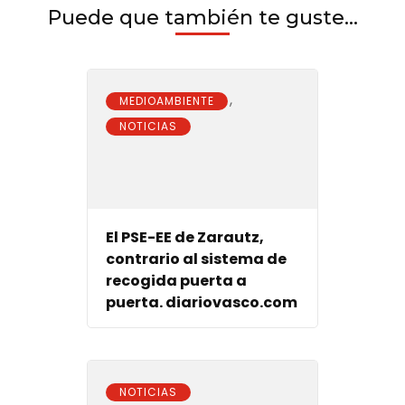
Puede que también te guste...
,
MEDIOAMBIENTE
NOTICIAS
El PSE-EE de Zarautz,
contrario al sistema de
recogida puerta a
puerta. diariovasco.com
NOTICIAS