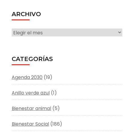
ARCHIVO
ARCHIVO
CATEGORÍAS
Agenda 2030
(19)
Anillo verde azul
(1)
Bienestar animal
(5)
Bienestar Social
(186)