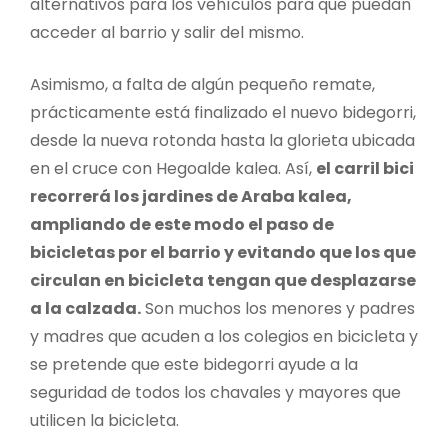
alternativos para los vehículos para que puedan
acceder al barrio y salir del mismo.
Asimismo, a falta de algún pequeño remate,
prácticamente está finalizado el nuevo bidegorri,
desde la nueva rotonda hasta la glorieta ubicada
en el cruce con Hegoalde kalea. Así,
el carril bici
recorrerá los jardines de Araba kalea,
ampliando de este modo el paso de
bicicletas por el barrio y evitando que los que
circulan en bicicleta tengan que desplazarse
a la calzada.
Son muchos los menores y padres
y madres que acuden a los colegios en bicicleta y
se pretende que este bidegorri ayude a la
seguridad de todos los chavales y mayores que
utilicen la bicicleta.