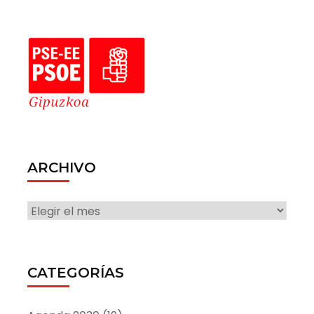
ARCHIVO
ARCHIVO
CATEGORÍAS