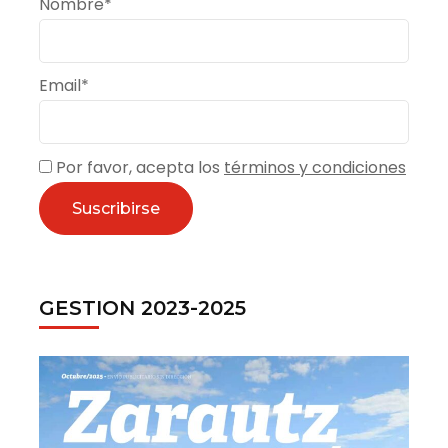
Nombre*
Email*
Por favor, acepta los
términos y condiciones
GESTION 2023-2025