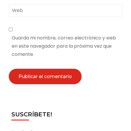
Web
Guarda mi nombre, correo electrónico y web
en este navegador para la próxima vez que
comente.
SUSCRÍBETE!