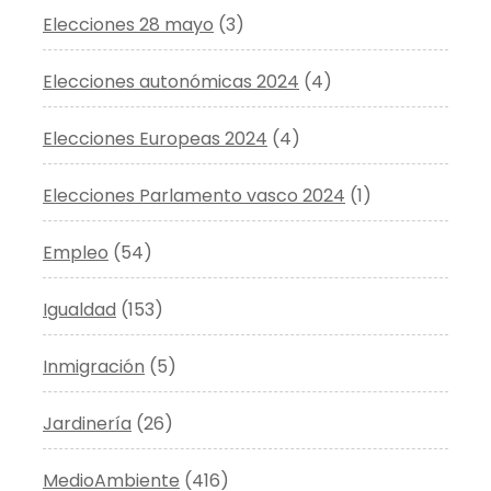
Elecciones 28 mayo
(3)
Elecciones autonómicas 2024
(4)
Elecciones Europeas 2024
(4)
Elecciones Parlamento vasco 2024
(1)
Empleo
(54)
Igualdad
(153)
Inmigración
(5)
Jardinería
(26)
MedioAmbiente
(416)