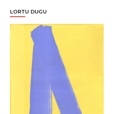
LORTU DUGU