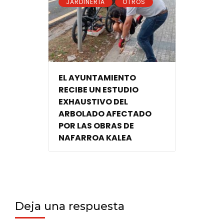
,
JARDINERÍA
OTROS
EL AYUNTAMIENTO
RECIBE UN ESTUDIO
EXHAUSTIVO DEL
ARBOLADO AFECTADO
POR LAS OBRAS DE
NAFARROA KALEA
Deja una respuesta