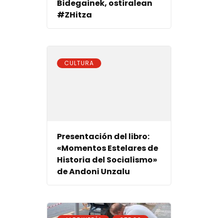
Bidegainek, ostiralean
#ZHitza
CULTURA
Presentación del libro:
«Momentos Estelares de
Historia del Socialismo»
de Andoni Unzalu