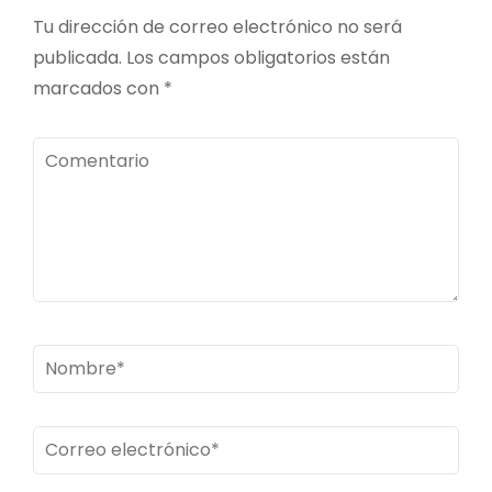
Tu dirección de correo electrónico no será
publicada.
Los campos obligatorios están
marcados con
*
Comentario
Nombre
*
Correo
electrónico
*