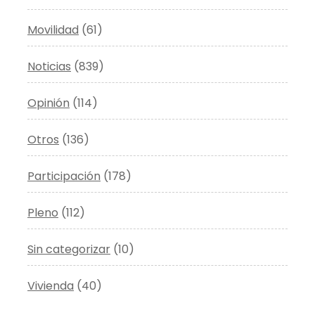
Movilidad
(61)
Noticias
(839)
Opinión
(114)
Otros
(136)
Participación
(178)
Pleno
(112)
Sin categorizar
(10)
Vivienda
(40)