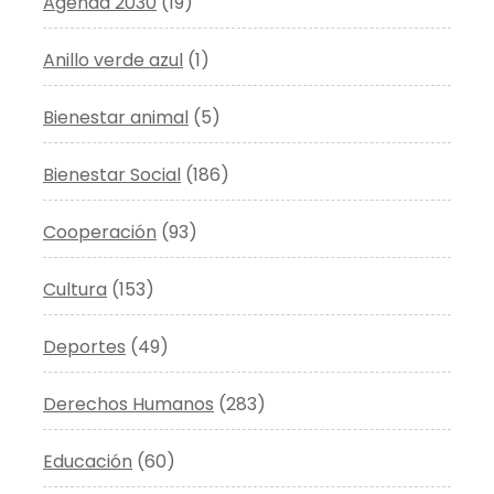
Agenda 2030
(19)
Anillo verde azul
(1)
Bienestar animal
(5)
Bienestar Social
(186)
Cooperación
(93)
Cultura
(153)
Deportes
(49)
Derechos Humanos
(283)
Educación
(60)