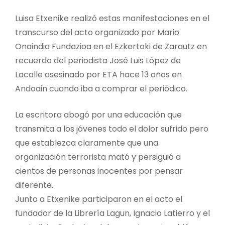
Luisa Etxenike realizó estas manifestaciones en el
transcurso del acto organizado por Mario
Onaindia Fundazioa en el Ezkertoki de Zarautz en
recuerdo del periodista José Luis López de
Lacalle asesinado por ETA hace 13 años en
Andoain cuando iba a comprar el periódico.
La escritora abogó por una educación que
transmita a los jóvenes todo el dolor sufrido pero
que establezca claramente que una
organización terrorista mató y persiguió a
cientos de personas inocentes por pensar
diferente.
Junto a Etxenike participaron en el acto el
fundador de la Librería Lagun, Ignacio Latierro y el