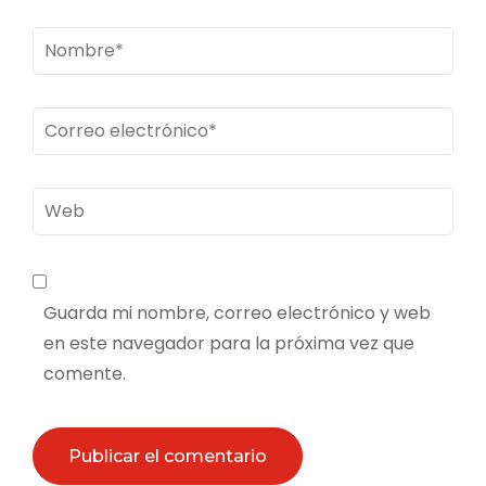
Nombre
*
Correo
electrónico
*
Web
Guarda mi nombre, correo electrónico y web
en este navegador para la próxima vez que
comente.