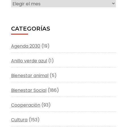
ARCHIVO
CATEGORÍAS
Agenda 2030
(19)
Anillo verde azul
(1)
Bienestar animal
(5)
Bienestar Social
(186)
Cooperación
(93)
Cultura
(153)