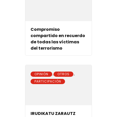
Compromiso
compartido en recuerdo
de todas las víctimas
del terrorismo
,
,
OPINIÓN
OTROS
PARTICIPACIÓN
IRUDIKATU ZARAUTZ