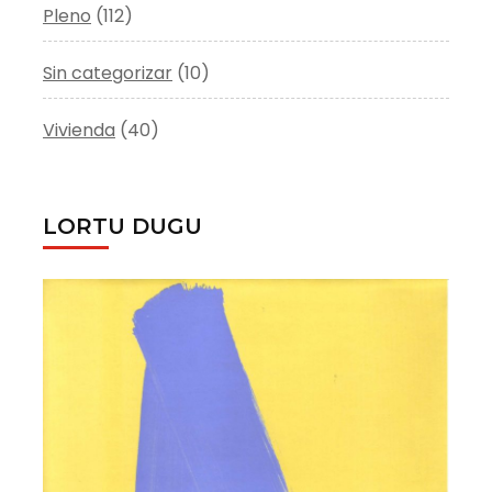
Pleno
(112)
Sin categorizar
(10)
Vivienda
(40)
LORTU DUGU