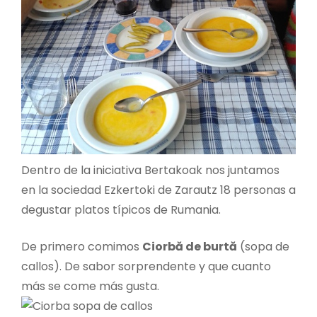
Dentro de la iniciativa Bertakoak nos juntamos
en la sociedad Ezkertoki de Zarautz 18 personas a
degustar platos típicos de Rumania.
De primero comimos
Ciorbă de burtă
(sopa de
callos). De sabor sorprendente y que cuanto
más se come más gusta.