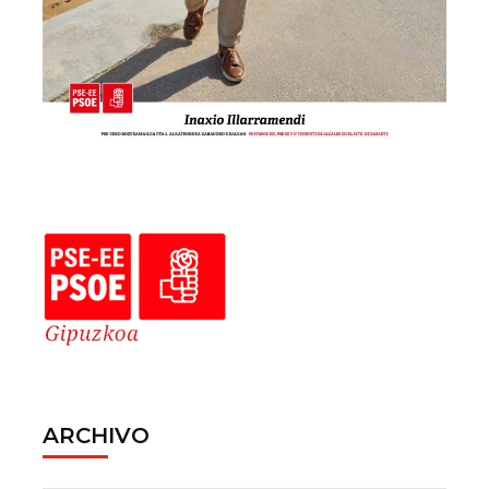
ARCHIVO