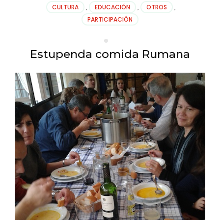
CULTURA
,
EDUCACIÓN
,
OTROS
,
PARTICIPACIÓN
Estupenda comida Rumana