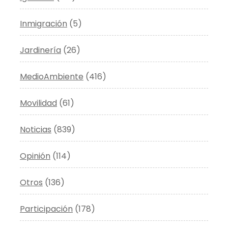
Inmigración
(5)
Jardinería
(26)
MedioAmbiente
(416)
Movilidad
(61)
Noticias
(839)
Opinión
(114)
Otros
(136)
Participación
(178)