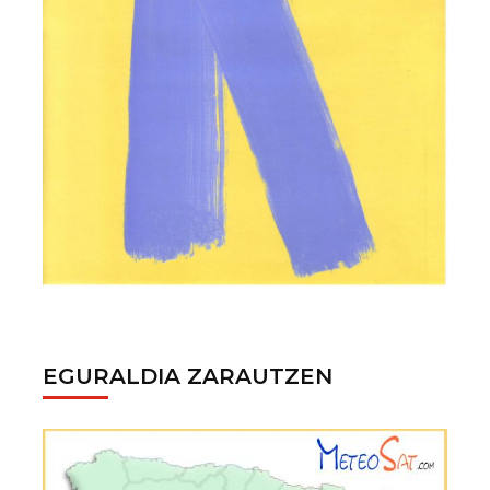
EGURALDIA ZARAUTZEN