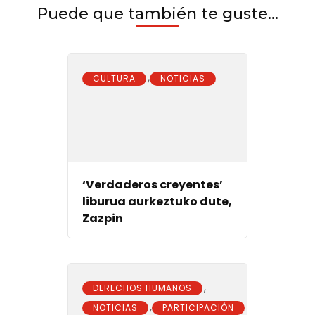
Puede que también te guste...
,
CULTURA
NOTICIAS
‘Verdaderos creyentes’
liburua aurkeztuko dute,
Zazpin
,
DERECHOS HUMANOS
,
NOTICIAS
PARTICIPACIÓN