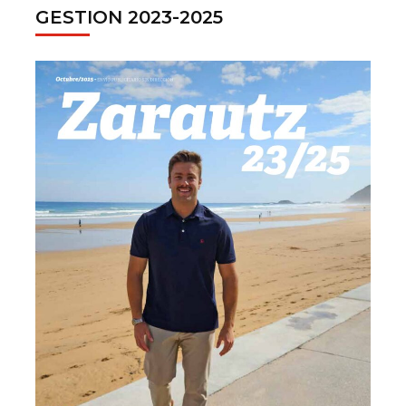
GESTION 2023-2025