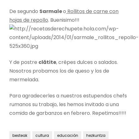
De segundo
Sarmale
o
Rollitos de carne con
hojas de repollo
. Buenisimo!!!
Y de postre
clătite
, crêpes dulces o salados.
Nosotros probamos los de queso y los de
mermelada.
Para agradecerles a nuestros estupendos chefs
rumanos su trabajo, les hemos invitado a una
comida de garbanzos en febrero. Repetimos!!!!!
besteak
cultura
educación
hezkuntza