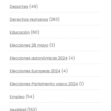
Deportes
(49)
Derechos Humanos
(283)
Educación
(60)
Elecciones 28 mayo
(3)
Elecciones autonómicas 2024
(4)
Elecciones Europeas 2024
(4)
Elecciones Parlamento vasco 2024
(1)
Empleo
(54)
Igualdad
(153)