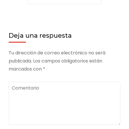
Deja una respuesta
Tu dirección de correo electrónico no será
publicada.
Los campos obligatorios están
marcados con
*
Comentario