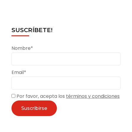
SUSCRÍBETE!
Nombre*
Email*
Por favor, acepta los
términos y condiciones